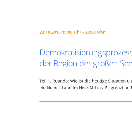
23.10.2015 19:00 Uhr - 20:30 Uhr:
Demokratisierungsprozess un
der Region der großen Se
Teil 1. Ruanda: Wie ist die heutige Situation u
ein kleines Land im Herz Afrikas. Es grenzt a