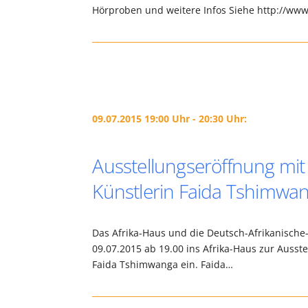
Hörproben und weitere Infos Siehe http://w
09.07.2015 19:00 Uhr - 20:30 Uhr:
Ausstellungseröffnung mit
Künstlerin Faida Tshimwa
Das Afrika-Haus und die Deutsch-Afrikanische-
09.07.2015 ab 19.00 ins Afrika-Haus zur Ausst
Faida Tshimwanga ein. Faida…