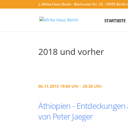
Afrika Haus Berlin - Bochumer Str. 25 - 10555 Berli
STARTSEITE
2018 und vorher
06.11.2015 19:00 Uhr - 20:30 Uhr:
Äthiopien - Entdeckungen
von Peter Jaeger