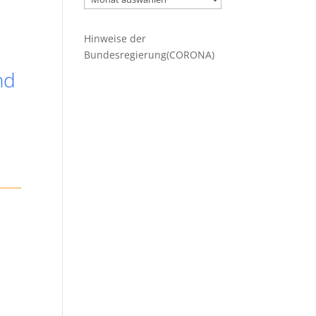
Beiträge
Hinweise der
Bundesregierung(CORONA)
nd