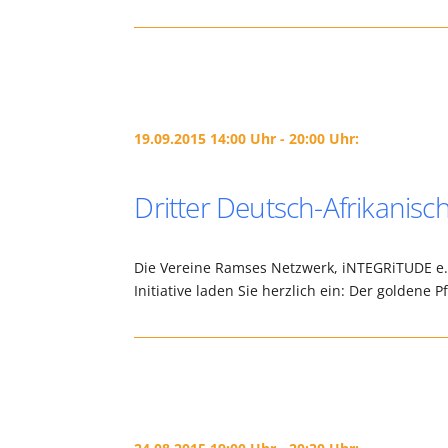
19.09.2015 14:00 Uhr - 20:00 Uhr:
Dritter Deutsch-Afrikanis
Die Vereine Ramses Netzwerk, iNTEGRiTUDE e.V.
Initiative laden Sie herzlich ein: Der goldene 