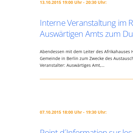
13.10.2015 19:00 Uhr - 20:30 Uhr:
Interne Veranstaltung im 
Auswärtigen Amts zum Dua
Abendessen mit dem Leiter des Afrikahauses 
Gemeinde in Berlin zum Zwecke des Austausc
Veranstalter: Auswärtiges Amt,…
07.10.2015 18:00 Uhr - 19:30 Uhr:
Point d´Information sur le