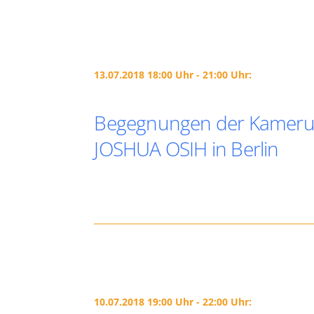
13.07.2018 18:00 Uhr - 21:00 Uhr:
Begegnungen der Kamerun
JOSHUA OSIH in Berlin
10.07.2018 19:00 Uhr - 22:00 Uhr: