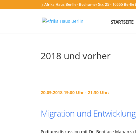
Afrika Haus Berlin - Bochumer Str. 25 - 10555 Berli
STARTSEITE
2018 und vorher
20.09.2018 19:00 Uhr - 21:30 Uhr:
Migration und Entwicklung 
Podiumsdiskussion mit Dr. Boniface Mabanza 