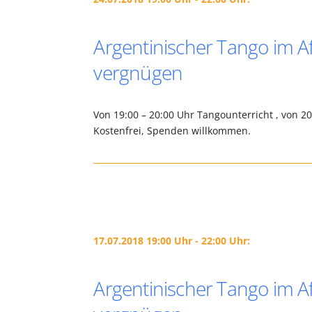
Argentinischer Tango im Af
vergnügen
Von 19:00 – 20:00 Uhr Tangounterricht , von 2
Kostenfrei, Spenden willkommen.
17.07.2018 19:00 Uhr - 22:00 Uhr:
Argentinischer Tango im Af