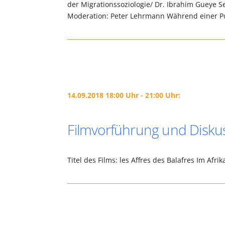
der Migrationssoziologie/ Dr. Ibrahim Gueye 
Moderation: Peter Lehrmann Während einer P
14.09.2018 18:00 Uhr - 21:00 Uhr:
Filmvorführung und Disku
Titel des Films: les Affres des Balafres Im 