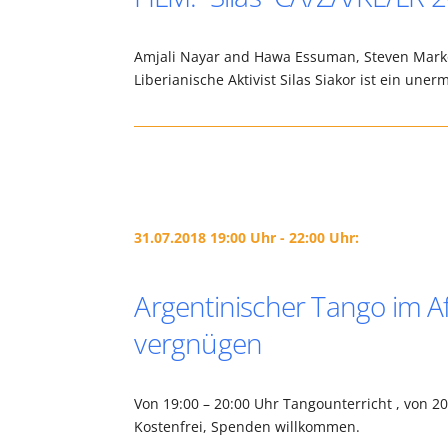
Amjali Nayar and Hawa Essuman, Steven Markov
Liberianische Aktivist Silas Siakor ist ein un
31.07.2018 19:00 Uhr - 22:00 Uhr:
Argentinischer Tango im Af
vergnügen
Von 19:00 – 20:00 Uhr Tangounterricht , von 2
Kostenfrei, Spenden willkommen.