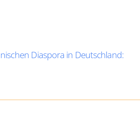
ischen Diaspora in Deutschland: