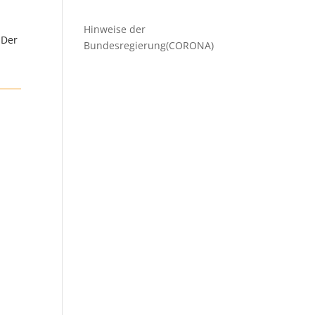
Beiträge
Hinweise der
 Der
Bundesregierung(CORONA)