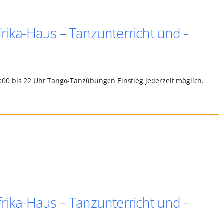
rika-Haus – Tanzunterricht und -
0:00 bis 22 Uhr Tango-Tanzübungen Einstieg jederzeit möglich.
rika-Haus – Tanzunterricht und -