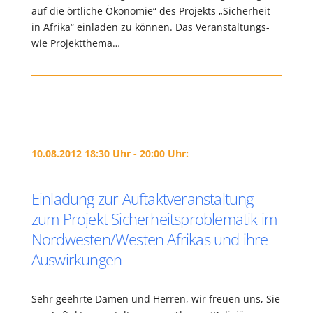
auf die örtliche Ökonomie“ des Projekts „Sicherheit
in Afrika“ einladen zu können. Das Veranstaltungs-
wie Projektthema…
10.08.2012 18:30 Uhr - 20:00 Uhr:
Einladung zur Auftaktveranstaltung
zum Projekt Sicherheitsproblematik im
Nordwesten/Westen Afrikas und ihre
Auswirkungen
Sehr geehrte Damen und Herren, wir freuen uns, Sie