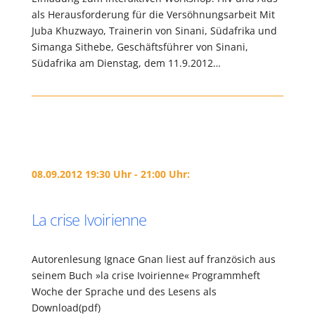
als Herausforderung für die Versöhnungsarbeit Mit
Juba Khuzwayo, Trainerin von Sinani, Südafrika und
Simanga Sithebe, Geschäftsführer von Sinani,
Südafrika am Dienstag, dem 11.9.2012…
08.09.2012 19:30 Uhr - 21:00 Uhr:
La crise Ivoirienne
Autorenlesung Ignace Gnan liest auf französich aus
seinem Buch »la crise Ivoirienne« Programmheft
Woche der Sprache und des Lesens als
Download(pdf)