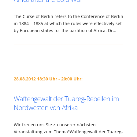
The Curse of Berlin refers to the Conference of Berlin
in 1884 – 1885 at which the rules were effectively set
by European states for the partition of Africa. Dr…
28.08.2012 18:30 Uhr - 20:00 Uhr:
Waffengewalt der Tuareg-Rebellen im
Nordwesten von Afrika
Wir freuen uns Sie zu unserer nächsten
Veranstaltung zum Thema"Waffengewalt der Tuareg-