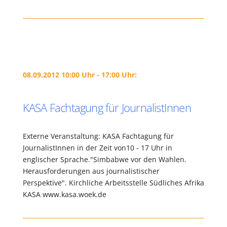
08.09.2012 10:00 Uhr - 17:00 Uhr:
KASA Fachtagung für JournalistInnen
Externe Veranstaltung: KASA Fachtagung für
JournalistInnen in der Zeit von10 - 17 Uhr in
englischer Sprache."Simbabwe vor den Wahlen.
Herausforderungen aus journalistischer
Perspektive". Kirchliche Arbeitsstelle Südliches Afrika
KASA www.kasa.woek.de