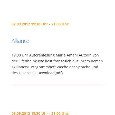
07.09.2012 19:30 Uhr - 21:00 Uhr:
Alliance
19:30 Uhr Autorenlesung Marie Amani Autorin von
der Elfenbeinküste liest französich aus ihrem Roman
»Alliance«. Programmheft Woche der Sprache und
des Lesens als Download(pdf)
06.09.2012 19:30 Uhr - 21:00 Uhr: