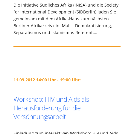
Die Initiative Südliches Afrika (INISA) und die Society
for International Development (SIDBerlin) laden Sie
gemeinsam mit dem Afrika-Haus zum nächsten
Berliner Afrikakreis ein: Mali – Demokratisierung,
Separatismus und Islamismus Referent:…
11.09.2012 14:00 Uhr - 19:00 Uhr:
Workshop: HIV und Aids als
Herausforderung für die
Versöhnungsarbeit
Einladung zum interaktiven Workshop: HIV und Aids