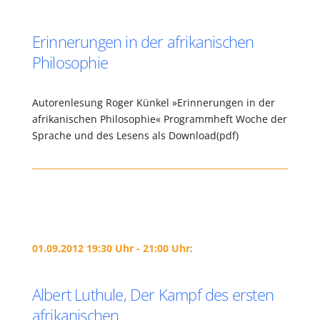
Erinnerungen in der afrikanischen
Philosophie
Autorenlesung Roger Künkel »Erinnerungen in der
afrikanischen Philosophie« Programmheft Woche der
Sprache und des Lesens als Download(pdf)
01.09.2012 19:30 Uhr - 21:00 Uhr:
Albert Luthule, Der Kampf des ersten
afrikanischen