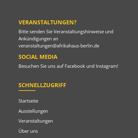
VERANSTALTUNGEN?
Bitte senden Sie Veranstaltungshinweise und
Ankündigungen an
veranstaltungen@afrikahaus-berlin.de
SOCIAL MEDIA
Besuchen Sie uns auf
Facebook
und
Instagram
!
SCHNELLZUGRIFF
Startseite
Ausstellungen
Veranstaltungen
Über uns