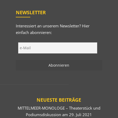
NEWSLETTER
Interessiert an unserem Newsletter? Hier
einfach abonnieren:
NEUESTE BEITRÄGE
MITTELMEER-MONOLOGE – Theaterstück und
Podiumsdiskussion am 29. Juli 2021