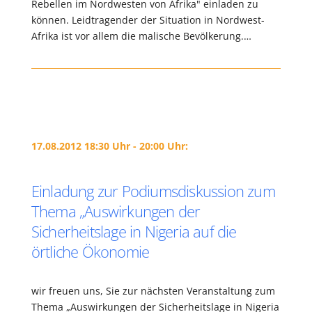
Rebellen im Nordwesten von Afrika" einladen zu
können. Leidtragender der Situation in Nordwest-
Afrika ist vor allem die malische Bevölkerung.…
17.08.2012 18:30 Uhr - 20:00 Uhr:
Einladung zur Podiumsdiskussion zum
Thema „Auswirkungen der
Sicherheitslage in Nigeria auf die
örtliche Ökonomie
wir freuen uns, Sie zur nächsten Veranstaltung zum
Thema „Auswirkungen der Sicherheitslage in Nigeria