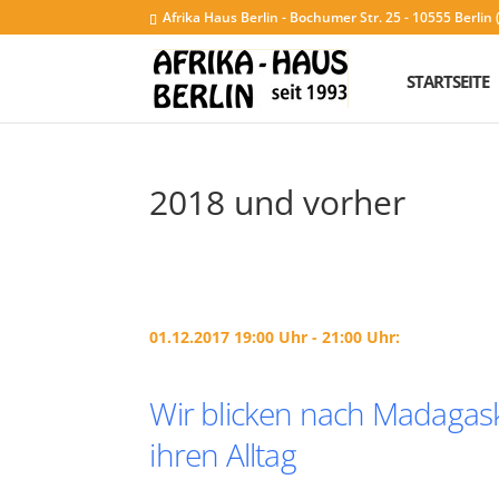
Afrika Haus Berlin - Bochumer Str. 25 - 10555 Berli
STARTSEITE
2018 und vorher
01.12.2017 19:00 Uhr - 21:00 Uhr:
Wir blicken nach Madagas
ihren Alltag