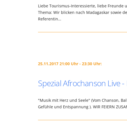
Liebe Tourismus-Interessierte, liebe Freund
Thema: Wir blicken nach Madagaskar sowie d
Referentin…
25.11.2017 21:00 Uhr - 23:30 Uhr:
Spezial Afrochanson Live -
"Musik mit Herz und Seele" (Vom Chanson, Bal
Gefühle und Entspannung ). WIR FEIERN ZUSA