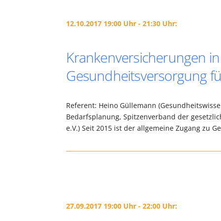
12.10.2017 19:00 Uhr - 21:30 Uhr:
Krankenversicherungen in 
Gesundheitsversorgung für
Referent: Heino Güllemann (Gesundheitswissens
Bedarfsplanung, Spitzenverband der gesetzlic
e.V.) Seit 2015 ist der allgemeine Zugang zu 
27.09.2017 19:00 Uhr - 22:00 Uhr: