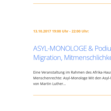
13.10.2017 19:00 Uhr - 22:00 Uhr:
ASYL-MONOLOGE & Podium
Migration, Mitmenschlichke
Eine Veranstaltung im Rahmen des Afrika-Hau
Menschenrechte: Asyl-Monologe Mit den Asyl-
von Martin Luther…