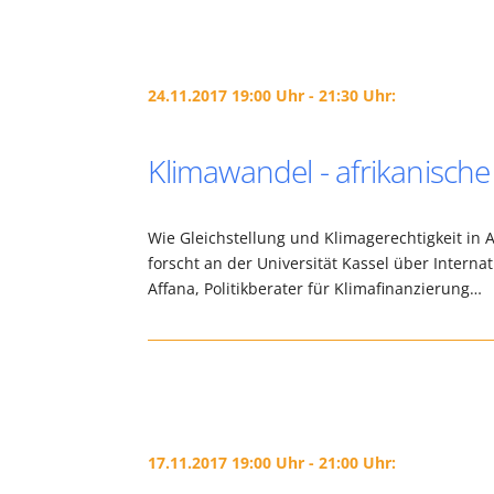
24.11.2017 19:00 Uhr - 21:30 Uhr:
Klimawandel - afrikanische
Wie Gleichstellung und Klimagerechtigkeit in Af
forscht an der Universität Kassel über Interna
Affana, Politikberater für Klimafinanzierung…
17.11.2017 19:00 Uhr - 21:00 Uhr: