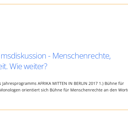
sdiskussion - Menschenrechte,
it. Wie weiter?
s Jahresprogramms AFRIKA MITTEN IN BERLIN 2017 1.) Bühne für
Monologen orientiert sich Bühne für Menschenrechte an den Wor