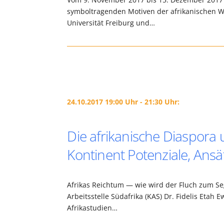
symboltragenden Motiven der afrikanischen Wa
Universität Freiburg und…
24.10.2017 19:00 Uhr - 21:30 Uhr:
Die afrikanische Diaspora
Kontinent Potenziale, Ansä
Afrikas Reichtum — wie wird der Fluch zum Se
Arbeitsstelle Südafrika (KAS) Dr. Fidelis Etah E
Afrikastudien…