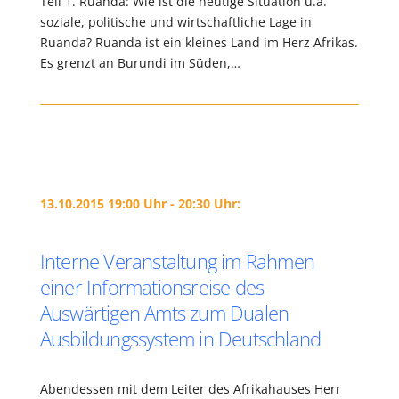
Teil 1. Ruanda: Wie ist die heutige Situation u.a.
soziale, politische und wirtschaftliche Lage in
Ruanda? Ruanda ist ein kleines Land im Herz Afrikas.
Es grenzt an Burundi im Süden,…
13.10.2015 19:00 Uhr - 20:30 Uhr:
Interne Veranstaltung im Rahmen
einer Informationsreise des
Auswärtigen Amts zum Dualen
Ausbildungssystem in Deutschland
Abendessen mit dem Leiter des Afrikahauses Herr