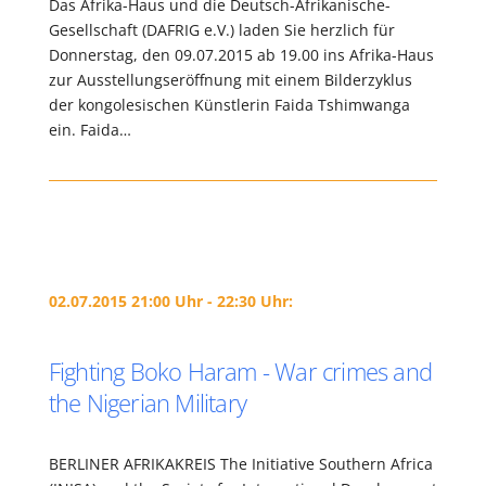
Das Afrika-Haus und die Deutsch-Afrikanische-
Gesellschaft (DAFRIG e.V.) laden Sie herzlich für
Donnerstag, den 09.07.2015 ab 19.00 ins Afrika-Haus
zur Ausstellungseröffnung mit einem Bilderzyklus
der kongolesischen Künstlerin Faida Tshimwanga
ein. Faida…
02.07.2015 21:00 Uhr - 22:30 Uhr:
Fighting Boko Haram - War crimes and
the Nigerian Military
BERLINER AFRIKAKREIS The Initiative Southern Africa