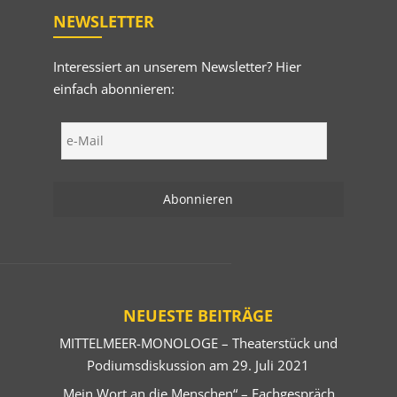
NEWSLETTER
Interessiert an unserem Newsletter? Hier
einfach abonnieren:
NEUESTE BEITRÄGE
MITTELMEER-MONOLOGE – Theaterstück und
Podiumsdiskussion am 29. Juli 2021
„Mein Wort an die Menschen“ – Fachgespräch,