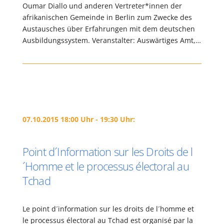
Oumar Diallo und anderen Vertreter*innen der
afrikanischen Gemeinde in Berlin zum Zwecke des
Austausches über Erfahrungen mit dem deutschen
Ausbildungssystem. Veranstalter: Auswärtiges Amt,…
07.10.2015 18:00 Uhr - 19:30 Uhr:
Point d´Information sur les Droits de l
´Homme et le processus électoral au
Tchad
Le point d´information sur les droits de l´homme et
le processus électoral au Tchad est organisé par la