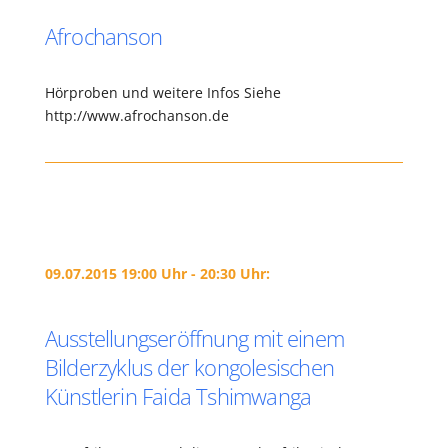
Afrochanson
Hörproben und weitere Infos Siehe
http://www.afrochanson.de
09.07.2015 19:00 Uhr - 20:30 Uhr:
Ausstellungseröffnung mit einem
Bilderzyklus der kongolesischen
Künstlerin Faida Tshimwanga