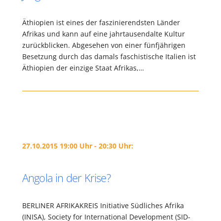
Äthiopien ist eines der faszinierendsten Länder
Afrikas und kann auf eine jahrtausendalte Kultur
zurückblicken. Abgesehen von einer fünfjährigen
Besetzung durch das damals faschistische Italien ist
Äthiopien der einzige Staat Afrikas,…
27.10.2015 19:00 Uhr - 20:30 Uhr:
Angola in der Krise?
BERLINER AFRIKAKREIS Initiative Südliches Afrika
(INISA), Society for International Development (SID-