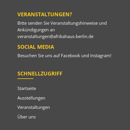
VERANSTALTUNGEN?
Bitte senden Sie Veranstaltungshinweise und
Ankündigungen an
veranstaltungen@afrikahaus-berlin.de
SOCIAL MEDIA
Besuchen Sie uns auf
Facebook
und
Instagram
!
SCHNELLZUGRIFF
Startseite
Ausstellungen
Veranstaltungen
Über uns