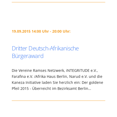
19.09.2015 14:00 Uhr - 20:00 Uhr:
Dritter Deutsch-Afrikanische
Bürgeraward
Die Vereine Ramses Netzwerk, iNTEGRiTUDE e.V.,
Farafina e.V. /Afrika Haus Berlin, Narud e.V. und die
Kaneza Initiative laden Sie herzlich ein: Der goldene
Pfeil 2015 - Überreicht im Bezirksamt Berlin…