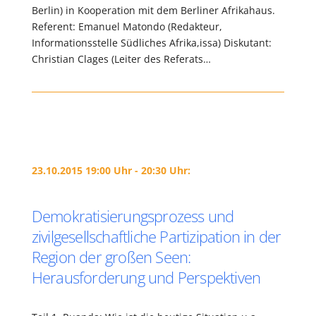
Berlin) in Kooperation mit dem Berliner Afrikahaus.
Referent: Emanuel Matondo (Redakteur,
Informationsstelle Südliches Afrika,issa) Diskutant:
Christian Clages (Leiter des Referats…
23.10.2015 19:00 Uhr - 20:30 Uhr:
Demokratisierungsprozess und
zivilgesellschaftliche Partizipation in der
Region der großen Seen:
Herausforderung und Perspektiven