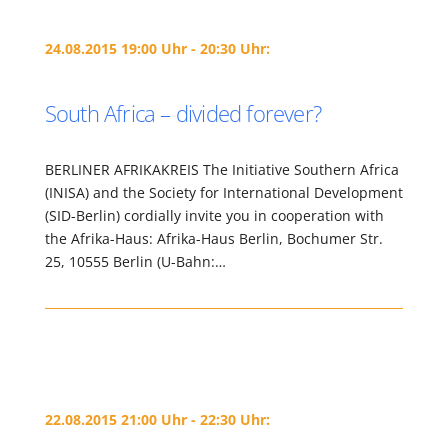
24.08.2015 19:00 Uhr - 20:30 Uhr:
South Africa – divided forever?
BERLINER AFRIKAKREIS The Initiative Southern Africa
(INISA) and the Society for International Development
(SID-Berlin) cordially invite you in cooperation with
the Afrika-Haus: Afrika-Haus Berlin, Bochumer Str.
25, 10555 Berlin (U-Bahn:…
22.08.2015 21:00 Uhr - 22:30 Uhr: