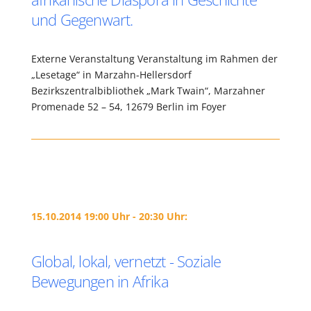
und Gegenwart.
Externe Veranstaltung Veranstaltung im Rahmen der
„Lesetage“ in Marzahn-Hellersdorf
Bezirkszentralbibliothek „Mark Twain“, Marzahner
Promenade 52 – 54, 12679 Berlin im Foyer
15.10.2014 19:00 Uhr - 20:30 Uhr:
Global, lokal, vernetzt - Soziale
Bewegungen in Afrika