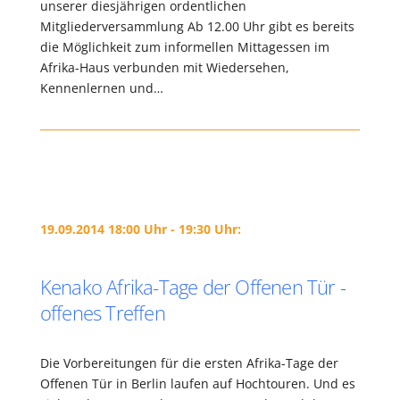
unserer diesjährigen ordentlichen
Mitgliederversammlung Ab 12.00 Uhr gibt es bereits
die Möglichkeit zum informellen Mittagessen im
Afrika-Haus verbunden mit Wiedersehen,
Kennenlernen und…
19.09.2014 18:00 Uhr - 19:30 Uhr:
Kenako Afrika-Tage der Offenen Tür -
offenes Treffen
Die Vorbereitungen für die ersten Afrika-Tage der
Offenen Tür in Berlin laufen auf Hochtouren. Und es