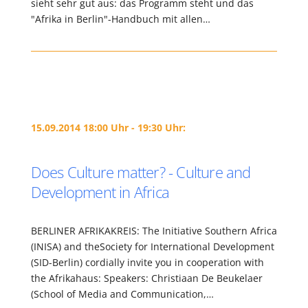
sieht sehr gut aus: das Programm steht und das
"Afrika in Berlin"-Handbuch mit allen…
15.09.2014 18:00 Uhr - 19:30 Uhr:
Does Culture matter? - Culture and
Development in Africa
BERLINER AFRIKAKREIS: The Initiative Southern Africa
(INISA) and theSociety for International Development
(SID-Berlin) cordially invite you in cooperation with
the Afrikahaus: Speakers: Christiaan De Beukelaer
(School of Media and Communication,…