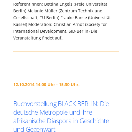
Referentinnen: Bettina Engels (Freie Universität
Berlin) Melanie Müller (Zentrum Technik und
Gesellschaft, TU Berlin) Frauke Banse (Universität
Kassel) Moderation: Christian Arndt (Society for
International Development, SID-Berlin) Die
Veranstaltung findet auf…
12.10.2014 14:00 Uhr - 15:30 Uhr:
Buchvorstellung BLACK BERLIN: Die
deutsche Metropole und ihre
afrikanische Diaspora in Geschichte
und Gegenwart.