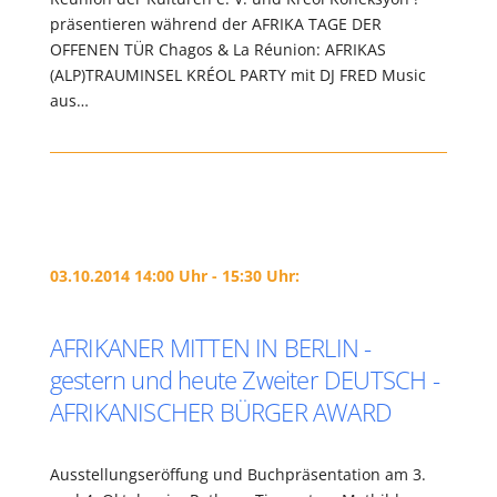
präsentieren während der AFRIKA TAGE DER
OFFENEN TÜR Chagos & La Réunion: AFRIKAS
(ALP)TRAUMINSEL KRÉOL PARTY mit DJ FRED Music
aus…
03.10.2014 14:00 Uhr - 15:30 Uhr:
AFRIKANER MITTEN IN BERLIN -
gestern und heute Zweiter DEUTSCH -
AFRIKANISCHER BÜRGER AWARD
Ausstellungseröffung und Buchpräsentation am 3.