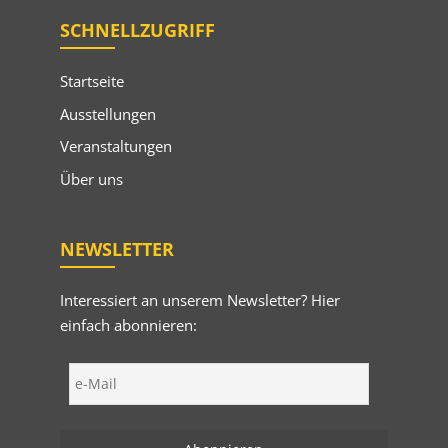
SCHNELLZUGRIFF
Startseite
Ausstellungen
Veranstaltungen
Über uns
NEWSLETTER
Interessiert an unserem Newsletter? Hier
einfach abonnieren: