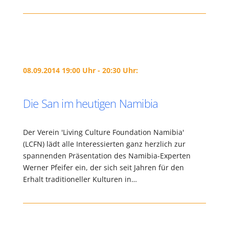
08.09.2014 19:00 Uhr - 20:30 Uhr:
Die San im heutigen Namibia
Der Verein 'Living Culture Foundation Namibia'
(LCFN) lädt alle Interessierten ganz herzlich zur
spannenden Präsentation des Namibia-Experten
Werner Pfeifer ein, der sich seit Jahren für den
Erhalt traditioneller Kulturen in…