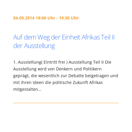
04.09.2014 18:00 Uhr - 19:30 Uhr:
Auf dem Weg der Einheit Afrikas Teil II
der Ausstellung
1. Ausstellung( Eintritt frei ) Ausstellung Teil II Die
Ausstellung wird von Denkern und Politikern
geprägt, die wesentlich zur Debatte beigetragen und
mit ihren Ideen die politische Zukunft Afrikas
mitgestalten…