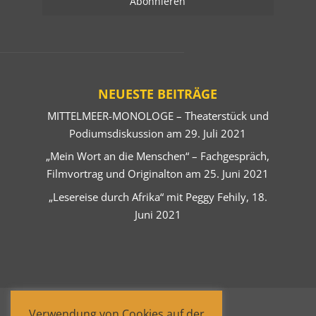
NEUESTE BEITRÄGE
MITTELMEER-MONOLOGE – Theaterstück und
Podiumsdiskussion am 29. Juli 2021
„Mein Wort an die Menschen“ – Fachgespräch,
Filmvortrag und Originalton am 25. Juni 2021
„Lesereise durch Afrika“ mit Peggy Fehily, 18.
Juni 2021
Verwendung von Cookies auf der