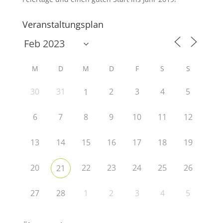
Veranstaltungsplan
M
D
M
D
F
S
S
30
31
2
3
4
5
1
6
7
8
9
10
11
12
13
14
15
16
17
18
19
20
22
23
24
25
26
21
27
28
1
2
3
4
5