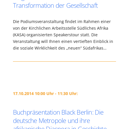
Transformation der Gesellschaft
Die Podiumsveranstaltung findet im Rahmen einer
von der Kirchlichen Arbeitsstelle Südliches Afrika
(KASA) organisierten Speakerstour statt. Die
Veranstaltung will Ihnen einen vertieften Einblick in
die soziale Wirklichkeit des „neuen“ Südafrikas…
17.10.2014 10:00 Uhr - 11:30 Uhr:
Buchpräsentation Black Berlin: Die
deutsche Metropole und ihre
afrikanische Diaspora in Geschichte