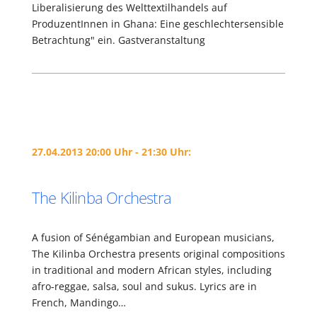
Liberalisierung des Welttextilhandels auf
ProduzentInnen in Ghana: Eine geschlechtersensible
Betrachtung" ein. Gastveranstaltung
27.04.2013 20:00 Uhr - 21:30 Uhr:
The Kilinba Orchestra
A fusion of Sénégambian and European musicians,
The Kilinba Orchestra presents original compositions
in traditional and modern African styles, including
afro-reggae, salsa, soul and sukus. Lyrics are in
French, Mandingo…