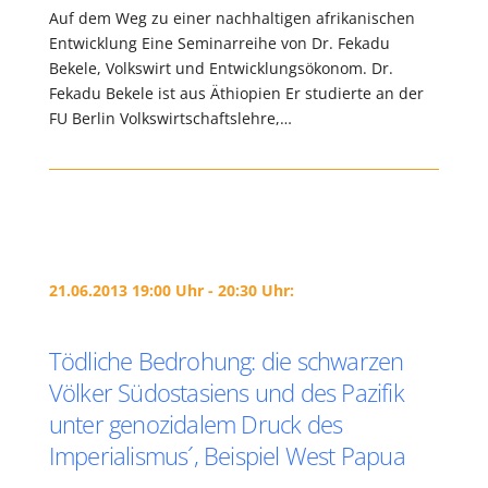
Auf dem Weg zu einer nachhaltigen afrikanischen
Entwicklung Eine Seminarreihe von Dr. Fekadu
Bekele, Volkswirt und Entwicklungsökonom. Dr.
Fekadu Bekele ist aus Äthiopien Er studierte an der
FU Berlin Volkswirtschaftslehre,…
21.06.2013 19:00 Uhr - 20:30 Uhr:
Tödliche Bedrohung: die schwarzen
Völker Südostasiens und des Pazifik
unter genozidalem Druck des
Imperialismus´, Beispiel West Papua