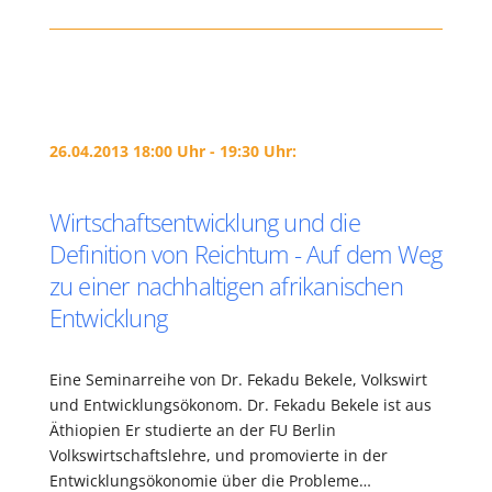
26.04.2013 18:00 Uhr - 19:30 Uhr:
Wirtschaftsentwicklung und die
Definition von Reichtum - Auf dem Weg
zu einer nachhaltigen afrikanischen
Entwicklung
Eine Seminarreihe von Dr. Fekadu Bekele, Volkswirt
und Entwicklungsökonom. Dr. Fekadu Bekele ist aus
Äthiopien Er studierte an der FU Berlin
Volkswirtschaftslehre, und promovierte in der
Entwicklungsökonomie über die Probleme…