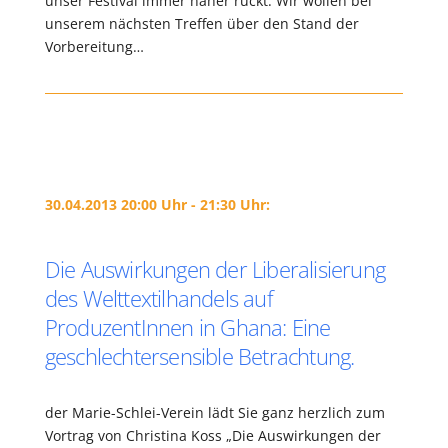
unser Festival immer näher rückt. Wir wollen bei
unserem nächsten Treffen über den Stand der
Vorbereitung…
30.04.2013 20:00 Uhr - 21:30 Uhr:
Die Auswirkungen der Liberalisierung
des Welttextilhandels auf
ProduzentInnen in Ghana: Eine
geschlechtersensible Betrachtung.
der Marie-Schlei-Verein lädt Sie ganz herzlich zum
Vortrag von Christina Koss „Die Auswirkungen der