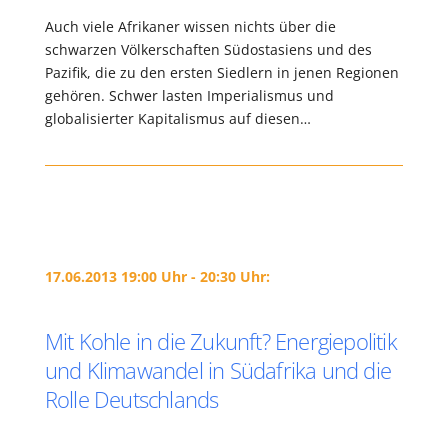
Auch viele Afrikaner wissen nichts über die
schwarzen Völkerschaften Südostasiens und des
Pazifik, die zu den ersten Siedlern in jenen Regionen
gehören. Schwer lasten Imperialismus und
globalisierter Kapitalismus auf diesen…
17.06.2013 19:00 Uhr - 20:30 Uhr:
Mit Kohle in die Zukunft? Energiepolitik
und Klimawandel in Südafrika und die
Rolle Deutschlands