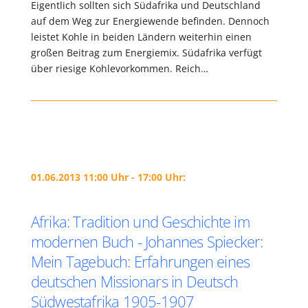
Eigentlich sollten sich Südafrika und Deutschland
auf dem Weg zur Energiewende befinden. Dennoch
leistet Kohle in beiden Ländern weiterhin einen
großen Beitrag zum Energiemix. Südafrika verfügt
über riesige Kohlevorkommen. Reich…
01.06.2013 11:00 Uhr - 17:00 Uhr:
Afrika: Tradition und Geschichte im
modernen Buch - Johannes Spiecker:
Mein Tagebuch: Erfahrungen eines
deutschen Missionars in Deutsch
Südwestafrika 1905-1907