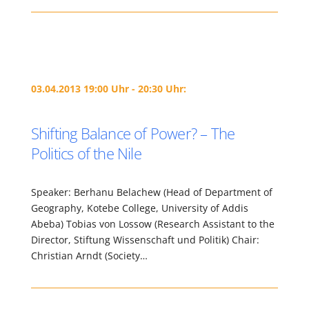
03.04.2013 19:00 Uhr - 20:30 Uhr:
Shifting Balance of Power? – The
Politics of the Nile
Speaker: Berhanu Belachew (Head of Department of
Geography, Kotebe College, University of Addis
Abeba) Tobias von Lossow (Research Assistant to the
Director, Stiftung Wissenschaft und Politik) Chair:
Christian Arndt (Society…