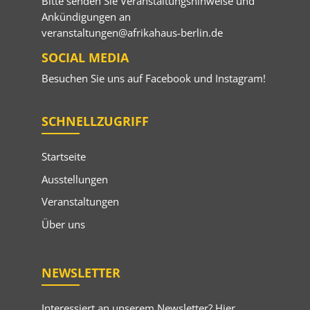
Bitte senden Sie Veranstaltungshinweise und
Ankündigungen an
veranstaltungen@afrikahaus-berlin.de
SOCIAL MEDIA
Besuchen Sie uns auf
Facebook
und
Instagram
!
SCHNELLZUGRIFF
Startseite
Ausstellungen
Veranstaltungen
Über uns
NEWSLETTER
Interessiert an unserem Newsletter? Hier