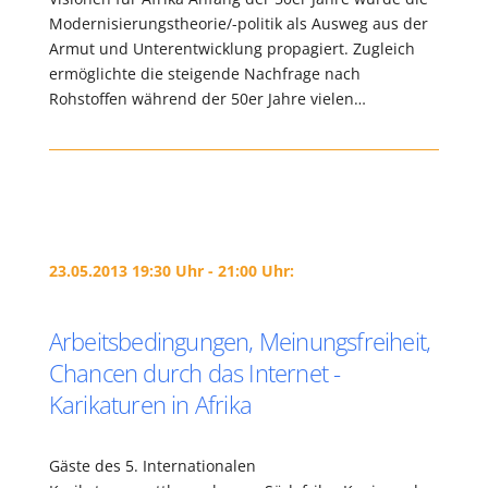
Modernisierungstheorie/-politik als Ausweg aus der
Armut und Unterentwicklung propagiert. Zugleich
ermöglichte die steigende Nachfrage nach
Rohstoffen während der 50er Jahre vielen…
23.05.2013 19:30 Uhr - 21:00 Uhr:
Arbeitsbedingungen, Meinungsfreiheit,
Chancen durch das Internet -
Karikaturen in Afrika
Gäste des 5. Internationalen