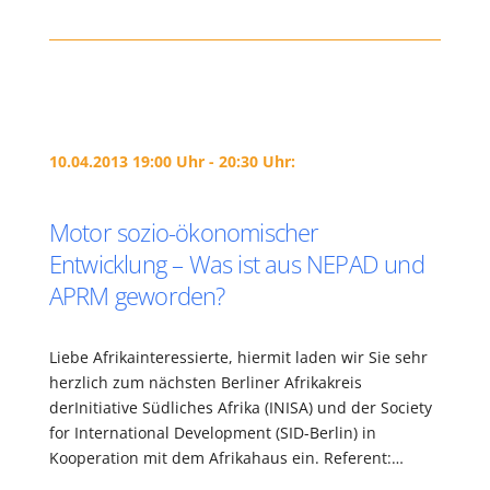
10.04.2013 19:00 Uhr - 20:30 Uhr:
Motor sozio-ökonomischer
Entwicklung – Was ist aus NEPAD und
APRM geworden?
Liebe Afrikainteressierte, hiermit laden wir Sie sehr
herzlich zum nächsten Berliner Afrikakreis
derInitiative Südliches Afrika (INISA) und der Society
for International Development (SID-Berlin) in
Kooperation mit dem Afrikahaus ein. Referent:…