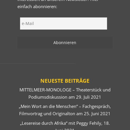
einfach abonnieren:
NEUESTE BEITRÄGE
MITTELMEER-MONOLOGE – Theaterstück und
Podiumsdiskussion am 29. Juli 2021
„Mein Wort an die Menschen“ – Fachgespräch,
Filmvortrag und Originalton am 25. Juni 2021
„Lesereise durch Afrika“ mit Peggy Fehily, 18.