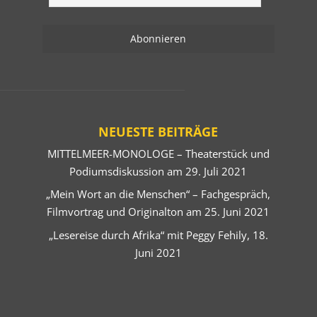
NEUESTE BEITRÄGE
MITTELMEER-MONOLOGE – Theaterstück und
Podiumsdiskussion am 29. Juli 2021
„Mein Wort an die Menschen“ – Fachgespräch,
Filmvortrag und Originalton am 25. Juni 2021
„Lesereise durch Afrika“ mit Peggy Fehily, 18.
Juni 2021