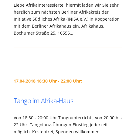
Liebe Afrikainteressierte, hiermit laden wir Sie sehr
herzlich zum nächsten Berliner Afrikakreis der
Initiative Südliches Afrika (INISA e.V.) in Kooperation
mit dem Berliner Afrikahaus ein. Afrikahaus,
Bochumer Straße 25, 10555…
17.04.2018 18:30 Uhr - 22:00 Uhr:
Tango im Afrika-Haus
Von 18:30 - 20:00 Uhr Tangounterricht , von 20:00 bis
22 Uhr Tangotanz-Übungen Einstieg jederzeit
möglich. Kostenfrei, Spenden willkommen.