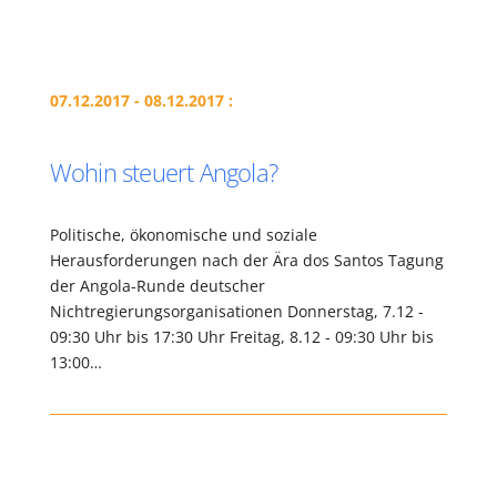
07.12.2017 - 08.12.2017 :
Wohin steuert Angola?
Politische, ökonomische und soziale
Herausforderungen nach der Ära dos Santos Tagung
der Angola-Runde deutscher
Nichtregierungsorganisationen Donnerstag, 7.12 -
09:30 Uhr bis 17:30 Uhr Freitag, 8.12 - 09:30 Uhr bis
13:00…