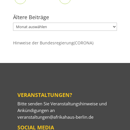
Ältere Beiträge
Ältere
Beiträge
Hinweise der Bundesregierung(CORONA)
VERANSTALTUNGEN?
Bitte senden Sie Veranstaltungshinweise und
Ankündigungen an
veranstaltungen@afrikahaus-berlin.de
SOCIAL MEDIA