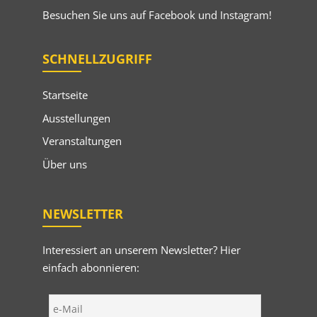
Besuchen Sie uns auf
Facebook
und
Instagram
!
SCHNELLZUGRIFF
Startseite
Ausstellungen
Veranstaltungen
Über uns
NEWSLETTER
Interessiert an unserem Newsletter? Hier
einfach abonnieren: