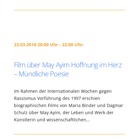
23.03.2018 20:00 Uhr - 22:00 Uhr:
Film über May Ayim Hoffnung im Herz
– Mündliche Poesie
Im Rahmen der Internationalen Wochen gegen
Rassismus Vorführung des 1997 erschien
biographischen Films von Maria Binder und Dagmar
Schulz über May Ayim, der Leben und Werk der
Künstlerin und wissenschaftlichen…