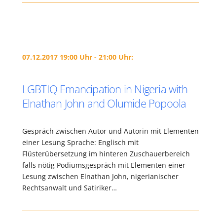
07.12.2017 19:00 Uhr - 21:00 Uhr:
LGBTIQ Emancipation in Nigeria with
Elnathan John and Olumide Popoola
Gespräch zwischen Autor und Autorin mit Elementen
einer Lesung Sprache: Englisch mit
Flüsterübersetzung im hinteren Zuschauerbereich
falls nötig Podiumsgespräch mit Elementen einer
Lesung zwischen Elnathan John, nigerianischer
Rechtsanwalt und Satiriker…