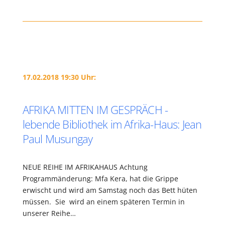
17.02.2018 19:30 Uhr:
AFRIKA MITTEN IM GESPRÄCH -
lebende Bibliothek im Afrika-Haus: Jean
Paul Musungay
NEUE REIHE IM AFRIKAHAUS Achtung
Programmänderung: Mfa Kera, hat die Grippe
erwischt und wird am Samstag noch das Bett hüten
müssen. Sie wird an einem späteren Termin in
unserer Reihe…