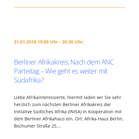
31.01.2018 19:00 Uhr - 20:30 Uhr:
Berliner Afrikakreis: Nach dem ANC
Parteitag – Wie geht es weiter mit
Südafrika?
Liebe Afrikainteressierte, hiermit laden wir Sie sehr
herzlich zum nächsten Berliner Afrikakreis der
Initiative Südliches Afrika (INISA) in Kooperation mit
dem Berliner Afrikahaus ein. Ort: Afrika-Haus Berlin,
Bochumer Straße 25,…