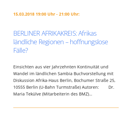
15.03.2018 19:00 Uhr - 21:00 Uhr:
BERLINER AFRIKAKREIS: Afrikas
ländliche Regionen – hoffnungslose
Fälle?
Einsichten aus vier Jahrzehnten Kontinuität und
Wandel im ländlichen Sambia Buchvorstellung mit
Diskussion Afrika-Haus Berlin, Bochumer Straße 25,
10555 Berlin (U-Bahn Turmstraße) Autoren: Dr.
Maria Tekülve (Mitarbeiterin des BMZ)…