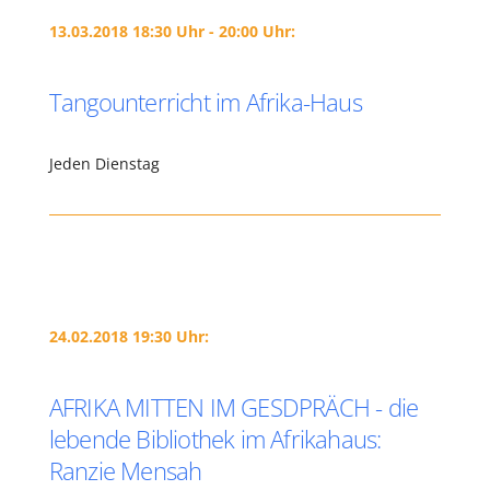
13.03.2018 18:30 Uhr - 20:00 Uhr:
Tangounterricht im Afrika-Haus
Jeden Dienstag
24.02.2018 19:30 Uhr:
AFRIKA MITTEN IM GESDPRÄCH - die
lebende Bibliothek im Afrikahaus:
Ranzie Mensah