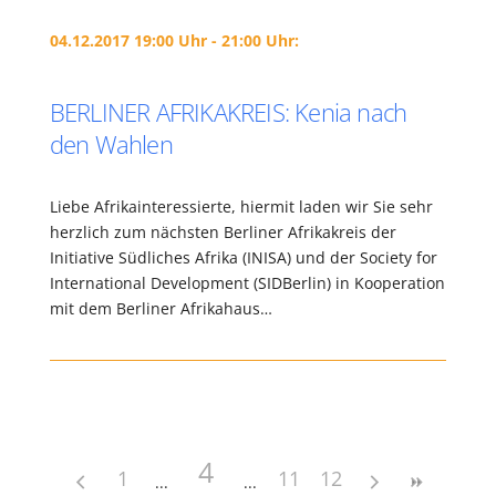
04.12.2017 19:00 Uhr - 21:00 Uhr:
BERLINER AFRIKAKREIS: Kenia nach
den Wahlen
Liebe Afrikainteressierte, hiermit laden wir Sie sehr
herzlich zum nächsten Berliner Afrikakreis der
Initiative Südliches Afrika (INISA) und der Society for
International Development (SIDBerlin) in Kooperation
mit dem Berliner Afrikahaus…
4
1
11
12