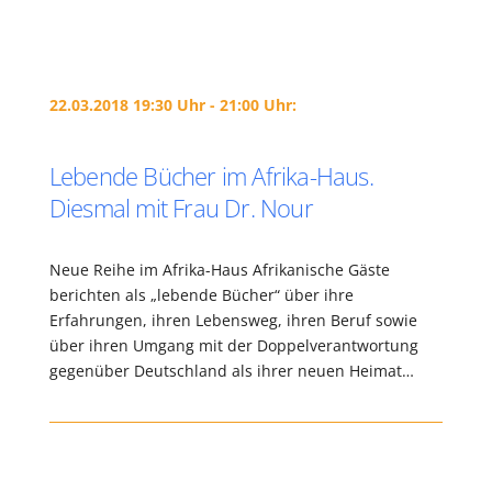
22.03.2018 19:30 Uhr - 21:00 Uhr:
Lebende Bücher im Afrika-Haus.
Diesmal mit Frau Dr. Nour
Neue Reihe im Afrika-Haus Afrikanische Gäste
berichten als „lebende Bücher“ über ihre
Erfahrungen, ihren Lebensweg, ihren Beruf sowie
über ihren Umgang mit der Doppelverantwortung
gegenüber Deutschland als ihrer neuen Heimat…