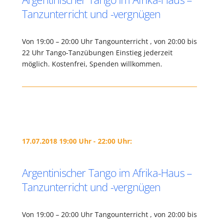
Tanzunterricht und -vergnügen
Von 19:00 – 20:00 Uhr Tangounterricht , von 20:00 bis
22 Uhr Tango-Tanzübungen Einstieg jederzeit
möglich. Kostenfrei, Spenden willkommen.
17.07.2018 19:00 Uhr - 22:00 Uhr:
Argentinischer Tango im Afrika-Haus –
Tanzunterricht und -vergnügen
Von 19:00 – 20:00 Uhr Tangounterricht , von 20:00 bis