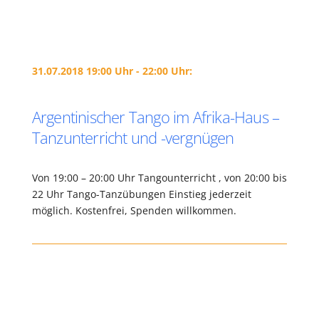
31.07.2018 19:00 Uhr - 22:00 Uhr:
Argentinischer Tango im Afrika-Haus –
Tanzunterricht und -vergnügen
Von 19:00 – 20:00 Uhr Tangounterricht , von 20:00 bis
22 Uhr Tango-Tanzübungen Einstieg jederzeit
möglich. Kostenfrei, Spenden willkommen.