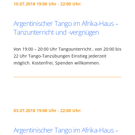
10.07.2018 19:00 Uhr - 22:00 Uhr:
Argentinischer Tango im Afrika-Haus –
Tanzunterricht und -vergnügen
Von 19:00 – 20:00 Uhr Tangounterricht , von 20:00 bis
22 Uhr Tango-Tanzübungen Einstieg jederzeit
möglich. Kostenfrei, Spenden willkommen.
03.07.2018 19:00 Uhr - 22:00 Uhr:
Argentinischer Tango im Afrika-Haus –