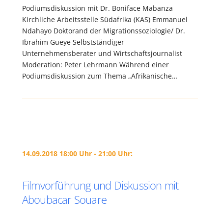
Podiumsdiskussion mit Dr. Boniface Mabanza
Kirchliche Arbeitsstelle Südafrika (KAS) Emmanuel
Ndahayo Doktorand der Migrationssoziologie/ Dr.
Ibrahim Gueye Selbstständiger
Unternehmensberater und Wirtschaftsjournalist
Moderation: Peter Lehrmann Während einer
Podiumsdiskussion zum Thema „Afrikanische…
14.09.2018 18:00 Uhr - 21:00 Uhr:
Filmvorführung und Diskussion mit
Aboubacar Souare