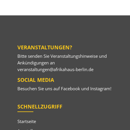
VERANSTALTUNGEN?
Bitte senden Sie Veranstaltungshinweise und
Ankündigungen an
veranstaltungen@afrikahaus-berlin.de
SOCIAL MEDIA
Besuchen Sie uns auf
Facebook
und
Instagram
!
SCHNELLZUGRIFF
Startseite