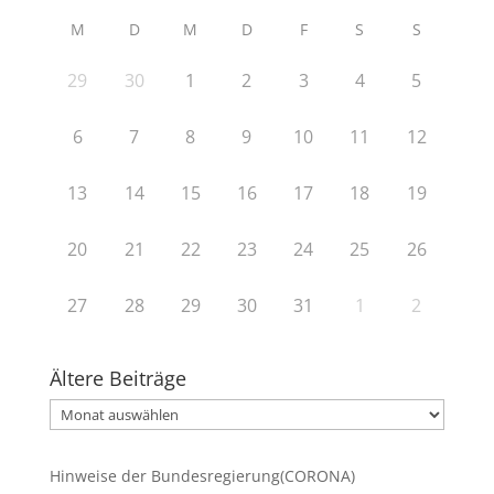
M
D
M
D
F
S
S
29
30
1
2
3
4
5
6
7
8
9
10
11
12
13
14
15
16
17
18
19
20
21
22
23
24
25
26
27
28
29
30
31
1
2
Ältere Beiträge
Ältere
Beiträge
Hinweise der Bundesregierung(CORONA)