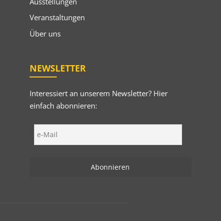
Ausstellungen
Veranstaltungen
Über uns
NEWSLETTER
Interessiert an unserem Newsletter? Hier
einfach abonnieren: