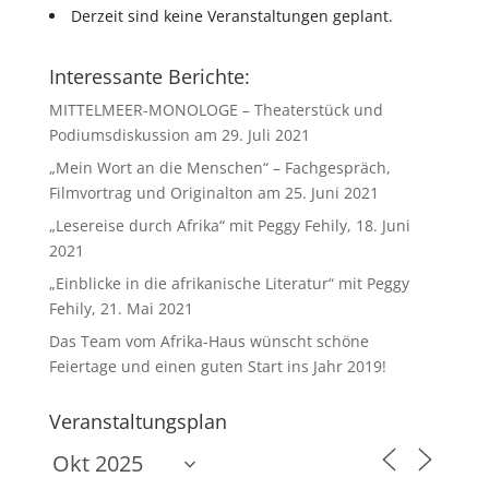
Derzeit sind keine Veranstaltungen geplant.
Interessante Berichte:
MITTELMEER-MONOLOGE – Theaterstück und
Podiumsdiskussion am 29. Juli 2021
„Mein Wort an die Menschen“ – Fachgespräch,
Filmvortrag und Originalton am 25. Juni 2021
„Lesereise durch Afrika“ mit Peggy Fehily, 18. Juni
2021
„Einblicke in die afrikanische Literatur“ mit Peggy
Fehily, 21. Mai 2021
Das Team vom Afrika-Haus wünscht schöne
Feiertage und einen guten Start ins Jahr 2019!
Veranstaltungsplan