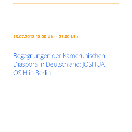
13.07.2018 18:00 Uhr - 21:00 Uhr:
Begegnungen der Kamerunischen
Diaspora in Deutschland: JOSHUA
OSIH in Berlin