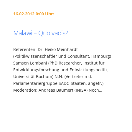
16.02.2012 0:00 Uhr:
Malawi – Quo vadis?
Referenten: Dr. Heiko Meinhardt
(Politikwissenschaftler und Consultant, Hamburg)
Samson Lembani (PhD Researcher, Institut für
Entwicklungsforschung und Entwicklungspolitik,
Universität Bochum) N.N. (VertreterIn d.
Parlamentariergruppe SADC-Staaten, angefr.)
Moderation: Andreas Baumert (INISA) Noch…