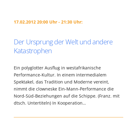
17.02.2012 20:00 Uhr - 21:30 Uhr:
Der Ursprung der Welt und andere
Katastrophen
Ein polyglotter Ausflug in westafrikanische
Performance-Kultur. In einem intermedialem
Spektakel, das Tradition und Moderne vereint,
nimmt die clowneske Ein-Mann-Performance die
Nord-Süd-Beziehungen auf die Schippe. (Franz. mit
dtsch. Untertiteln) In Kooperation…