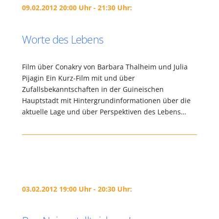
09.02.2012 20:00 Uhr - 21:30 Uhr:
Worte des Lebens
Film über Conakry von Barbara Thalheim und Julia
Pijagin Ein Kurz-Film mit und über
Zufallsbekanntschaften in der Guineischen
Hauptstadt mit Hintergrundinformationen über die
aktuelle Lage und über Perspektiven des Lebens…
03.02.2012 19:00 Uhr - 20:30 Uhr: