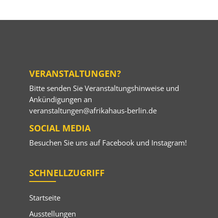
VERANSTALTUNGEN?
Bitte senden Sie Veranstaltungshinweise und
Ankündigungen an
veranstaltungen@afrikahaus-berlin.de
SOCIAL MEDIA
Besuchen Sie uns auf
Facebook
und
Instagram
!
SCHNELLZUGRIFF
Startseite
Ausstellungen