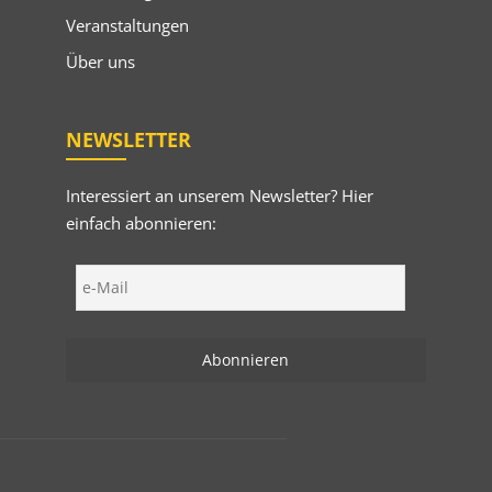
Veranstaltungen
Über uns
NEWSLETTER
Interessiert an unserem Newsletter? Hier
einfach abonnieren: