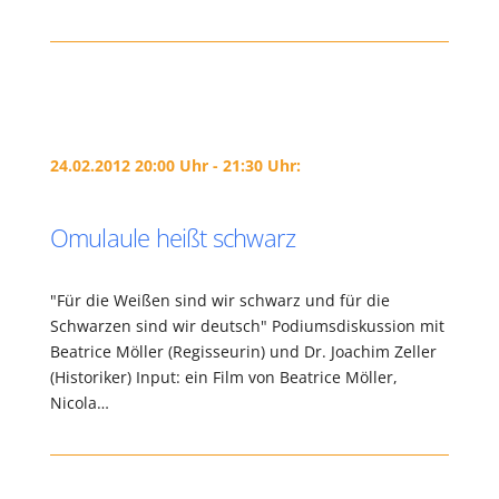
24.02.2012 20:00 Uhr - 21:30 Uhr:
Omulaule heißt schwarz
"Für die Weißen sind wir schwarz und für die
Schwarzen sind wir deutsch" Podiumsdiskussion mit
Beatrice Möller (Regisseurin) und Dr. Joachim Zeller
(Historiker) Input: ein Film von Beatrice Möller,
Nicola…