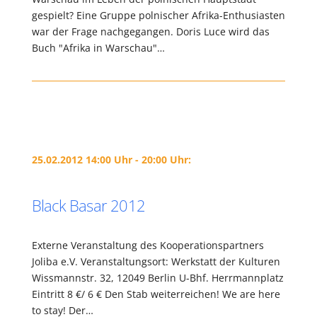
gespielt? Eine Gruppe polnischer Afrika-Enthusiasten
war der Frage nachgegangen. Doris Luce wird das
Buch "Afrika in Warschau"…
25.02.2012 14:00 Uhr - 20:00 Uhr:
Black Basar 2012
Externe Veranstaltung des Kooperationspartners
Joliba e.V. Veranstaltungsort: Werkstatt der Kulturen
Wissmannstr. 32, 12049 Berlin U-Bhf. Herrmannplatz
Eintritt 8 €/ 6 € Den Stab weiterreichen! We are here
to stay! Der…