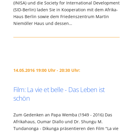
(INISA) und die Society for International Development
(SID-Berlin) laden Sie in Kooperation mit dem Afrika-
Haus Berlin sowie dem Friedenszentrum Martin
Niemöller Haus und dessen…
14.05.2016 19:00 Uhr - 20:30 Uhr:
Film: La vie et belle - Das Leben ist
schön
Zum Gedenken an Papa Wemba (1949 - 2016) Das
Afrikahaus, Oumar Diallo und Dr. Shungu M.
Tundanonga - Dikunga präsentieren den Film "La vie