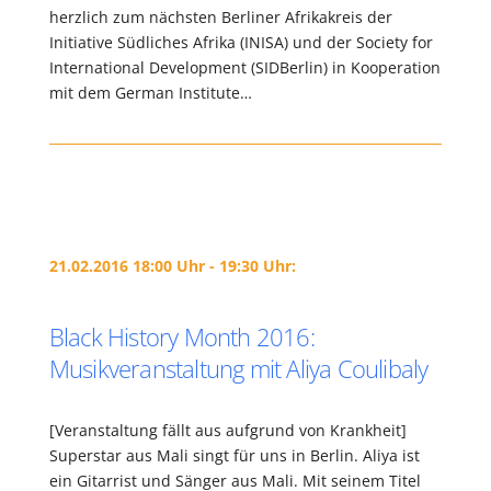
herzlich zum nächsten Berliner Afrikakreis der
Initiative Südliches Afrika (INISA) und der Society for
International Development (SIDBerlin) in Kooperation
mit dem German Institute…
21.02.2016 18:00 Uhr - 19:30 Uhr:
Black History Month 2016:
Musikveranstaltung mit Aliya Coulibaly
[Veranstaltung fällt aus aufgrund von Krankheit]
Superstar aus Mali singt für uns in Berlin. Aliya ist
ein Gitarrist und Sänger aus Mali. Mit seinem Titel