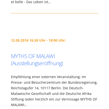
et belle - Das Leben ist…
12.05.2016 16:30 Uhr - 18:00 Uhr:
MYTHS OF MALAWI
(Ausstellungseröffnung)
Empfehlung einer externen Veranstaltung: Im
Presse- und Besucherzentrum der Bundesregierung,
Reichstagufer 14, 10117 Berlin. Die Deutsch-
Malawische Gesellschaft und die Deutsche Afrika
Stiftung laden herzlich ein zur Vernissage MYTHS OF
MALAWI…