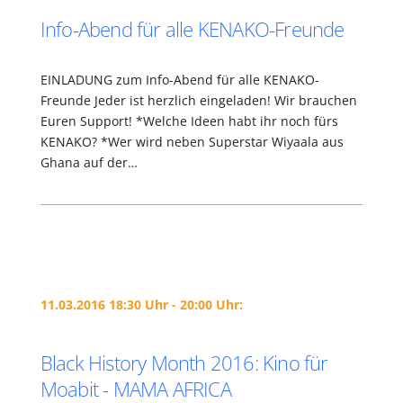
Info-Abend für alle KENAKO-Freunde
EINLADUNG zum Info-Abend für alle KENAKO-
Freunde Jeder ist herzlich eingeladen! Wir brauchen
Euren Support! *Welche Ideen habt ihr noch fürs
KENAKO? *Wer wird neben Superstar Wiyaala aus
Ghana auf der…
11.03.2016 18:30 Uhr - 20:00 Uhr:
Black History Month 2016: Kino für
Moabit - MAMA AFRICA