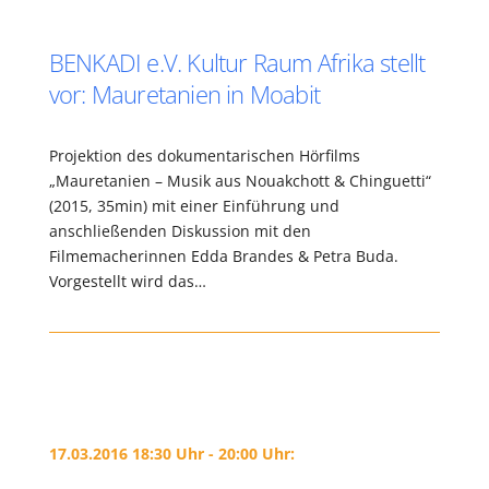
BENKADI e.V. Kultur Raum Afrika stellt
vor: Mauretanien in Moabit
Projektion des dokumentarischen Hörfilms
„Mauretanien – Musik aus Nouakchott & Chinguetti“
(2015, 35min) mit einer Einführung und
anschließenden Diskussion mit den
Filmemacherinnen Edda Brandes & Petra Buda.
Vorgestellt wird das…
17.03.2016 18:30 Uhr - 20:00 Uhr: