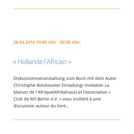
28.04.2016 19:00 Uhr - 20:30 Uhr:
« Hollande l´Africain »
Diskussionsveranstaltung zum Buch mit dem Autor
Christophe Boisbouvier Einladung/ Invitation La
Maison de l´Afrique(Afrikahaus) et l’association «
Club de RFI-Berlin e.V. » vous invitent à une
discussion autour du livre…