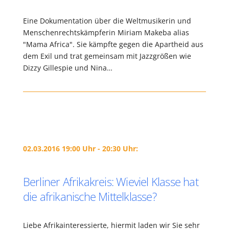
Eine Dokumentation über die Weltmusikerin und
Menschenrechtskämpferin Miriam Makeba alias
"Mama Africa". Sie kämpfte gegen die Apartheid aus
dem Exil und trat gemeinsam mit Jazzgrößen wie
Dizzy Gillespie und Nina…
02.03.2016 19:00 Uhr - 20:30 Uhr:
Berliner Afrikakreis: Wieviel Klasse hat
die afrikanische Mittelklasse?
Liebe Afrikainteressierte, hiermit laden wir Sie sehr