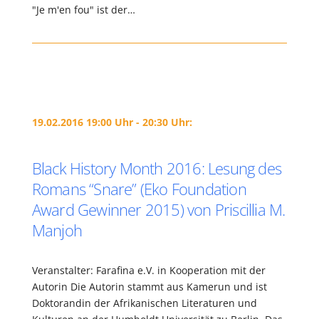
"Je m'en fou" ist der…
19.02.2016 19:00 Uhr - 20:30 Uhr:
Black History Month 2016: Lesung des
Romans “Snare” (Eko Foundation
Award Gewinner 2015) von Priscillia M.
Manjoh
Veranstalter: Farafina e.V. in Kooperation mit der
Autorin Die Autorin stammt aus Kamerun und ist
Doktorandin der Afrikanischen Literaturen und