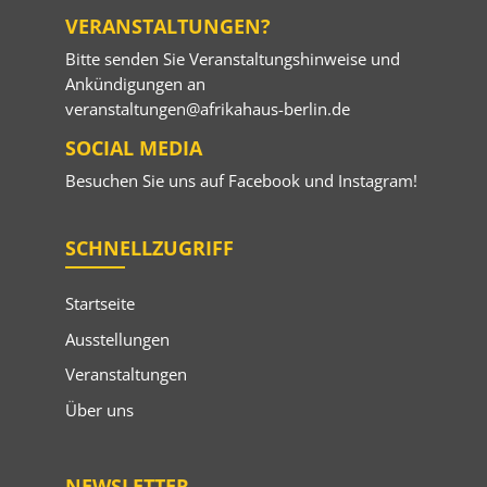
VERANSTALTUNGEN?
Bitte senden Sie Veranstaltungshinweise und
Ankündigungen an
veranstaltungen@afrikahaus-berlin.de
SOCIAL MEDIA
Besuchen Sie uns auf
Facebook
und
Instagram
!
SCHNELLZUGRIFF
Startseite
Ausstellungen
Veranstaltungen
Über uns
NEWSLETTER