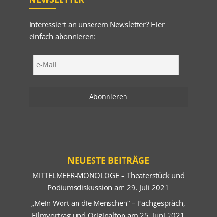
Interessiert an unserem Newsletter? Hier
einfach abonnieren:
NEUESTE BEITRÄGE
MITTELMEER-MONOLOGE – Theaterstück und
Podiumsdiskussion am 29. Juli 2021
„Mein Wort an die Menschen“ – Fachgespräch,
Filmvortrag und Originalton am 25. Juni 2021