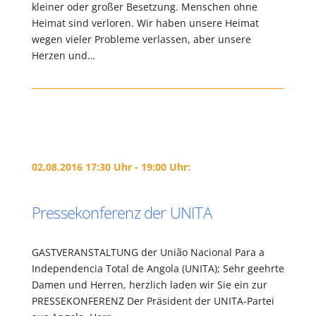
kleiner oder großer Besetzung. Menschen ohne
Heimat sind verloren. Wir haben unsere Heimat
wegen vieler Probleme verlassen, aber unsere
Herzen und…
02.08.2016 17:30 Uhr - 19:00 Uhr:
Pressekonferenz der UNITA
GASTVERANSTALTUNG der União Nacional Para a
Independencia Total de Angola (UNITA); Sehr geehrte
Damen und Herren, herzlich laden wir Sie ein zur
PRESSEKONFERENZ Der Präsident der UNITA-Partei