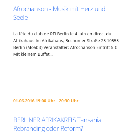
Afrochanson - Musik mit Herz und
Seele
La fête du club de RFI Berlin le 4 juin en direct du
Afrikahaus Im Afrikahaus, Bochumer Straße 25 10555
Berlin (Moabit) Veranstalter: Afrochanson Eintritt 5 €
Mit kleinem Buffet…
01.06.2016 19:00 Uhr - 20:30 Uhr:
BERLINER AFRIKAKREIS Tansania:
Rebranding oder Reform?