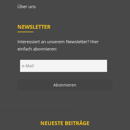
Über uns
NEWSLETTER
Interessiert an unserem Newsletter? Hier
einfach abonnieren:
NEUESTE BEITRÄGE