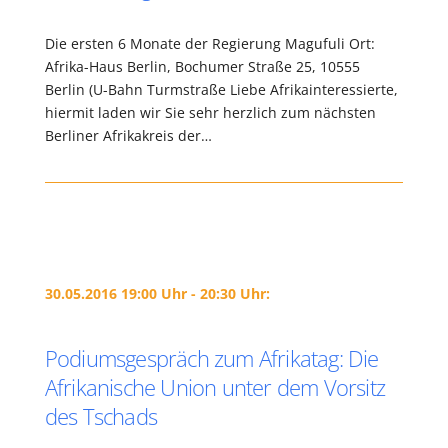
Die ersten 6 Monate der Regierung Magufuli Ort:
Afrika-Haus Berlin, Bochumer Straße 25, 10555
Berlin (U-Bahn Turmstraße Liebe Afrikainteressierte,
hiermit laden wir Sie sehr herzlich zum nächsten
Berliner Afrikakreis der…
30.05.2016 19:00 Uhr - 20:30 Uhr:
Podiumsgespräch zum Afrikatag: Die
Afrikanische Union unter dem Vorsitz
des Tschads