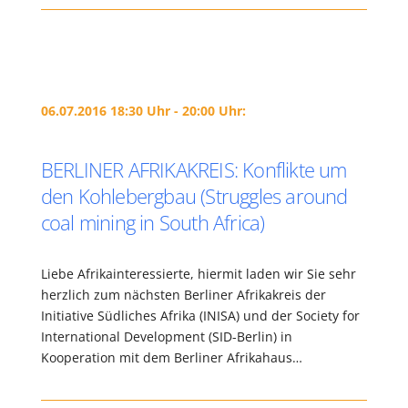
06.07.2016 18:30 Uhr - 20:00 Uhr:
BERLINER AFRIKAKREIS: Konflikte um
den Kohlebergbau (Struggles around
coal mining in South Africa)
Liebe Afrikainteressierte, hiermit laden wir Sie sehr
herzlich zum nächsten Berliner Afrikakreis der
Initiative Südliches Afrika (INISA) und der Society for
International Development (SID-Berlin) in
Kooperation mit dem Berliner Afrikahaus…