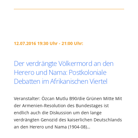
12.07.2016 19:30 Uhr - 21:00 Uhr:
Der verdrängte Völkermord an den
Herero und Nama: Postkoloniale
Debatten im Afrikanischen Viertel
Veranstalter: Özcan Mutlu B90/die Grünen Mitte Mit
der Armenien-Resolution des Bundestages ist
endlich auch die Diskussion um den lange
verdrängten Genozid des kaiserlichen Deutschlands
an den Herero und Nama (1904-08)…