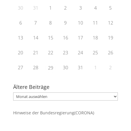
30
31
1
2
3
4
5
6
7
8
9
10
11
12
13
14
15
16
17
18
19
20
21
22
23
24
25
26
27
28
30
31
1
2
29
Ältere Beiträge
Ältere
Beiträge
Hinweise der Bundesregierung(CORONA)