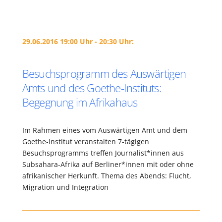
29.06.2016 19:00 Uhr - 20:30 Uhr:
Besuchsprogramm des Auswärtigen
Amts und des Goethe-Instituts:
Begegnung im Afrikahaus
Im Rahmen eines vom Auswärtigen Amt und dem
Goethe-Institut veranstalten 7-tägigen
Besuchsprogramms treffen Journalist*innen aus
Subsahara-Afrika auf Berliner*innen mit oder ohne
afrikanischer Herkunft. Thema des Abends: Flucht,
Migration und Integration