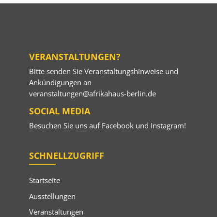
VERANSTALTUNGEN?
Bitte senden Sie Veranstaltungshinweise und
Ankündigungen an
veranstaltungen@afrikahaus-berlin.de
SOCIAL MEDIA
Besuchen Sie uns auf
Facebook
und
Instagram
!
SCHNELLZUGRIFF
Startseite
Ausstellungen
Veranstaltungen