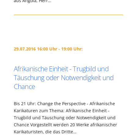
aus Angola, Herr…
29.07.2016 16:00 Uhr - 19:00 Uhr:
Afrikanische Einheit - Trugbild und
Täuschung oder Notwendigkeit und
Chance
Bis 21 Uhr: Change the Perspective - Afrikanische
Karikaturen zum Thema: Afrikanische Einheit -
Trugbild und Täuschung oder Notwendigkeit und
Chance Vorgestellt werden 20 Werke afrikanischer
Karikaturisten, die das Dritte…