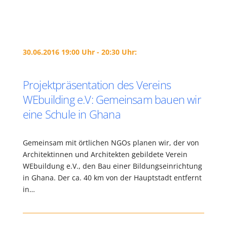
30.06.2016 19:00 Uhr - 20:30 Uhr:
Projektpräsentation des Vereins
WEbuilding e.V: Gemeinsam bauen wir
eine Schule in Ghana
Gemeinsam mit örtlichen NGOs planen wir, der von
Architektinnen und Architekten gebildete Verein
WEbuildung e.V., den Bau einer Bildungseinrichtung
in Ghana. Der ca. 40 km von der Hauptstadt entfernt
in…