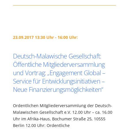
23.09.2017 13:30 Uhr - 16:00 Uhr:
Deutsch-Malawische Gesellschaft:
Öffentliche Mitgliederversammlung
und Vortrag: „Engagement Global –
Service für Entwicklungsinitiativen –
Neue Finanzierungsmöglichkeiten“
Ordentlichen Mitgliederversammlung der Deutsch-
Malawischen Gesellschaft e.V. 12.00 Uhr – ca. 16.00
Uhr im Afrika-Haus, Bochumer Straße 25, 10555
Berlin 12.00 Uhr: Ordentliche