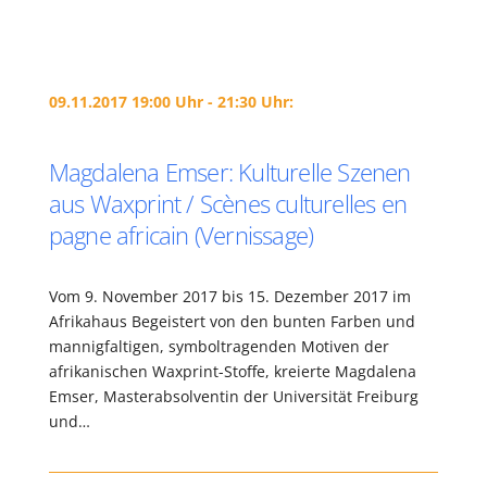
09.11.2017 19:00 Uhr - 21:30 Uhr:
Magdalena Emser: Kulturelle Szenen
aus Waxprint / Scènes culturelles en
pagne africain (Vernissage)
Vom 9. November 2017 bis 15. Dezember 2017 im
Afrikahaus Begeistert von den bunten Farben und
mannigfaltigen, symboltragenden Motiven der
afrikanischen Waxprint-Stoffe, kreierte Magdalena
Emser, Masterabsolventin der Universität Freiburg
und…