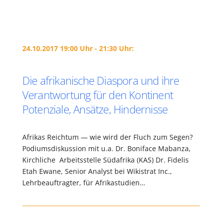
24.10.2017 19:00 Uhr - 21:30 Uhr:
Die afrikanische Diaspora und ihre
Verantwortung für den Kontinent
Potenziale, Ansätze, Hindernisse
Afrikas Reichtum — wie wird der Fluch zum Segen?
Podiumsdiskussion mit u.a. Dr. Boniface Mabanza,
Kirchliche Arbeitsstelle Südafrika (KAS) Dr. Fidelis
Etah Ewane, Senior Analyst bei Wikistrat Inc.,
Lehrbeauftragter, für Afrikastudien…