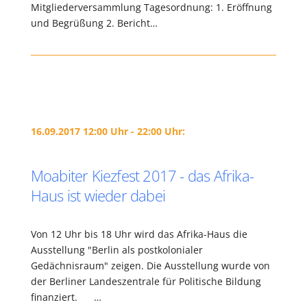
Mitgliederversammlung Tagesordnung: 1. Eröffnung
und Begrüßung 2. Bericht…
16.09.2017 12:00 Uhr - 22:00 Uhr:
Moabiter Kiezfest 2017 - das Afrika-
Haus ist wieder dabei
Von 12 Uhr bis 18 Uhr wird das Afrika-Haus die
Ausstellung "Berlin als postkolonialer
Gedächnisraum" zeigen. Die Ausstellung wurde von
der Berliner Landeszentrale für Politische Bildung
finanziert. …