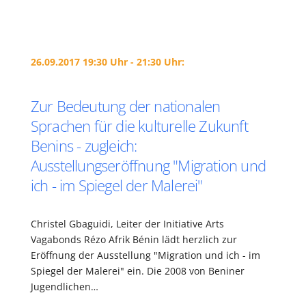
26.09.2017 19:30 Uhr - 21:30 Uhr:
Zur Bedeutung der nationalen
Sprachen für die kulturelle Zukunft
Benins - zugleich:
Ausstellungseröffnung "Migration und
ich - im Spiegel der Malerei"
Christel Gbaguidi, Leiter der Initiative Arts
Vagabonds Rézo Afrik Bénin lädt herzlich zur
Eröffnung der Ausstellung "Migration und ich - im
Spiegel der Malerei" ein. Die 2008 von Beniner
Jugendlichen…