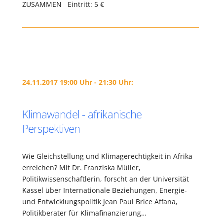
ZUSAMMEN Eintritt: 5 €
24.11.2017 19:00 Uhr - 21:30 Uhr:
Klimawandel - afrikanische
Perspektiven
Wie Gleichstellung und Klimagerechtigkeit in Afrika
erreichen? Mit Dr. Franziska Müller,
Politikwissenschaftlerin, forscht an der Universität
Kassel über Internationale Beziehungen, Energie-
und Entwicklungspolitik Jean Paul Brice Affana,
Politikberater für Klimafinanzierung…