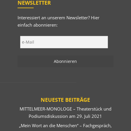
NEWSLETTER
Interessiert an unserem Newsletter? Hier
einfach abonnieren:
NEUESTE BEITRÄGE
MITTELMEER-MONOLOGE – Theaterstück und
Podiumsdiskussion am 29. Juli 2021
„Mein Wort an die Menschen“ – Fachgespräch,