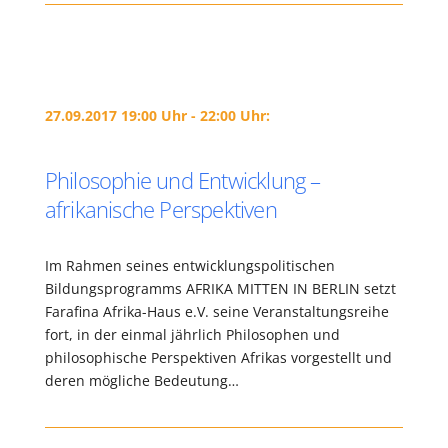
27.09.2017 19:00 Uhr - 22:00 Uhr:
Philosophie und Entwicklung –
afrikanische Perspektiven
Im Rahmen seines entwicklungspolitischen
Bildungsprogramms AFRIKA MITTEN IN BERLIN setzt
Farafina Afrika-Haus e.V. seine Veranstaltungsreihe
fort, in der einmal jährlich Philosophen und
philosophische Perspektiven Afrikas vorgestellt und
deren mögliche Bedeutung…