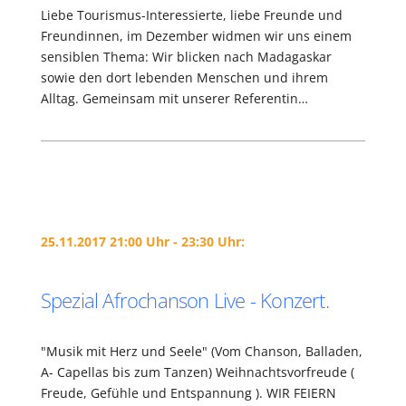
Liebe Tourismus-Interessierte, liebe Freunde und
Freundinnen, im Dezember widmen wir uns einem
sensiblen Thema: Wir blicken nach Madagaskar
sowie den dort lebenden Menschen und ihrem
Alltag. Gemeinsam mit unserer Referentin…
25.11.2017 21:00 Uhr - 23:30 Uhr:
Spezial Afrochanson Live - Konzert.
"Musik mit Herz und Seele" (Vom Chanson, Balladen,
A- Capellas bis zum Tanzen) Weihnachtsvorfreude (
Freude, Gefühle und Entspannung ). WIR FEIERN