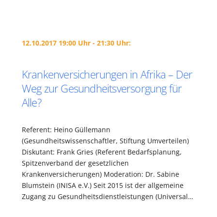
12.10.2017 19:00 Uhr - 21:30 Uhr:
Krankenversicherungen in Afrika – Der
Weg zur Gesundheitsversorgung für
Alle?
Referent: Heino Güllemann
(Gesundheitswissenschaftler, Stiftung Umverteilen)
Diskutant: Frank Gries (Referent Bedarfsplanung,
Spitzenverband der gesetzlichen
Krankenversicherungen) Moderation: Dr. Sabine
Blumstein (INISA e.V.) Seit 2015 ist der allgemeine
Zugang zu Gesundheitsdienstleistungen (Universal…