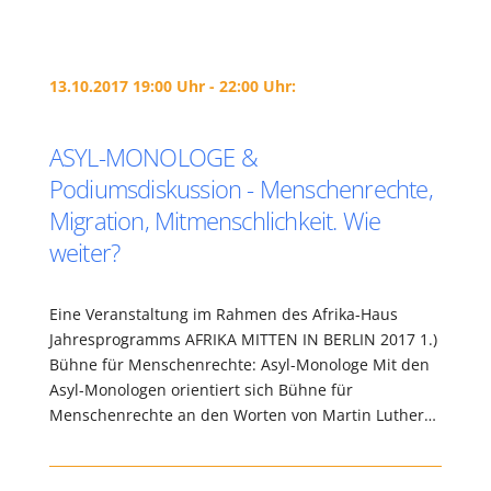
13.10.2017 19:00 Uhr - 22:00 Uhr:
ASYL-MONOLOGE &
Podiumsdiskussion - Menschenrechte,
Migration, Mitmenschlichkeit. Wie
weiter?
Eine Veranstaltung im Rahmen des Afrika-Haus
Jahresprogramms AFRIKA MITTEN IN BERLIN 2017 1.)
Bühne für Menschenrechte: Asyl-Monologe Mit den
Asyl-Monologen orientiert sich Bühne für
Menschenrechte an den Worten von Martin Luther…