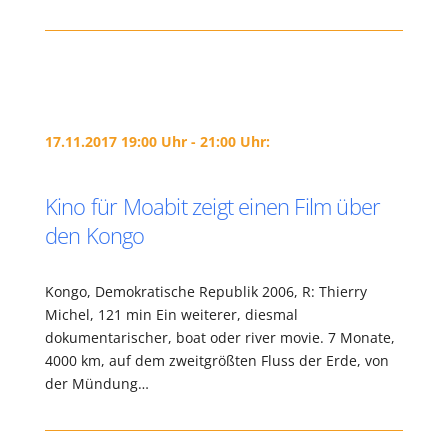
17.11.2017 19:00 Uhr - 21:00 Uhr:
Kino für Moabit zeigt einen Film über
den Kongo
Kongo, Demokratische Republik 2006, R: Thierry
Michel, 121 min Ein weiterer, diesmal
dokumentarischer, boat oder river movie. 7 Monate,
4000 km, auf dem zweitgrößten Fluss der Erde, von
der Mündung…