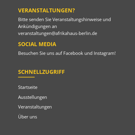
VERANSTALTUNGEN?
Bitte senden Sie Veranstaltungshinweise und
Ankündigungen an
veranstaltungen@afrikahaus-berlin.de
SOCIAL MEDIA
Besuchen Sie uns auf
Facebook
und
Instagram
!
SCHNELLZUGRIFF
Startseite
Ausstellungen
Veranstaltungen
Über uns