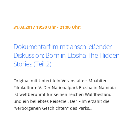
31.03.2017 19:30 Uhr - 21:00 Uhr:
Dokumentarfilm mit anschließender
Diskussion: Born in Etosha The Hidden
Stories (Teil 2)
Original mit Untertiteln Veranstalter: Moabiter
Filmkultur e.V. Der Nationalpark Etosha in Namibia
ist weltberühmt für seinen reichen Waldbestand
und ein beliebtes Reiseziel. Der Film erzählt die
"verborgenen Geschichten" des Parks…