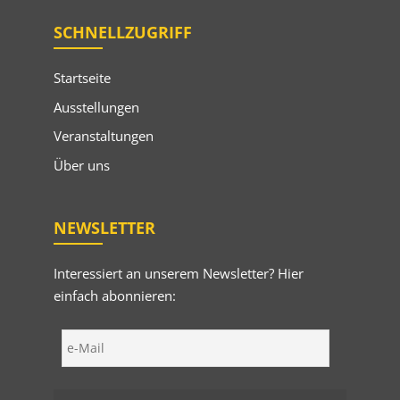
SCHNELLZUGRIFF
Startseite
Ausstellungen
Veranstaltungen
Über uns
NEWSLETTER
Interessiert an unserem Newsletter? Hier
einfach abonnieren: