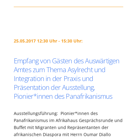
25.05.2017 12:30 Uhr - 15:30 Uhr:
Empfang von Gästen des Auswärtigen
Amtes zum Thema Asylrecht und
Integration in der Praxis und
Präsentation der Ausstellung,
Pionier*innen des Panafrikanismus
Ausstellungsführung: Pionier*innen des
Panafrikanismus im Afrikahaus Gesprächsrunde und
Buffet mit Migranten und Repräsentanten der
afrikanischen Diaspora mit Herrn Oumar Diallo