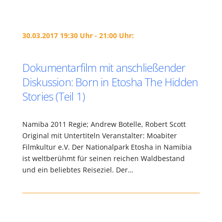
30.03.2017 19:30 Uhr - 21:00 Uhr:
Dokumentarfilm mit anschließender
Diskussion: Born in Etosha The Hidden
Stories (Teil 1)
Namiba 2011 Regie; Andrew Botelle, Robert Scott
Original mit Untertiteln Veranstalter: Moabiter
Filmkultur e.V. Der Nationalpark Etosha in Namibia
ist weltberühmt für seinen reichen Waldbestand
und ein beliebtes Reiseziel. Der…