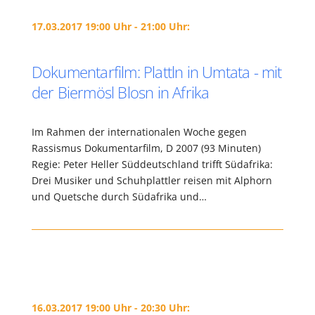
17.03.2017 19:00 Uhr - 21:00 Uhr:
Dokumentarfilm: Plattln in Umtata - mit
der Biermösl Blosn in Afrika
Im Rahmen der internationalen Woche gegen
Rassismus Dokumentarfilm, D 2007 (93 Minuten)
Regie: Peter Heller Süddeutschland trifft Südafrika:
Drei Musiker und Schuhplattler reisen mit Alphorn
und Quetsche durch Südafrika und…
16.03.2017 19:00 Uhr - 20:30 Uhr: