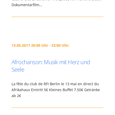
Dokumentarfilm…
13.05.2017 20:00 Uhr - 23:00 Uhr:
Afrochanson: Musik mit Herz und
Seele
La fête du club de RFI Berlin le 13 mai en direct du
Afrikahaus Eintritt 5€ Kleines Buffet 7.50€ Getränke
ab 2€