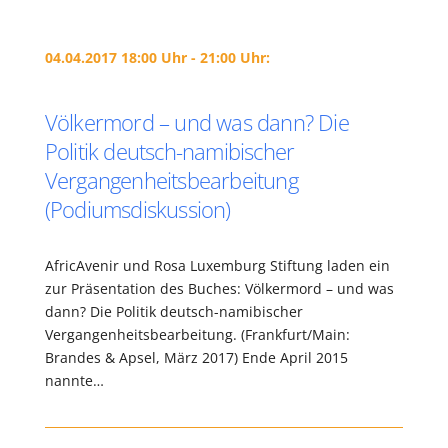
04.04.2017 18:00 Uhr - 21:00 Uhr:
Völkermord – und was dann? Die
Politik deutsch-namibischer
Vergangenheitsbearbeitung
(Podiumsdiskussion)
AfricAvenir und Rosa Luxemburg Stiftung laden ein
zur Präsentation des Buches: Völkermord – und was
dann? Die Politik deutsch-namibischer
Vergangenheitsbearbeitung. (Frankfurt/Main:
Brandes & Apsel, März 2017) Ende April 2015
nannte…