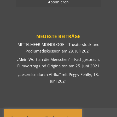
NEUESTE BEITRÄGE
MITTELMEER-MONOLOGE – Theaterstück und
Podiumsdiskussion am 29. Juli 2021
„Mein Wort an die Menschen“ – Fachgespräch,
Filmvortrag und Originalton am 25. Juni 2021
„Lesereise durch Afrika“ mit Peggy Fehily, 18.
Juni 2021