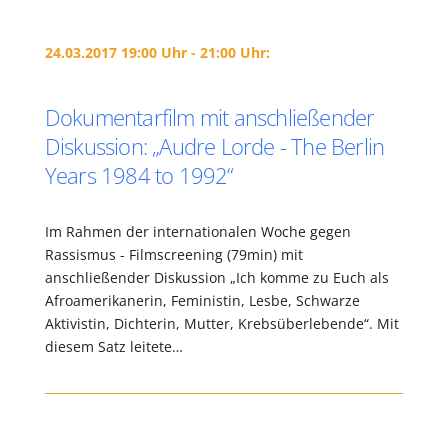
24.03.2017 19:00 Uhr - 21:00 Uhr:
Dokumentarfilm mit anschließender
Diskussion: „Audre Lorde -­ The Berlin
Years 1984 to 1992“
Im Rahmen der internationalen Woche gegen
Rassismus - Filmscreening (79min) mit
anschließender Diskussion „Ich komme zu Euch als
Afroamerikanerin, Feministin, Lesbe, Schwarze
Aktivistin, Dichterin, Mutter, Krebsüberlebende“. Mit
diesem Satz leitete…