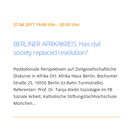
27.04.2017 19:00 Uhr - 20:30 Uhr:
BERLINER AFRIKAKREIS: Has civil
society replaced revolution?
Postkoloniale Perspektiven auf Zivilgesellschaftliche
Diskurse in Afrika Ort: Afrika-Haus Berlin, Bochumer
Straße 25, 10555 Berlin (U-Bahn Turmstraße)
Referenten: Prof. Dr. Tanja Kleibl Soziologie im FB
Soziale Arbeit, Katholische Stiftungsfachhochschule
München…