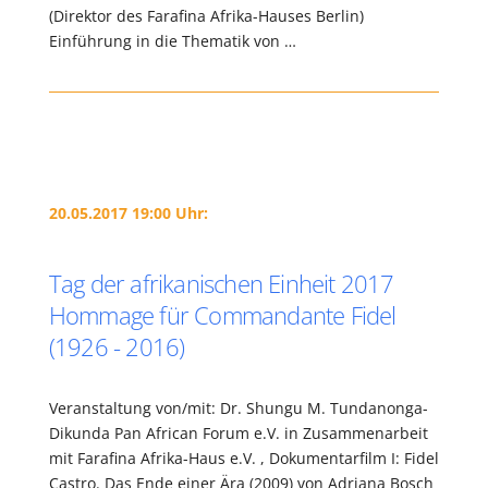
(Direktor des Farafina Afrika-Hauses Berlin)
Einführung in die Thematik von …
20.05.2017 19:00 Uhr:
Tag der afrikanischen Einheit 2017
Hommage für Commandante Fidel
(1926 - 2016)
Veranstaltung von/mit: Dr. Shungu M. Tundanonga-
Dikunda Pan African Forum e.V. in Zusammenarbeit
mit Farafina Afrika-Haus e.V. , Dokumentarfilm I: Fidel
Castro. Das Ende einer Ära (2009) von Adriana Bosch