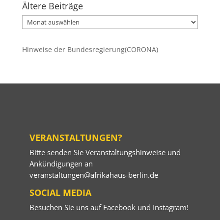
Ältere Beiträge
Ältere
Beiträge
Hinweise der Bundesregierung(CORONA)
VERANSTALTUNGEN?
Bitte senden Sie Veranstaltungshinweise und
Ankündigungen an
veranstaltungen@afrikahaus-berlin.de
SOCIAL MEDIA
Besuchen Sie uns auf
Facebook
und
Instagram
!