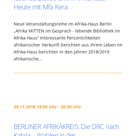
Heute mit Mfa Kera
Neue Veranstaltungsreihe im Afrika-Haus Berlin
„Afrika MITTEN im Gespräch - lebende Bibliothek im
Afrika-Haus“ Interessante Persönlichkeiten
afrikanischer Herkunft berichten aus ihrem Leben Im
Afrika-Haus berichten in den Jahren 2018/2019
afrikanische…
29.11.2018 19:00 Uhr - 20:30 Uhr:
BERLINER AFRIKAKREIS: Die DRC nach
Kabila – Wahlen in der