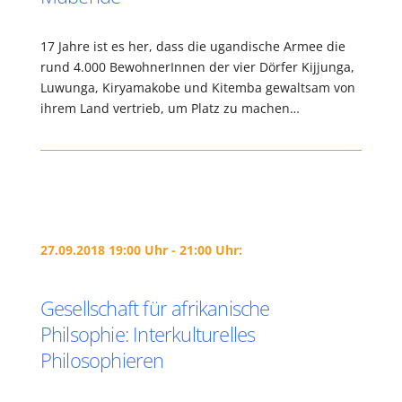
17 Jahre ist es her, dass die ugandische Armee die
rund 4.000 BewohnerInnen der vier Dörfer Kijjunga,
Luwunga, Kiryamakobe und Kitemba gewaltsam von
ihrem Land vertrieb, um Platz zu machen…
27.09.2018 19:00 Uhr - 21:00 Uhr:
Gesellschaft für afrikanische
Philsophie: Interkulturelles
Philosophieren