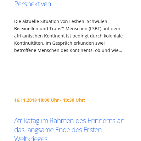
Perspektiven
Die aktuelle Situation von Lesben, Schwulen,
Bisexuellen und Trans*-Menschen (LSBT) auf dem
afrikanischen Kontinent ist bedingt durch koloniale
Kontinuitäten. Im Gespräch erkunden zwei
betroffene Menschen des Kontinents, ob und wie…
16.11.2018 18:00 Uhr - 19:30 Uhr:
Afrikatag im Rahmen des Erinnerns an
das langsame Ende des Ersten
Weltkrieges