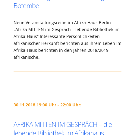
Botembe
Neue Veranstaltungsreihe im Afrika-Haus Berlin
„Afrika MITTEN im Gespräch – lebende Bibliothek im
Afrika-Haus“ Interessante Persönlichkeiten
afrikanischer Herkunft berichten aus ihrem Leben Im
Afrika-Haus berichten in den Jahren 2018/2019
afrikanische…
30.11.2018 19:00 Uhr - 22:00 Uhr:
AFRIKA MITTEN IM GESPRÄCH – die
lebende Bibliothek im Afrikahaus.