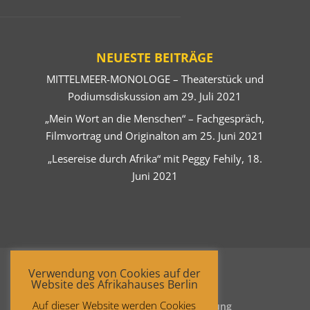
NEUESTE BEITRÄGE
MITTELMEER-MONOLOGE – Theaterstück und
Podiumsdiskussion am 29. Juli 2021
„Mein Wort an die Menschen“ – Fachgespräch,
Filmvortrag und Originalton am 25. Juni 2021
„Lesereise durch Afrika“ mit Peggy Fehily, 18.
Juni 2021
Verwendung von Cookies auf der
Website des Afrikahauses Berlin
Auf dieser Website werden Cookies
Startseite
Datenschutzerklärung