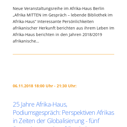
Neue Veranstaltungsreihe im Afrika-Haus Berlin
„Afrika MITTEN im Gespräch – lebende Bibliothek im
Afrika-Haus“ Interessante Persönlichkeiten
afrikanischer Herkunft berichten aus ihrem Leben Im
Afrika-Haus berichten in den Jahren 2018/2019
afrikanische…
06.11.2018 18:00 Uhr - 21:30 Uhr:
25 Jahre Afrika-Haus,
Podiumsgespräch: Perspektiven Afrikas
in Zeiten der Globalisierung - fünf