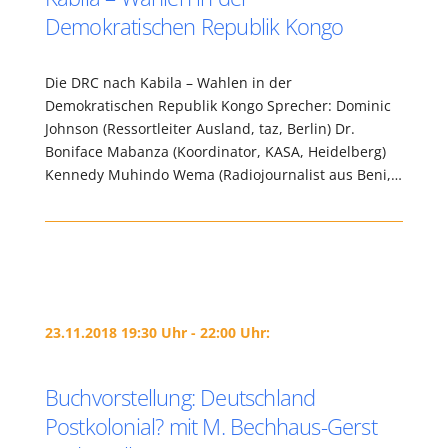
Demokratischen Republik Kongo
Die DRC nach Kabila – Wahlen in der
Demokratischen Republik Kongo Sprecher: Dominic
Johnson (Ressortleiter Ausland, taz, Berlin) Dr.
Boniface Mabanza (Koordinator, KASA, Heidelberg)
Kennedy Muhindo Wema (Radiojournalist aus Beni,…
23.11.2018 19:30 Uhr - 22:00 Uhr:
Buchvorstellung: Deutschland
Postkolonial? mit M. Bechhaus-Gerst