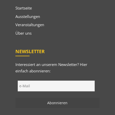
Startseite
Ausstellungen
Veranstaltungen
Über uns
NEWSLETTER
Interessiert an unserem Newsletter? Hier
einfach abonnieren: