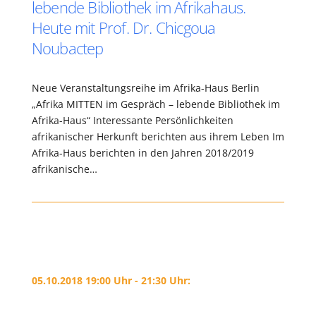
lebende Bibliothek im Afrikahaus.
Heute mit Prof. Dr. Chicgoua
Noubactep
Neue Veranstaltungsreihe im Afrika-Haus Berlin
„Afrika MITTEN im Gespräch – lebende Bibliothek im
Afrika-Haus“ Interessante Persönlichkeiten
afrikanischer Herkunft berichten aus ihrem Leben Im
Afrika-Haus berichten in den Jahren 2018/2019
afrikanische…
05.10.2018 19:00 Uhr - 21:30 Uhr: