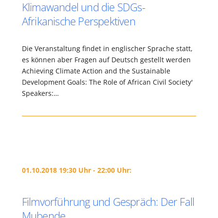
Klimawandel und die SDGs-
Afrikanische Perspektiven
Die Veranstaltung findet in englischer Sprache statt,
es können aber Fragen auf Deutsch gestellt werden
Achieving Climate Action and the Sustainable
Development Goals: The Role of African Civil Society'
Speakers:…
01.10.2018 19:30 Uhr - 22:00 Uhr:
Filmvorführung und Gespräch: Der Fall
Mubende