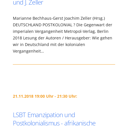
und J. Zeller
Marianne Bechhaus-Gerst Joachim Zeller (Hrsg.)
DEUTSCHLAND POSTKOLONIAL ? Die Gegenwart der
imperialen Vergangenheit Metropol-Verlag, Berlin
2018 Lesung der Autoren / Herausgeber: Wie gehen
wir in Deutschland mit der kolonialen
Vergangenheit…
21.11.2018 19:00 Uhr - 21:30 Uhr:
LSBT Emanzipation und
Postkolonialismus - afrikanische