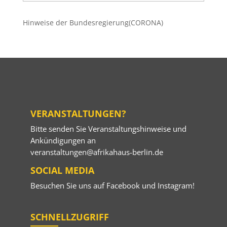
Beiträge
Hinweise der Bundesregierung(CORONA)
VERANSTALTUNGEN?
Bitte senden Sie Veranstaltungshinweise und
Ankündigungen an
veranstaltungen@afrikahaus-berlin.de
SOCIAL MEDIA
Besuchen Sie uns auf
Facebook
und
Instagram
!
SCHNELLZUGRIFF