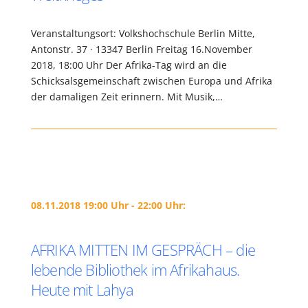
Veranstaltungsort: Volkshochschule Berlin Mitte,
Antonstr. 37 · 13347 Berlin Freitag 16.November
2018, 18:00 Uhr Der Afrika-Tag wird an die
Schicksalsgemeinschaft zwischen Europa und Afrika
der damaligen Zeit erinnern. Mit Musik,…
08.11.2018 19:00 Uhr - 22:00 Uhr:
AFRIKA MITTEN IM GESPRÄCH – die
lebende Bibliothek im Afrikahaus.
Heute mit Lahya