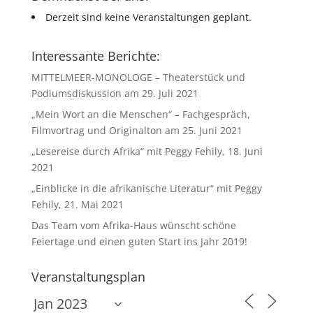
Derzeit sind keine Veranstaltungen geplant.
Interessante Berichte:
MITTELMEER-MONOLOGE – Theaterstück und
Podiumsdiskussion am 29. Juli 2021
„Mein Wort an die Menschen“ – Fachgespräch,
Filmvortrag und Originalton am 25. Juni 2021
„Lesereise durch Afrika“ mit Peggy Fehily, 18. Juni
2021
„Einblicke in die afrikanische Literatur“ mit Peggy
Fehily, 21. Mai 2021
Das Team vom Afrika-Haus wünscht schöne
Feiertage und einen guten Start ins Jahr 2019!
Veranstaltungsplan