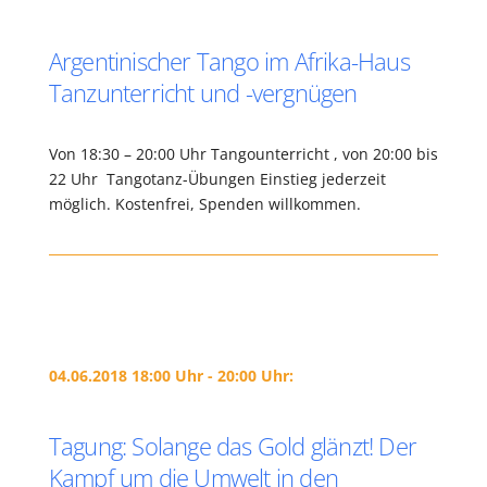
Argentinischer Tango im Afrika-Haus
Tanzunterricht und -vergnügen
Von 18:30 – 20:00 Uhr Tangounterricht , von 20:00 bis
22 Uhr Tangotanz-Übungen Einstieg jederzeit
möglich. Kostenfrei, Spenden willkommen.
04.06.2018 18:00 Uhr - 20:00 Uhr:
Tagung: Solange das Gold glänzt! Der
Kampf um die Umwelt in den