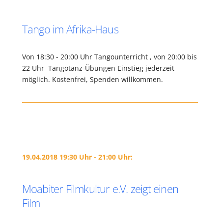
Tango im Afrika-Haus
Von 18:30 - 20:00 Uhr Tangounterricht , von 20:00 bis
22 Uhr Tangotanz-Übungen Einstieg jederzeit
möglich. Kostenfrei, Spenden willkommen.
19.04.2018 19:30 Uhr - 21:00 Uhr:
Moabiter Filmkultur e.V. zeigt einen
Film