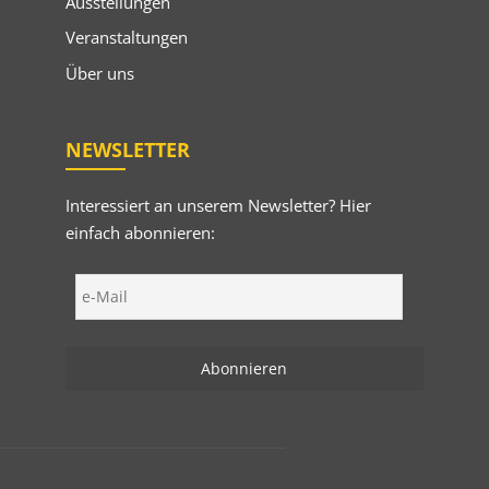
Ausstellungen
Veranstaltungen
Über uns
NEWSLETTER
Interessiert an unserem Newsletter? Hier
einfach abonnieren: