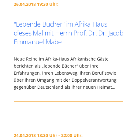
26.04.2018 19:30 Uhr:
"Lebende Bücher" im Afrika-Haus -
dieses Mal mit Herrn Prof. Dr. Dr. Jacob
Emmanuel Mabe
Neue Reihe im Afrika-Haus Afrikanische Gäste
berichten als „lebende Bücher“ über ihre
Erfahrungen, ihren Lebensweg, ihren Beruf sowie
über ihren Umgang mit der Doppelverantwortung
gegenüber Deutschland als ihrer neuen Heimat…
24.04.2018 18:30 Uhr - 22:00 Uhr: