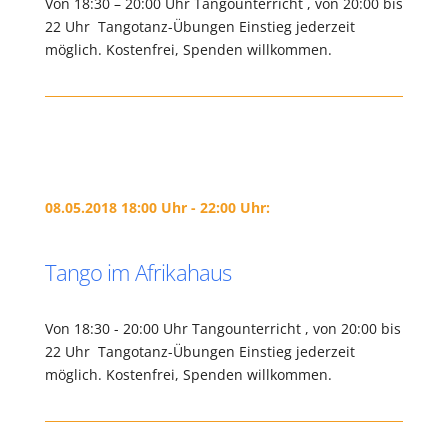
Von 18:30 – 20:00 Uhr Tangounterricht , von 20:00 bis
22 Uhr Tangotanz-Übungen Einstieg jederzeit
möglich. Kostenfrei, Spenden willkommen.
08.05.2018 18:00 Uhr - 22:00 Uhr:
Tango im Afrikahaus
Von 18:30 - 20:00 Uhr Tangounterricht , von 20:00 bis
22 Uhr Tangotanz-Übungen Einstieg jederzeit
möglich. Kostenfrei, Spenden willkommen.