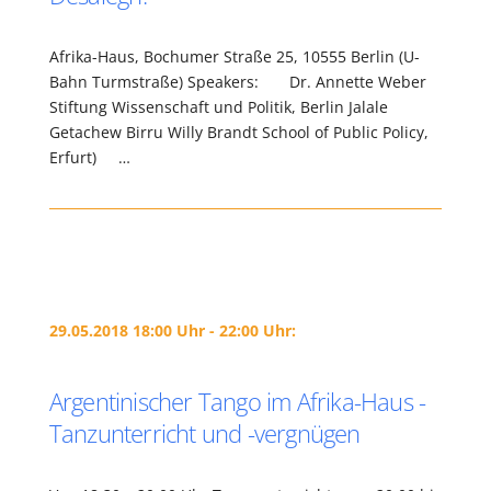
Afrika-Haus, Bochumer Straße 25, 10555 Berlin (U-
Bahn Turmstraße) Speakers: Dr. Annette Weber
Stiftung Wissenschaft und Politik, Berlin Jalale
Getachew Birru Willy Brandt School of Public Policy,
Erfurt) …
29.05.2018 18:00 Uhr - 22:00 Uhr:
Argentinischer Tango im Afrika-Haus -
Tanzunterricht und -vergnügen