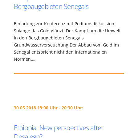
Bergbaugebieten Senegals
Einladung zur Konferenz mit Podiumsdiskussion:
Solange das Gold glänzt! Der Kampf um die Umwelt
in den Bergbaugebieten Senegals
Grundwasserverseuchung Der Abbau vom Gold im
Senegal entspricht nicht den internationalen
Normen.…
30.05.2018 19:00 Uhr - 20:30 Uhr:
Ethiopia: New perspectives after
Desalegn?