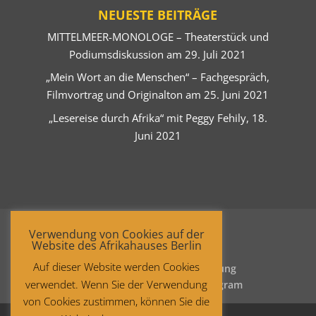
NEUESTE BEITRÄGE
MITTELMEER-MONOLOGE – Theaterstück und
Podiumsdiskussion am 29. Juli 2021
„Mein Wort an die Menschen“ – Fachgespräch,
Filmvortrag und Originalton am 25. Juni 2021
„Lesereise durch Afrika“ mit Peggy Fehily, 18.
Juni 2021
Verwendung von Cookies auf der
Website des Afrikahauses Berlin
Auf dieser Website werden Cookies
Startseite
Datenschutzerklärung
verwendet. Wenn Sie der Verwendung
Impressum
Facebook
Instagram
von Cookies zustimmen, können Sie die