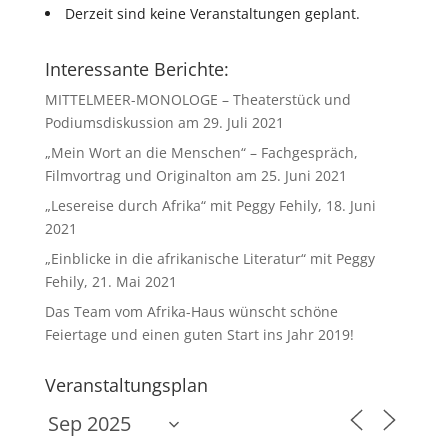
Derzeit sind keine Veranstaltungen geplant.
Interessante Berichte:
MITTELMEER-MONOLOGE – Theaterstück und
Podiumsdiskussion am 29. Juli 2021
„Mein Wort an die Menschen“ – Fachgespräch,
Filmvortrag und Originalton am 25. Juni 2021
„Lesereise durch Afrika“ mit Peggy Fehily, 18. Juni
2021
„Einblicke in die afrikanische Literatur“ mit Peggy
Fehily, 21. Mai 2021
Das Team vom Afrika-Haus wünscht schöne
Feiertage und einen guten Start ins Jahr 2019!
Veranstaltungsplan