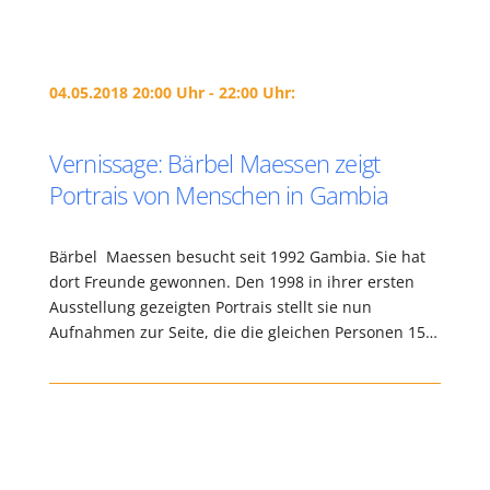
04.05.2018 20:00 Uhr - 22:00 Uhr:
Vernissage: Bärbel Maessen zeigt
Portrais von Menschen in Gambia
Bärbel Maessen besucht seit 1992 Gambia. Sie hat
dort Freunde gewonnen. Den 1998 in ihrer ersten
Ausstellung gezeigten Portrais stellt sie nun
Aufnahmen zur Seite, die die gleichen Personen 15…