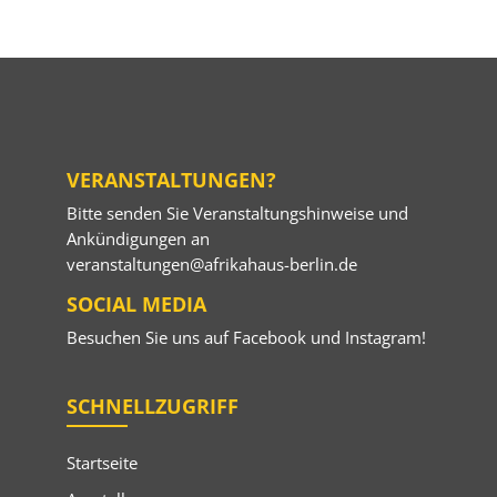
VERANSTALTUNGEN?
Bitte senden Sie Veranstaltungshinweise und
Ankündigungen an
veranstaltungen@afrikahaus-berlin.de
SOCIAL MEDIA
Besuchen Sie uns auf
Facebook
und
Instagram
!
SCHNELLZUGRIFF
Startseite