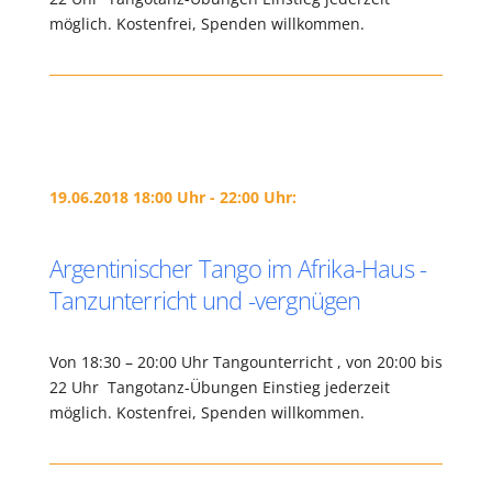
möglich. Kostenfrei, Spenden willkommen.
19.06.2018 18:00 Uhr - 22:00 Uhr:
Argentinischer Tango im Afrika-Haus -
Tanzunterricht und -vergnügen
Von 18:30 – 20:00 Uhr Tangounterricht , von 20:00 bis
22 Uhr Tangotanz-Übungen Einstieg jederzeit
möglich. Kostenfrei, Spenden willkommen.