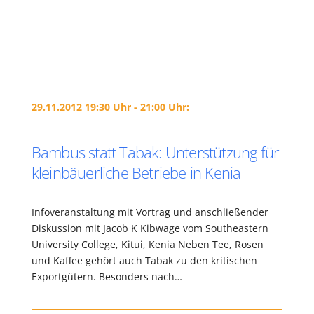
29.11.2012 19:30 Uhr - 21:00 Uhr:
Bambus statt Tabak: Unterstützung für
kleinbäuerliche Betriebe in Kenia
Infoveranstaltung mit Vortrag und anschließender
Diskussion mit Jacob K Kibwage vom Southeastern
University College, Kitui, Kenia Neben Tee, Rosen
und Kaffee gehört auch Tabak zu den kritischen
Exportgütern. Besonders nach…