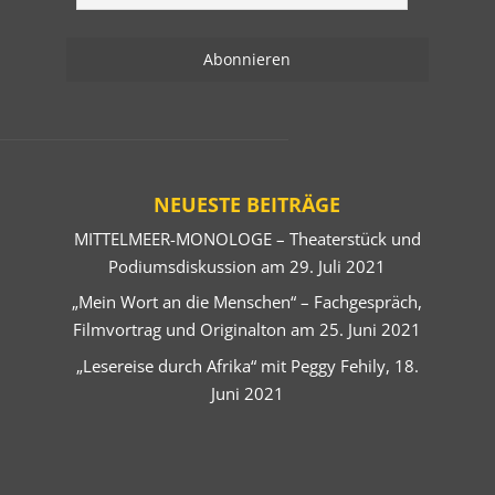
NEUESTE BEITRÄGE
MITTELMEER-MONOLOGE – Theaterstück und
Podiumsdiskussion am 29. Juli 2021
„Mein Wort an die Menschen“ – Fachgespräch,
Filmvortrag und Originalton am 25. Juni 2021
„Lesereise durch Afrika“ mit Peggy Fehily, 18.
Juni 2021