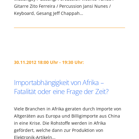
Gitarre Zito Ferreira / Percussion Jansi Nunes /
Keyboard, Gesang Jeff Chappah…
30.11.2012 18:00 Uhr - 19:30 Uhr:
Importabhängigkeit von Afrika –
Fatalität oder eine Frage der Zeit?
Viele Branchen in Afrika geraten durch Importe von
Altgeräten aus Europa und Billigimporte aus China
in eine Krise. Die Rohstoffe werden in Afrika
gefördert, welche dann zur Produktion von
Elektronik-Artikeln…