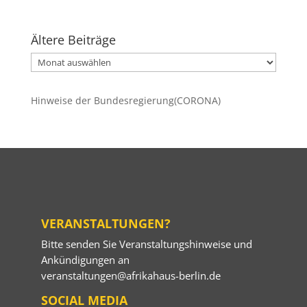
Ältere Beiträge
Ältere
Beiträge
Hinweise der Bundesregierung(CORONA)
VERANSTALTUNGEN?
Bitte senden Sie Veranstaltungshinweise und
Ankündigungen an
veranstaltungen@afrikahaus-berlin.de
SOCIAL MEDIA