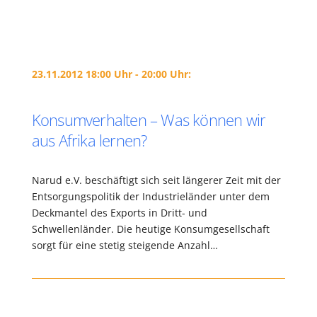
23.11.2012 18:00 Uhr - 20:00 Uhr:
Konsumverhalten – Was können wir
aus Afrika lernen?
Narud e.V. beschäftigt sich seit längerer Zeit mit der
Entsorgungspolitik der Industrieländer unter dem
Deckmantel des Exports in Dritt- und
Schwellenländer. Die heutige Konsumgesellschaft
sorgt für eine stetig steigende Anzahl…