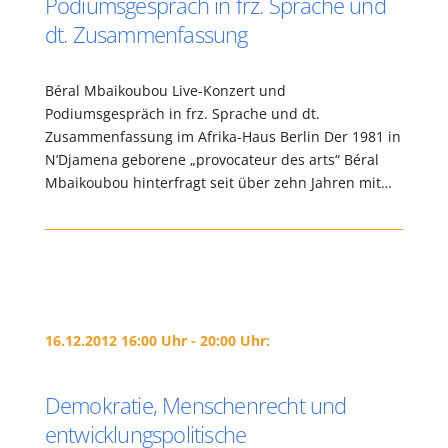
Podiumsgespräch in frz. Sprache und
dt. Zusammenfassung
Béral Mbaikoubou Live-Konzert und
Podiumsgespräch in frz. Sprache und dt.
Zusammenfassung im Afrika-Haus Berlin Der 1981 in
N’Djamena geborene „provocateur des arts“ Béral
Mbaikoubou hinterfragt seit über zehn Jahren mit…
16.12.2012 16:00 Uhr - 20:00 Uhr:
Demokratie, Menschenrecht und
entwicklungspolitische