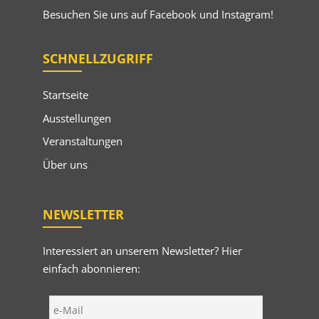
Besuchen Sie uns auf
Facebook
und
Instagram
!
SCHNELLZUGRIFF
Startseite
Ausstellungen
Veranstaltungen
Über uns
NEWSLETTER
Interessiert an unserem Newsletter? Hier
einfach abonnieren: