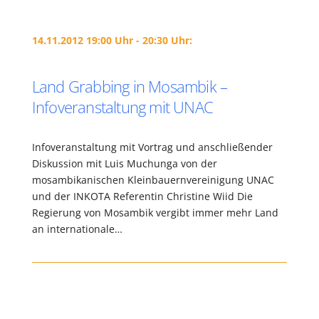
14.11.2012 19:00 Uhr - 20:30 Uhr:
Land Grabbing in Mosambik –
Infoveranstaltung mit UNAC
Infoveranstaltung mit Vortrag und anschließender
Diskussion mit Luis Muchunga von der
mosambikanischen Kleinbauernvereinigung UNAC
und der INKOTA Referentin Christine Wiid Die
Regierung von Mosambik vergibt immer mehr Land
an internationale…