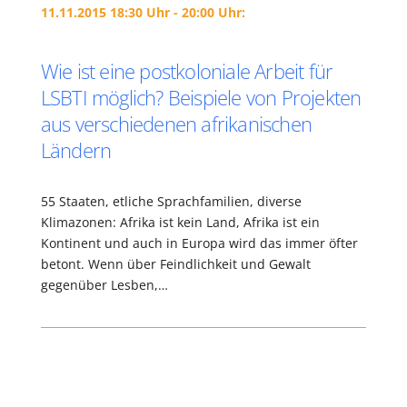
11.11.2015 18:30 Uhr - 20:00 Uhr:
Wie ist eine postkoloniale Arbeit für
LSBTI möglich? Beispiele von Projekten
aus verschiedenen afrikanischen
Ländern
55 Staaten, etliche Sprachfamilien, diverse
Klimazonen: Afrika ist kein Land, Afrika ist ein
Kontinent und auch in Europa wird das immer öfter
betont. Wenn über Feindlichkeit und Gewalt
gegenüber Lesben,…