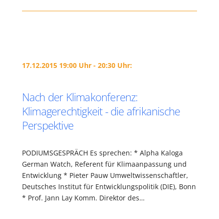
17.12.2015 19:00 Uhr - 20:30 Uhr:
Nach der Klimakonferenz:
Klimagerechtigkeit - die afrikanische
Perspektive
PODIUMSGESPRÄCH Es sprechen: * Alpha Kaloga
German Watch, Referent für Klimaanpassung und
Entwicklung * Pieter Pauw Umweltwissenschaftler,
Deutsches Institut für Entwicklungspolitik (DIE), Bonn
* Prof. Jann Lay Komm. Direktor des…