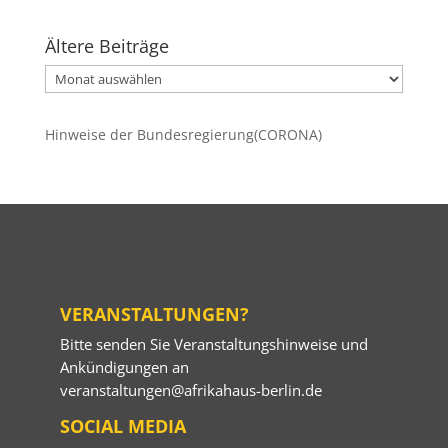
Ältere Beiträge
Ältere
Beiträge
Hinweise der Bundesregierung(CORONA)
VERANSTALTUNGEN?
Bitte senden Sie Veranstaltungshinweise und
Ankündigungen an
veranstaltungen@afrikahaus-berlin.de
SOCIAL MEDIA