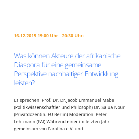
16.12.2015 19:00 Uhr - 20:30 Uhr:
Was können Akteure der afrikanische
Diaspora für eine gemeinsame
Perspektive nachhaltiger Entwicklung
leisten?
Es sprechen: Prof. Dr. Dr.Jacob Emmanuel Mabe
(Politikwissenschaftler und Philosoph) Dr. Salua Nour
(Privatdozentin, FU Berlin) Moderation: Peter
Lehrmann (FAI) Während einer im letzten Jahr
gemeinsam von Farafina e.V. und…