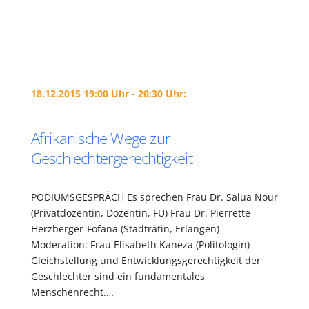
18.12.2015 19:00 Uhr - 20:30 Uhr:
Afrikanische Wege zur
Geschlechtergerechtigkeit
PODIUMSGESPRÄCH Es sprechen Frau Dr. Salua Nour
(Privatdozentin, Dozentin, FU) Frau Dr. Pierrette
Herzberger-Fofana (Stadträtin, Erlangen)
Moderation: Frau Elisabeth Kaneza (Politologin)
Gleichstellung und Entwicklungsgerechtigkeit der
Geschlechter sind ein fundamentales
Menschenrecht.…