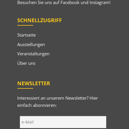
Besuchen Sie uns auf
Facebook
und
Instagram
!
SCHNELLZUGRIFF
Startseite
Ausstellungen
Veranstaltungen
Über uns
NEWSLETTER
Interessiert an unserem Newsletter? Hier
einfach abonnieren: