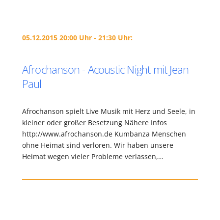
05.12.2015 20:00 Uhr - 21:30 Uhr:
Afrochanson - Acoustic Night mit Jean
Paul
Afrochanson spielt Live Musik mit Herz und Seele, in
kleiner oder großer Besetzung Nähere Infos
http://www.afrochanson.de Kumbanza Menschen
ohne Heimat sind verloren. Wir haben unsere
Heimat wegen vieler Probleme verlassen,…