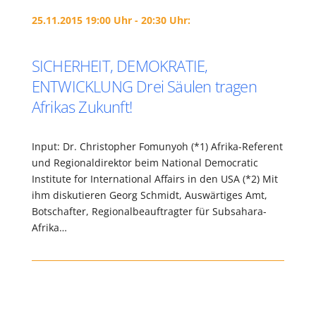
25.11.2015 19:00 Uhr - 20:30 Uhr:
SICHERHEIT, DEMOKRATIE,
ENTWICKLUNG Drei Säulen tragen
Afrikas Zukunft!
Input: Dr. Christopher Fomunyoh (*1) Afrika-Referent
und Regionaldirektor beim National Democratic
Institute for International Affairs in den USA (*2) Mit
ihm diskutieren Georg Schmidt, Auswärtiges Amt,
Botschafter, Regionalbeauftragter für Subsahara-
Afrika…