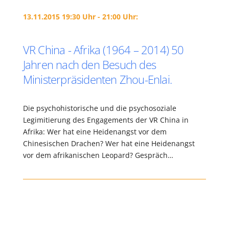
13.11.2015 19:30 Uhr - 21:00 Uhr:
VR China - Afrika (1964 – 2014) 50
Jahren nach den Besuch des
Ministerpräsidenten Zhou-Enlai.
Die psychohistorische und die psychosoziale
Legimitierung des Engagements der VR China in
Afrika: Wer hat eine Heidenangst vor dem
Chinesischen Drachen? Wer hat eine Heidenangst
vor dem afrikanischen Leopard? Gespräch…