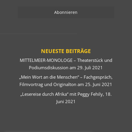
NEUESTE BEITRÄGE
MITTELMEER-MONOLOGE – Theaterstück und
Podiumsdiskussion am 29. Juli 2021
„Mein Wort an die Menschen“ – Fachgespräch,
Filmvortrag und Originalton am 25. Juni 2021
„Lesereise durch Afrika“ mit Peggy Fehily, 18.
Juni 2021