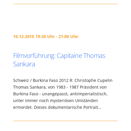
10.12.2015 19:30 Uhr - 21:00 Uhr:
Filmvorführung: Capitaine Thomas
Sankara
Schweiz / Burkina Faso 2012 R: Christophe Cupelin
Thomas Sankara, von 1983 - 1987 Präsident von
Burkina Faso - unangepasst, antiimperialistisch,
unter immer noch mysteriösen Umständen
ermordet. Dieses dokumentarische Portrait…