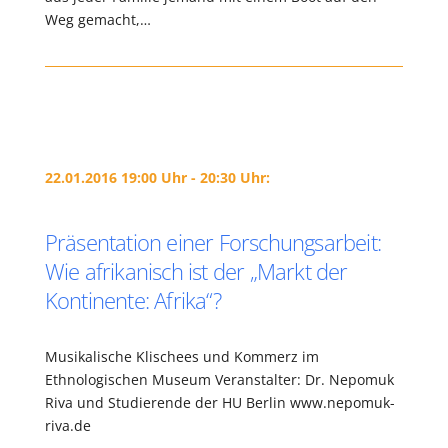
Weg gemacht,…
22.01.2016 19:00 Uhr - 20:30 Uhr:
Präsentation einer Forschungsarbeit:
Wie afrikanisch ist der „Markt der
Kontinente: Afrika“?
Musikalische Klischees und Kommerz im
Ethnologischen Museum Veranstalter: Dr. Nepomuk
Riva und Studierende der HU Berlin www.nepomuk-
riva.de