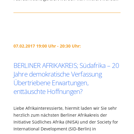
07.02.2017 19:00 Uhr - 20:30 Uhr:
BERLINER AFRIKAKREIS; Südafrika – 20
Jahre demokratische Verfassung
Übertriebene Erwartungen,
enttäuschte Hoffnungen?
Liebe Afrikainteressierte, hiermit laden wir Sie sehr
herzlich zum nächsten Berliner Afrikakreis der
Initiative Südliches Afrika (INISA) und der Society for
International Development (SID-Berlin) in