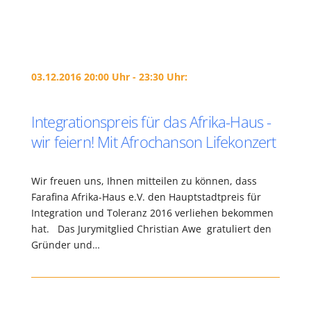
03.12.2016 20:00 Uhr - 23:30 Uhr:
Integrationspreis für das Afrika-Haus -
wir feiern! Mit Afrochanson Lifekonzert
Wir freuen uns, Ihnen mitteilen zu können, dass
Farafina Afrika-Haus e.V. den Hauptstadtpreis für
Integration und Toleranz 2016 verliehen bekommen
hat. Das Jurymitglied Christian Awe gratuliert den
Gründer und…