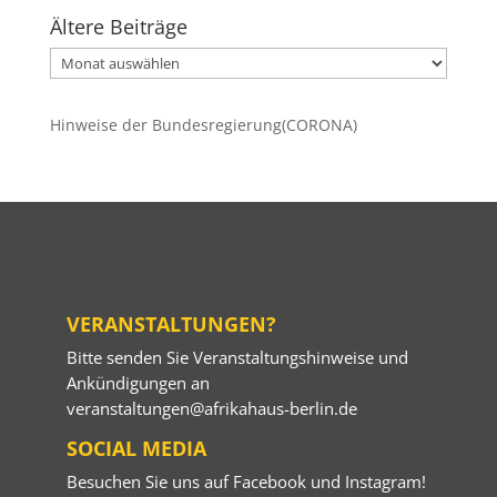
Ältere Beiträge
Ältere
Beiträge
Hinweise der Bundesregierung(CORONA)
VERANSTALTUNGEN?
Bitte senden Sie Veranstaltungshinweise und
Ankündigungen an
veranstaltungen@afrikahaus-berlin.de
SOCIAL MEDIA
Besuchen Sie uns auf
Facebook
und
Instagram
!