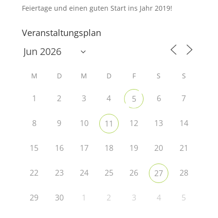
Feiertage und einen guten Start ins Jahr 2019!
Veranstaltungsplan
M
D
M
D
F
S
S
1
2
3
4
6
7
5
8
9
10
12
13
14
11
15
16
17
18
19
20
21
22
23
24
25
26
28
27
29
30
1
2
3
4
5