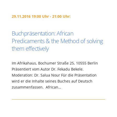
29.11.2016 19:00 Uhr - 21:00 Uhr:
Buchpräsentation: African
Predicaments & the Method of solving
them effectively
Im Afrikahaus, Bochumer Straße 25, 10555 Berlin
Präsentiert vom Autor Dr. Fekadu Bekele.
Moderation: Dr. Salua Nour Für die Präsentation
wird er die Inhalte seines Buches auf Deutsch
zusammenfassen. African…