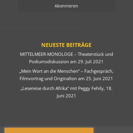
NEUESTE BEITRÄGE
MITTELMEER-MONOLOGE – Theaterstück und
Podiumsdiskussion am 29. Juli 2021
„Mein Wort an die Menschen“ – Fachgespräch,
Filmvortrag und Originalton am 25. Juni 2021
„Lesereise durch Afrika“ mit Peggy Fehily, 18.
Juni 2021