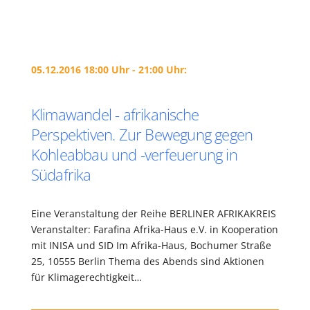
05.12.2016 18:00 Uhr - 21:00 Uhr:
Klimawandel - afrikanische
Perspektiven. Zur Bewegung gegen
Kohleabbau und -verfeuerung in
Südafrika
Eine Veranstaltung der Reihe BERLINER AFRIKAKREIS
Veranstalter: Farafina Afrika-Haus e.V. in Kooperation
mit INISA und SID Im Afrika-Haus, Bochumer Straße
25, 10555 Berlin Thema des Abends sind Aktionen
für Klimagerechtigkeit…