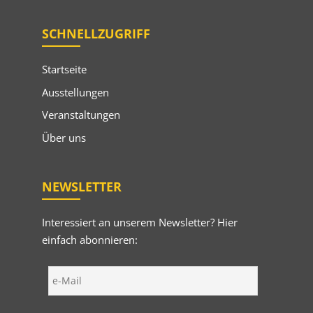
SCHNELLZUGRIFF
Startseite
Ausstellungen
Veranstaltungen
Über uns
NEWSLETTER
Interessiert an unserem Newsletter? Hier
einfach abonnieren: