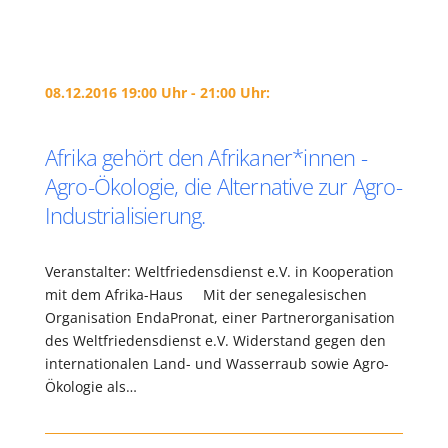
08.12.2016 19:00 Uhr - 21:00 Uhr:
Afrika gehört den Afrikaner*innen -
Agro-Ökologie, die Alternative zur Agro-
Industrialisierung.
Veranstalter: Weltfriedensdienst e.V. in Kooperation
mit dem Afrika-Haus Mit der senegalesischen
Organisation EndaPronat, einer Partnerorganisation
des Weltfriedensdienst e.V. Widerstand gegen den
internationalen Land- und Wasserraub sowie Agro-
Ökologie als…