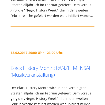
Staaten alljährlich im Februar gefeiert. Dem voraus
ging die "Negro History Week", die in der zweiten
Februarwoche gefeiert worden war. Initiiert wurde…
18.02.2017 20:00 Uhr - 23:00 Uhr:
Black History Month: RANZIE MENSAH
(Musikveranstaltung)
Der Black History Month wird in den Vereinigten
Staaten alljährlich im Februar gefeiert. Dem voraus
ging die „Negro History Week“, die in der zweiten
Februarwoche gefeiert worden war. Initiiert wurde…