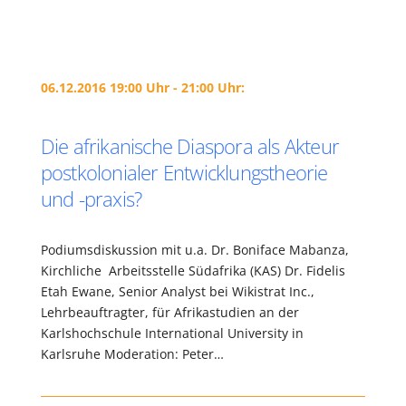
06.12.2016 19:00 Uhr - 21:00 Uhr:
Die afrikanische Diaspora als Akteur
postkolonialer Entwicklungstheorie
und -praxis?
Podiumsdiskussion mit u.a. Dr. Boniface Mabanza,
Kirchliche Arbeitsstelle Südafrika (KAS) Dr. Fidelis
Etah Ewane, Senior Analyst bei Wikistrat Inc.,
Lehrbeauftragter, für Afrikastudien an der
Karlshochschule International University in
Karlsruhe Moderation: Peter…