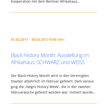
Kooperation mit dem Berliner Afrikahaus…
01.02.2017 - 30.03.2017 0:00 Uhr:
Black History Month: Ausstellung im
Afrikahaus: SCHWARZ und WEISS
Der Black History Month wird in den Vereinigten
Staaten alljährlich im Februar gefeiert. Dem voraus
ging die „Negro History Week“, die in der zweiten
Februarwoche gefeiert worden war. Initiiert wurde…