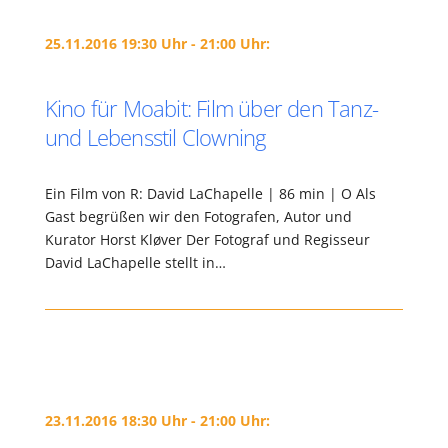
25.11.2016 19:30 Uhr - 21:00 Uhr:
Kino für Moabit: Film über den Tanz-
und Lebensstil Clowning
Ein Film von R: David LaChapelle | 86 min | O Als
Gast begrüßen wir den Fotografen, Autor und
Kurator Horst Kløver Der Fotograf und Regisseur
David LaChapelle stellt in…
23.11.2016 18:30 Uhr - 21:00 Uhr: