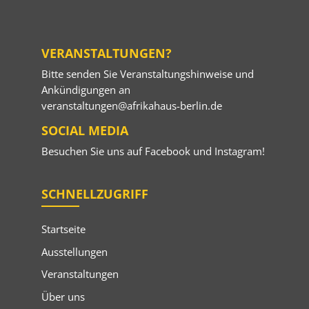
VERANSTALTUNGEN?
Bitte senden Sie Veranstaltungshinweise und
Ankündigungen an
veranstaltungen@afrikahaus-berlin.de
SOCIAL MEDIA
Besuchen Sie uns auf
Facebook
und
Instagram
!
SCHNELLZUGRIFF
Startseite
Ausstellungen
Veranstaltungen
Über uns