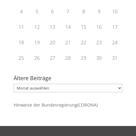
4
5
6
7
8
9
10
11
12
13
14
15
16
17
18
19
20
21
22
23
24
25
26
27
28
29
30
31
Ältere Beiträge
Ältere
Beiträge
Hinweise der Bundesregierung(CORONA)