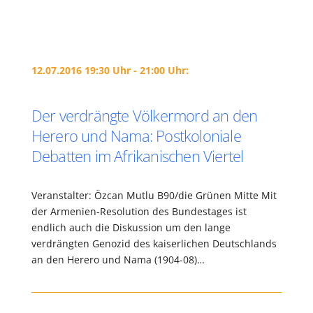
12.07.2016 19:30 Uhr - 21:00 Uhr:
Der verdrängte Völkermord an den
Herero und Nama: Postkoloniale
Debatten im Afrikanischen Viertel
Veranstalter: Özcan Mutlu B90/die Grünen Mitte Mit
der Armenien-Resolution des Bundestages ist
endlich auch die Diskussion um den lange
verdrängten Genozid des kaiserlichen Deutschlands
an den Herero und Nama (1904-08)…