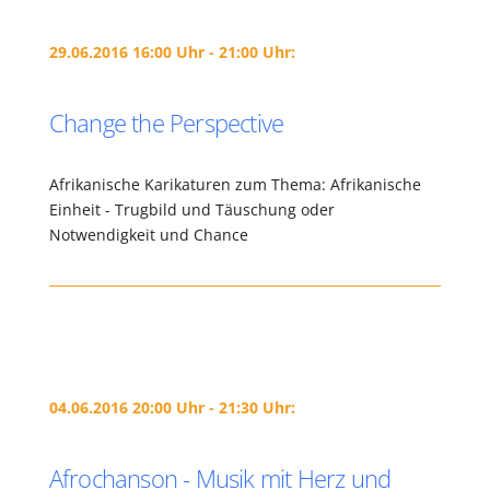
29.06.2016 16:00 Uhr - 21:00 Uhr:
Change the Perspective
Afrikanische Karikaturen zum Thema: Afrikanische
Einheit - Trugbild und Täuschung oder
Notwendigkeit und Chance
04.06.2016 20:00 Uhr - 21:30 Uhr:
Afrochanson - Musik mit Herz und