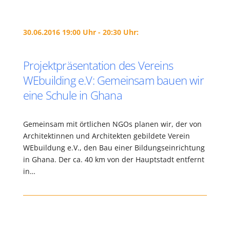
30.06.2016 19:00 Uhr - 20:30 Uhr:
Projektpräsentation des Vereins
WEbuilding e.V: Gemeinsam bauen wir
eine Schule in Ghana
Gemeinsam mit örtlichen NGOs planen wir, der von
Architektinnen und Architekten gebildete Verein
WEbuildung e.V., den Bau einer Bildungseinrichtung
in Ghana. Der ca. 40 km von der Hauptstadt entfernt
in…