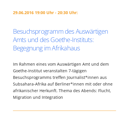
29.06.2016 19:00 Uhr - 20:30 Uhr:
Besuchsprogramm des Auswärtigen
Amts und des Goethe-Instituts:
Begegnung im Afrikahaus
Im Rahmen eines vom Auswärtigen Amt und dem
Goethe-Institut veranstalten 7-tägigen
Besuchsprogramms treffen Journalist*innen aus
Subsahara-Afrika auf Berliner*innen mit oder ohne
afrikanischer Herkunft. Thema des Abends: Flucht,
Migration und Integration