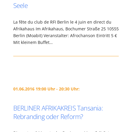
Seele
La fête du club de RFI Berlin le 4 juin en direct du
Afrikahaus Im Afrikahaus, Bochumer Straße 25 10555
Berlin (Moabit) Veranstalter: Afrochanson Eintritt 5 €
Mit kleinem Buffet…
01.06.2016 19:00 Uhr - 20:30 Uhr:
BERLINER AFRIKAKREIS Tansania:
Rebranding oder Reform?