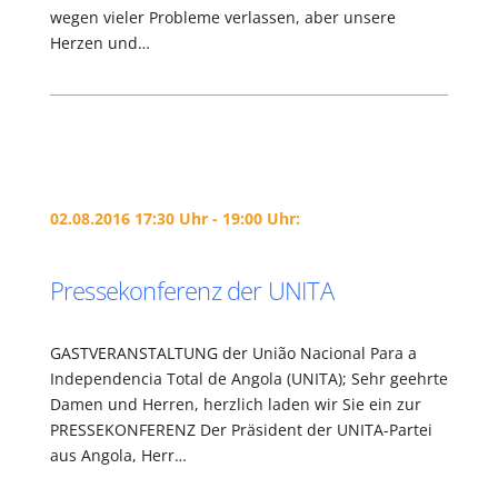
wegen vieler Probleme verlassen, aber unsere
Herzen und…
02.08.2016 17:30 Uhr - 19:00 Uhr:
Pressekonferenz der UNITA
GASTVERANSTALTUNG der União Nacional Para a
Independencia Total de Angola (UNITA); Sehr geehrte
Damen und Herren, herzlich laden wir Sie ein zur
PRESSEKONFERENZ Der Präsident der UNITA-Partei
aus Angola, Herr…