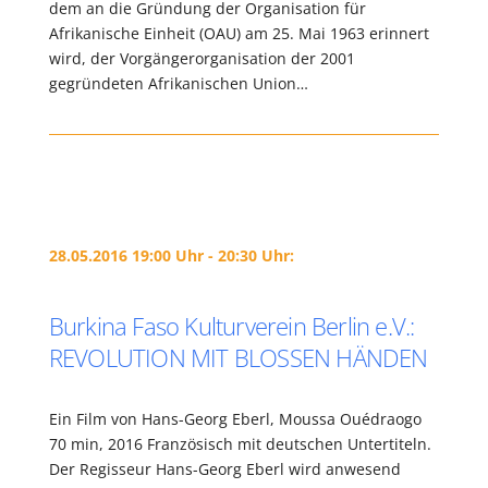
dem an die Gründung der Organisation für
Afrikanische Einheit (OAU) am 25. Mai 1963 erinnert
wird, der Vorgängerorganisation der 2001
gegründeten Afrikanischen Union…
28.05.2016 19:00 Uhr - 20:30 Uhr:
Burkina Faso Kulturverein Berlin e.V.:
REVOLUTION MIT BLOSSEN HÄNDEN
Ein Film von Hans-Georg Eberl, Moussa Ouédraogo
70 min, 2016 Französisch mit deutschen Untertiteln.
Der Regisseur Hans-Georg Eberl wird anwesend