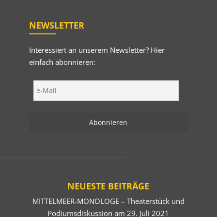
NEWSLETTER
Interessiert an unserem Newsletter? Hier
einfach abonnieren:
NEUESTE BEITRÄGE
MITTELMEER-MONOLOGE – Theaterstück und
Podiumsdiskussion am 29. Juli 2021