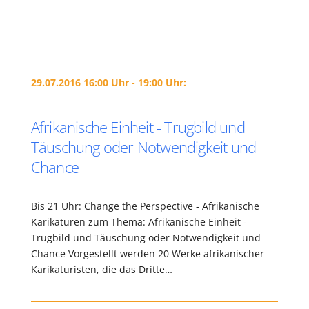
29.07.2016 16:00 Uhr - 19:00 Uhr:
Afrikanische Einheit - Trugbild und
Täuschung oder Notwendigkeit und
Chance
Bis 21 Uhr: Change the Perspective - Afrikanische
Karikaturen zum Thema: Afrikanische Einheit -
Trugbild und Täuschung oder Notwendigkeit und
Chance Vorgestellt werden 20 Werke afrikanischer
Karikaturisten, die das Dritte…