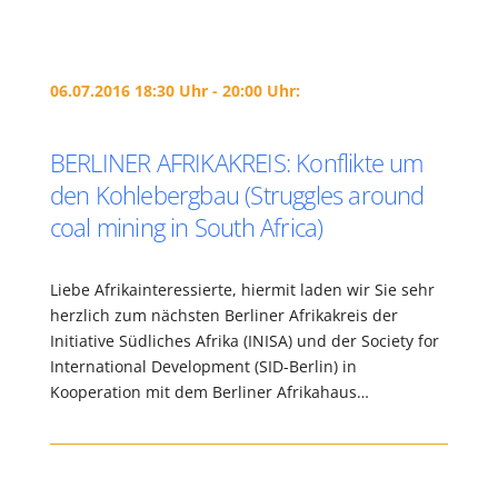
06.07.2016 18:30 Uhr - 20:00 Uhr:
BERLINER AFRIKAKREIS: Konflikte um
den Kohlebergbau (Struggles around
coal mining in South Africa)
Liebe Afrikainteressierte, hiermit laden wir Sie sehr
herzlich zum nächsten Berliner Afrikakreis der
Initiative Südliches Afrika (INISA) und der Society for
International Development (SID-Berlin) in
Kooperation mit dem Berliner Afrikahaus…