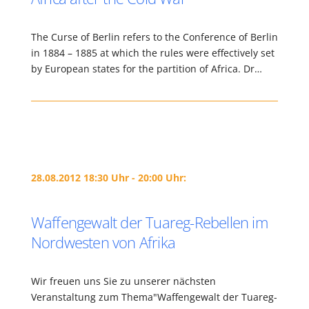
The Curse of Berlin refers to the Conference of Berlin
in 1884 – 1885 at which the rules were effectively set
by European states for the partition of Africa. Dr…
28.08.2012 18:30 Uhr - 20:00 Uhr:
Waffengewalt der Tuareg-Rebellen im
Nordwesten von Afrika
Wir freuen uns Sie zu unserer nächsten
Veranstaltung zum Thema"Waffengewalt der Tuareg-