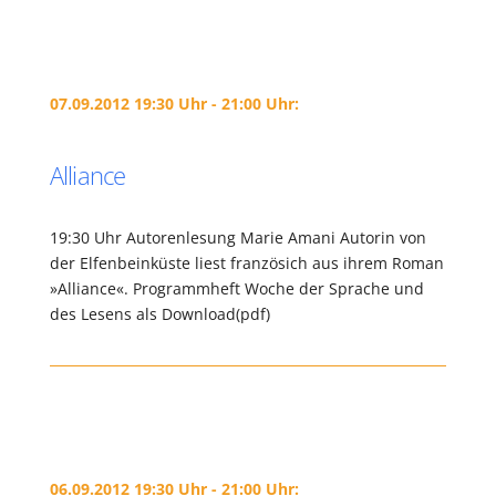
07.09.2012 19:30 Uhr - 21:00 Uhr:
Alliance
19:30 Uhr Autorenlesung Marie Amani Autorin von
der Elfenbeinküste liest französich aus ihrem Roman
»Alliance«. Programmheft Woche der Sprache und
des Lesens als Download(pdf)
06.09.2012 19:30 Uhr - 21:00 Uhr: