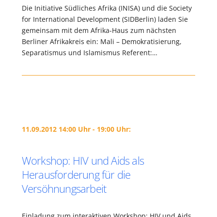
Die Initiative Südliches Afrika (INISA) und die Society
for International Development (SIDBerlin) laden Sie
gemeinsam mit dem Afrika-Haus zum nächsten
Berliner Afrikakreis ein: Mali – Demokratisierung,
Separatismus und Islamismus Referent:…
11.09.2012 14:00 Uhr - 19:00 Uhr:
Workshop: HIV und Aids als
Herausforderung für die
Versöhnungsarbeit
Einladung zum interaktiven Workshop: HIV und Aids