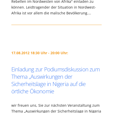
Rebellen im Nordwesten von Afrika" einladen zu
können. Leidtragender der Situation in Nordwest-
Afrika ist vor allem die malische Bevölkerung.…
17.08.2012 18:30 Uhr - 20:00 Uhr:
Einladung zur Podiumsdiskussion zum
Thema „Auswirkungen der
Sicherheitslage in Nigeria auf die
örtliche Ökonomie
wir freuen uns, Sie zur nächsten Veranstaltung zum
Thema „Auswirkungen der Sicherheitslage in Nigeria