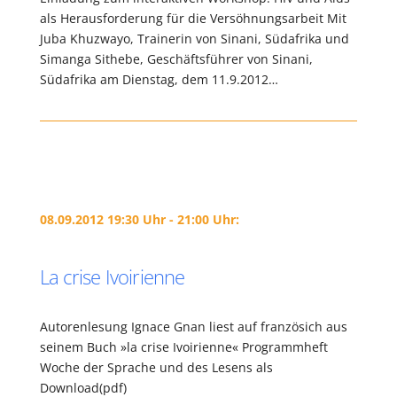
als Herausforderung für die Versöhnungsarbeit Mit
Juba Khuzwayo, Trainerin von Sinani, Südafrika und
Simanga Sithebe, Geschäftsführer von Sinani,
Südafrika am Dienstag, dem 11.9.2012…
08.09.2012 19:30 Uhr - 21:00 Uhr:
La crise Ivoirienne
Autorenlesung Ignace Gnan liest auf französich aus
seinem Buch »la crise Ivoirienne« Programmheft
Woche der Sprache und des Lesens als
Download(pdf)