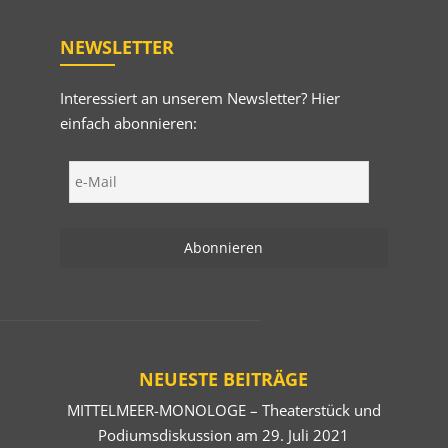
NEWSLETTER
Interessiert an unserem Newsletter? Hier
einfach abonnieren:
NEUESTE BEITRÄGE
MITTELMEER-MONOLOGE – Theaterstück und
Podiumsdiskussion am 29. Juli 2021