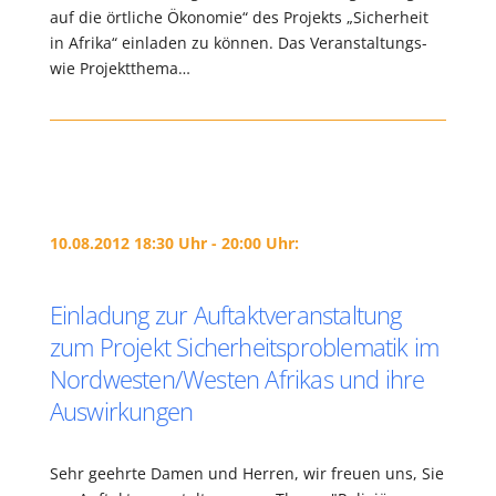
auf die örtliche Ökonomie“ des Projekts „Sicherheit
in Afrika“ einladen zu können. Das Veranstaltungs-
wie Projektthema…
10.08.2012 18:30 Uhr - 20:00 Uhr:
Einladung zur Auftaktveranstaltung
zum Projekt Sicherheitsproblematik im
Nordwesten/Westen Afrikas und ihre
Auswirkungen
Sehr geehrte Damen und Herren, wir freuen uns, Sie