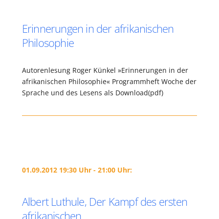
Erinnerungen in der afrikanischen
Philosophie
Autorenlesung Roger Künkel »Erinnerungen in der
afrikanischen Philosophie« Programmheft Woche der
Sprache und des Lesens als Download(pdf)
01.09.2012 19:30 Uhr - 21:00 Uhr:
Albert Luthule, Der Kampf des ersten
afrikanischen