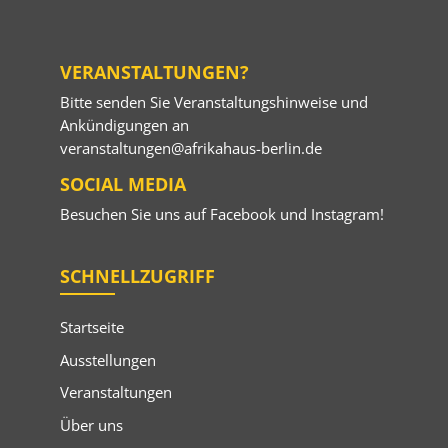
VERANSTALTUNGEN?
Bitte senden Sie Veranstaltungshinweise und
Ankündigungen an
veranstaltungen@afrikahaus-berlin.de
SOCIAL MEDIA
Besuchen Sie uns auf
Facebook
und
Instagram
!
SCHNELLZUGRIFF
Startseite
Ausstellungen
Veranstaltungen
Über uns