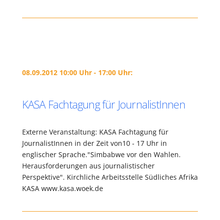
08.09.2012 10:00 Uhr - 17:00 Uhr:
KASA Fachtagung für JournalistInnen
Externe Veranstaltung: KASA Fachtagung für
JournalistInnen in der Zeit von10 - 17 Uhr in
englischer Sprache."Simbabwe vor den Wahlen.
Herausforderungen aus journalistischer
Perspektive". Kirchliche Arbeitsstelle Südliches Afrika
KASA www.kasa.woek.de