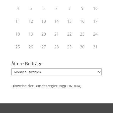
4
5
6
7
8
9
10
11
12
13
14
15
16
17
18
19
20
21
22
23
24
25
26
27
28
29
30
31
Ältere Beiträge
Ältere
Beiträge
Hinweise der Bundesregierung(CORONA)