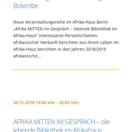
Botembe
Neue Veranstaltungsreihe im Afrika-Haus Berlin
„Afrika MITTEN im Gespräch – lebende Bibliothek im
Afrika-Haus“ Interessante Persönlichkeiten
afrikanischer Herkunft berichten aus ihrem Leben Im
Afrika-Haus berichten in den Jahren 2018/2019
afrikanische…
30.11.2018 19:00 Uhr - 22:00 Uhr:
AFRIKA MITTEN IM GESPRÄCH – die
lebende Bibliothek im Afrikahaus.