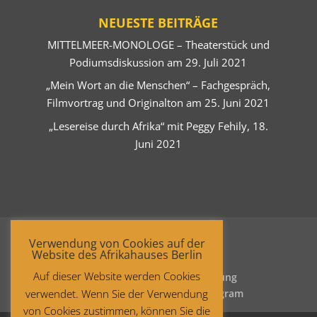
NEUESTE BEITRÄGE
MITTELMEER-MONOLOGE – Theaterstück und
Podiumsdiskussion am 29. Juli 2021
„Mein Wort an die Menschen“ – Fachgespräch,
Filmvortrag und Originalton am 25. Juni 2021
„Lesereise durch Afrika“ mit Peggy Fehily, 18.
Juni 2021
Verwendung von Cookies auf der
Website des Afrikahauses Berlin
Auf dieser Website werden Cookies
Startseite
Datenschutzerklärung
verwendet. Wenn Sie der Verwendung
Impressum
Facebook
Instagram
von Cookies zustimmen, können Sie die