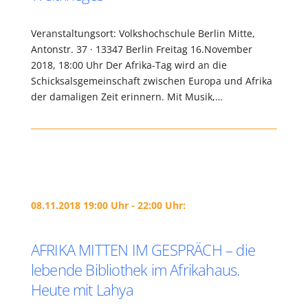
Veranstaltungsort: Volkshochschule Berlin Mitte,
Antonstr. 37 · 13347 Berlin Freitag 16.November
2018, 18:00 Uhr Der Afrika-Tag wird an die
Schicksalsgemeinschaft zwischen Europa und Afrika
der damaligen Zeit erinnern. Mit Musik,…
08.11.2018 19:00 Uhr - 22:00 Uhr:
AFRIKA MITTEN IM GESPRÄCH – die
lebende Bibliothek im Afrikahaus.
Heute mit Lahya