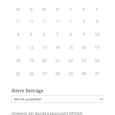
M
D
M
D
F
S
S
27
28
29
30
1
2
3
4
5
6
7
8
9
10
11
12
13
14
15
16
17
18
19
20
21
22
23
24
25
26
27
28
29
30
31
Ältere Beiträge
Ältere
Beiträge
Hinweise der Bundesregierung(CORONA)