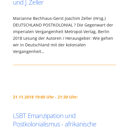
und J. Zeller
Marianne Bechhaus-Gerst Joachim Zeller (Hrsg.)
DEUTSCHLAND POSTKOLONIAL ? Die Gegenwart der
imperialen Vergangenheit Metropol-Verlag, Berlin
2018 Lesung der Autoren / Herausgeber: Wie gehen
wir in Deutschland mit der kolonialen
Vergangenheit…
21.11.2018 19:00 Uhr - 21:30 Uhr:
LSBT Emanzipation und
Postkolonialismus - afrikanische