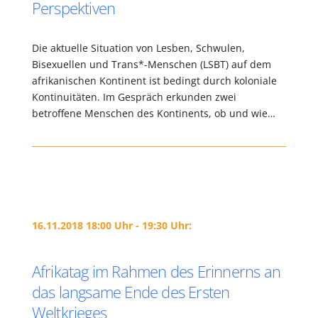
Perspektiven
Die aktuelle Situation von Lesben, Schwulen,
Bisexuellen und Trans*-Menschen (LSBT) auf dem
afrikanischen Kontinent ist bedingt durch koloniale
Kontinuitäten. Im Gespräch erkunden zwei
betroffene Menschen des Kontinents, ob und wie…
16.11.2018 18:00 Uhr - 19:30 Uhr:
Afrikatag im Rahmen des Erinnerns an
das langsame Ende des Ersten
Weltkrieges