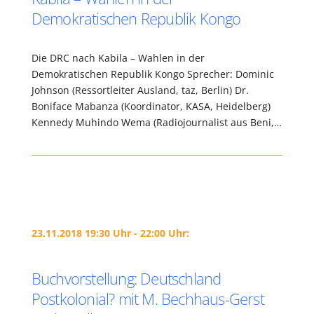
Demokratischen Republik Kongo
Die DRC nach Kabila – Wahlen in der
Demokratischen Republik Kongo Sprecher: Dominic
Johnson (Ressortleiter Ausland, taz, Berlin) Dr.
Boniface Mabanza (Koordinator, KASA, Heidelberg)
Kennedy Muhindo Wema (Radiojournalist aus Beni,…
23.11.2018 19:30 Uhr - 22:00 Uhr:
Buchvorstellung: Deutschland
Postkolonial? mit M. Bechhaus-Gerst