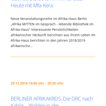
Heute mit Mfa Kera
Neue Veranstaltungsreihe im Afrika-Haus Berlin
„Afrika MITTEN im Gespräch - lebende Bibliothek im
Afrika-Haus“ Interessante Persönlichkeiten
afrikanischer Herkunft berichten aus ihrem Leben Im
Afrika-Haus berichten in den Jahren 2018/2019
afrikanische…
29.11.2018 19:00 Uhr - 20:30 Uhr:
BERLINER AFRIKAKREIS: Die DRC nach
Kabila – Wahlen in der