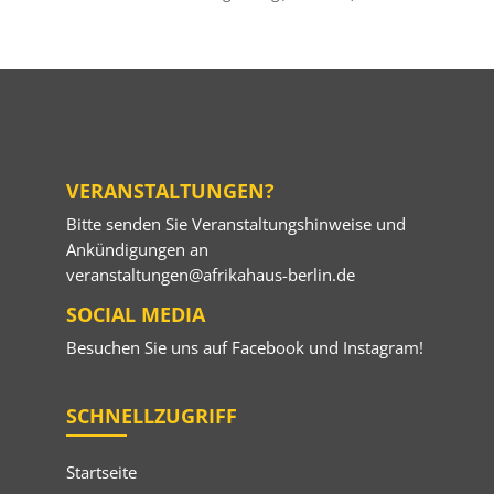
VERANSTALTUNGEN?
Bitte senden Sie Veranstaltungshinweise und
Ankündigungen an
veranstaltungen@afrikahaus-berlin.de
SOCIAL MEDIA
Besuchen Sie uns auf
Facebook
und
Instagram
!
SCHNELLZUGRIFF
Startseite