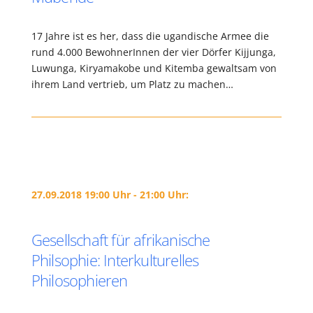
17 Jahre ist es her, dass die ugandische Armee die
rund 4.000 BewohnerInnen der vier Dörfer Kijjunga,
Luwunga, Kiryamakobe und Kitemba gewaltsam von
ihrem Land vertrieb, um Platz zu machen…
27.09.2018 19:00 Uhr - 21:00 Uhr:
Gesellschaft für afrikanische
Philsophie: Interkulturelles
Philosophieren