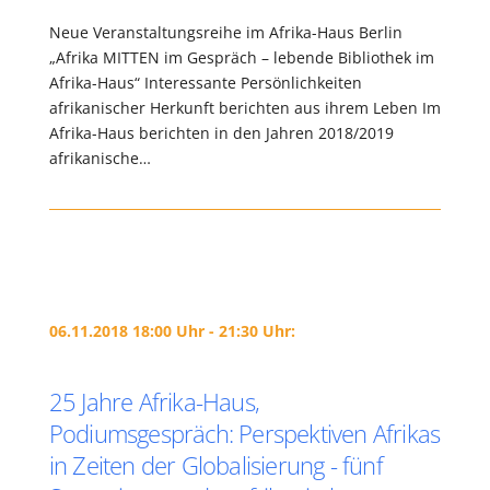
Neue Veranstaltungsreihe im Afrika-Haus Berlin
„Afrika MITTEN im Gespräch – lebende Bibliothek im
Afrika-Haus“ Interessante Persönlichkeiten
afrikanischer Herkunft berichten aus ihrem Leben Im
Afrika-Haus berichten in den Jahren 2018/2019
afrikanische…
06.11.2018 18:00 Uhr - 21:30 Uhr:
25 Jahre Afrika-Haus,
Podiumsgespräch: Perspektiven Afrikas
in Zeiten der Globalisierung - fünf