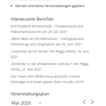
Derzeit sind keine Veranstaltungen geplant.
Interessante Berichte:
MITTELMEER-MONOLOGE – Theaterstück und
Podiumsdiskussion am 29. Juli 2021
„Mein Wort an die Menschen“ – Fachgespräch,
Filmvortrag und Originalton am 25. Juni 2021
„Lesereise durch Afrika“ mit Peggy Fehily, 18. Juni
2021
„Einblicke in die afrikanische Literatur“ mit Peggy
Fehily, 21. Mai 2021
Das Team vom Afrika-Haus wünscht schöne
Feiertage und einen guten Start ins Jahr 2019!
Veranstaltungsplan