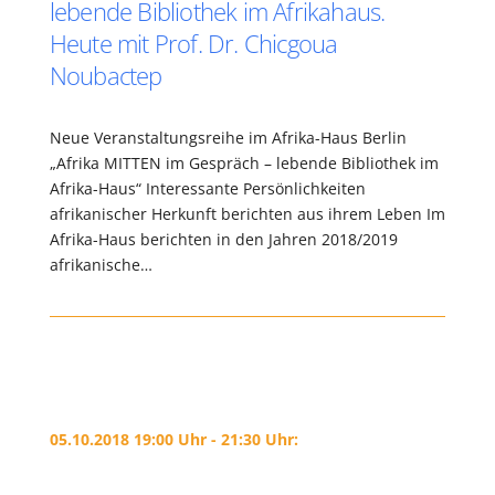
lebende Bibliothek im Afrikahaus.
Heute mit Prof. Dr. Chicgoua
Noubactep
Neue Veranstaltungsreihe im Afrika-Haus Berlin
„Afrika MITTEN im Gespräch – lebende Bibliothek im
Afrika-Haus“ Interessante Persönlichkeiten
afrikanischer Herkunft berichten aus ihrem Leben Im
Afrika-Haus berichten in den Jahren 2018/2019
afrikanische…
05.10.2018 19:00 Uhr - 21:30 Uhr: