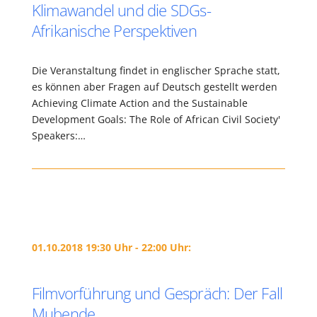
Klimawandel und die SDGs-
Afrikanische Perspektiven
Die Veranstaltung findet in englischer Sprache statt,
es können aber Fragen auf Deutsch gestellt werden
Achieving Climate Action and the Sustainable
Development Goals: The Role of African Civil Society'
Speakers:…
01.10.2018 19:30 Uhr - 22:00 Uhr:
Filmvorführung und Gespräch: Der Fall
Mubende