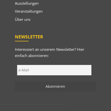
Ausstellungen
Veranstaltungen
Über uns
NEWSLETTER
Interessiert an unserem Newsletter? Hier
einfach abonnieren: