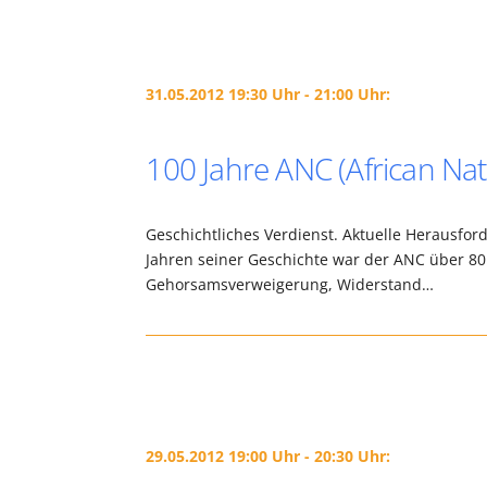
31.05.2012 19:30 Uhr - 21:00 Uhr:
100 Jahre ANC (African Nat
Geschichtliches Verdienst. Aktuelle Herausfo
Jahren seiner Geschichte war der ANC über 80
Gehorsamsverweigerung, Widerstand…
29.05.2012 19:00 Uhr - 20:30 Uhr: