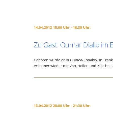
14.04.2012 15:00 Uhr - 16:30 Uhr:
Zu Gast: Oumar Diallo im 
Geboren wurde er in Guinea-Conakry. In Frankre
er immer wieder mit Vorurteilen und Klischees
13.04.2012 20:00 Uhr - 21:30 Uhr: