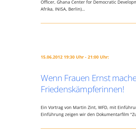
Officer, Ghana Center for Democratic Developm
Afrika, INISA, Berlin)…
15.06.2012 19:30 Uhr - 21:00 Uhr:
Wenn Frauen Ernst machen-
Friedenskämpferinnen!
Ein Vortrag von Martin Zint, WFD, mit Einführu
Einführung zeigen wir den Dokumentarfilm "Zu