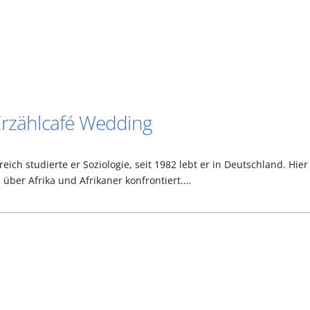
Erzählcafé Wedding
ich studierte er Soziologie, seit 1982 lebt er in Deutschland. Hier
 über Afrika und Afrikaner konfrontiert.…