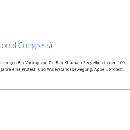
ional Congress)
rderungen Ein Vortrag von Dr. Ben Khumalo-Seegelken In den 100
 Jahre eine Protest- und Widerstandsbewegung. Appell, Protest,