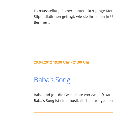
Fotoausstellung Somero unterstützt junge Me
Stipendiatinnen gefragt, wie sie ihr Leben in 
Berliner…
20.04.2012 19:30 Uhr - 21:00 Uhr:
Baba's Song
Baba und Jo – die Geschichte von zwei afrikan
Baba's Song ist eine musikalische, farbige, s