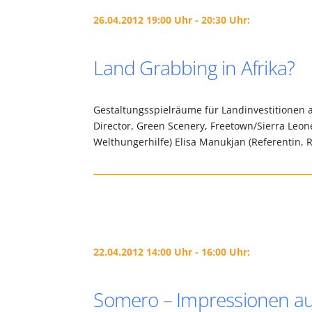
26.04.2012 19:00 Uhr - 20:30 Uhr:
Land Grabbing in Afrika?
Gestaltungsspielräume für Landinvestitionen a
Director, Green Scenery, Freetown/Sierra Leon
Welthungerhilfe) Elisa Manukjan (Referentin, 
22.04.2012 14:00 Uhr - 16:00 Uhr:
Somero – Impressionen a