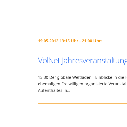
19.05.2012 13:15 Uhr - 21:00 Uhr:
VolNet Jahresveranstaltun
13:30 Der globale Weltladen - Einblicke in d
ehemaligen Freiwilligen organisierte Veranstal
Aufenthaltes in…