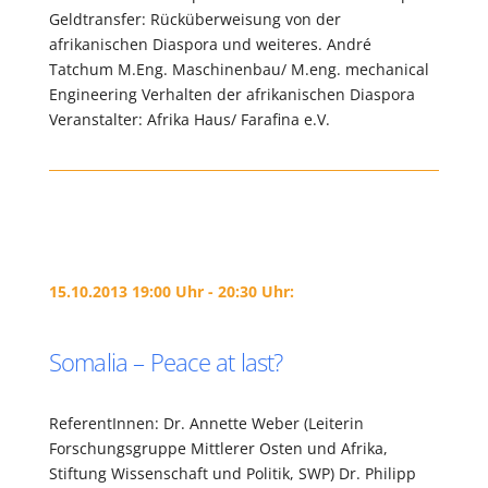
Geldtransfer: Rücküberweisung von der
afrikanischen Diaspora und weiteres. André
Tatchum M.Eng. Maschinenbau/ M.eng. mechanical
Engineering Verhalten der afrikanischen Diaspora
Veranstalter: Afrika Haus/ Farafina e.V.
15.10.2013 19:00 Uhr - 20:30 Uhr:
Somalia – Peace at last?
ReferentInnen: Dr. Annette Weber (Leiterin
Forschungsgruppe Mittlerer Osten und Afrika,
Stiftung Wissenschaft und Politik, SWP) Dr. Philipp