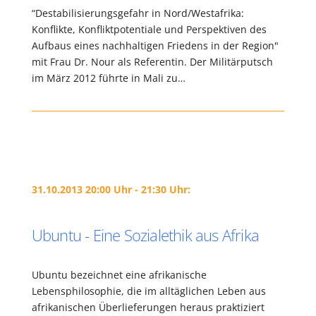
“Destabilisierungsgefahr in Nord/Westafrika:
Konflikte, Konfliktpotentiale und Perspektiven des
Aufbaus eines nachhaltigen Friedens in der Region"
mit Frau Dr. Nour als Referentin. Der Militärputsch
im März 2012 führte in Mali zu…
31.10.2013 20:00 Uhr - 21:30 Uhr:
Ubuntu - Eine Sozialethik aus Afrika
Ubuntu bezeichnet eine afrikanische
Lebensphilosophie, die im alltäglichen Leben aus
afrikanischen Überlieferungen heraus praktiziert