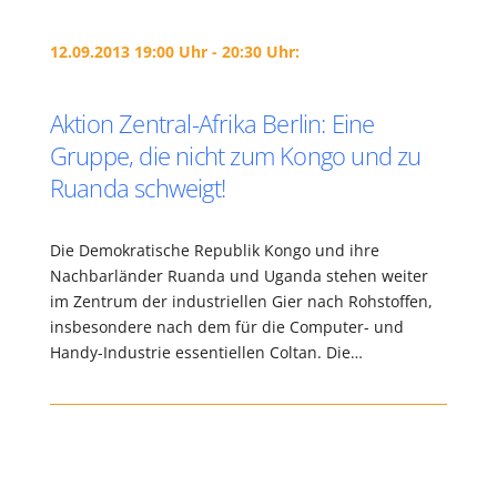
12.09.2013 19:00 Uhr - 20:30 Uhr:
Aktion Zentral-Afrika Berlin: Eine
Gruppe, die nicht zum Kongo und zu
Ruanda schweigt!
Die Demokratische Republik Kongo und ihre
Nachbarländer Ruanda und Uganda stehen weiter
im Zentrum der industriellen Gier nach Rohstoffen,
insbesondere nach dem für die Computer- und
Handy-Industrie essentiellen Coltan. Die…