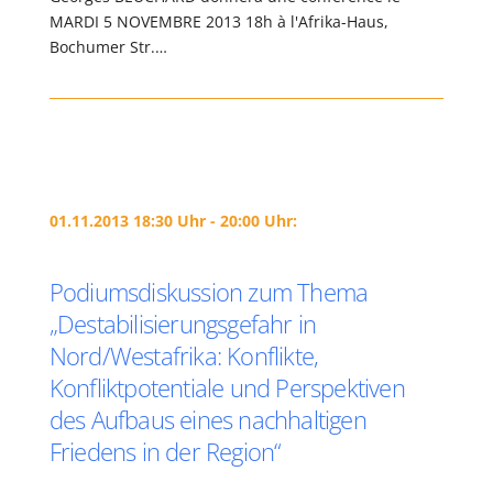
MARDI 5 NOVEMBRE 2013 18h à l'Afrika-Haus,
Bochumer Str.…
01.11.2013 18:30 Uhr - 20:00 Uhr:
Podiumsdiskussion zum Thema
„Destabilisierungsgefahr in
Nord/Westafrika: Konflikte,
Konfliktpotentiale und Perspektiven
des Aufbaus eines nachhaltigen
Friedens in der Region“