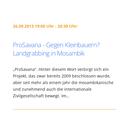
26.09.2013 19:00 Uhr - 20:30 Uhr:
ProSavana - Gegen Kleinbauern?
Landgrabbing in Mosambik
„ProSavana“. Hinter diesem Wort verbirgt sich ein
Projekt, das zwar bereits 2009 beschlossen wurde,
aber seit mehr als einem Jahr die mosambikanische
und zunehmend auch die internationale
Zivilgesellschaft bewegt. Im…