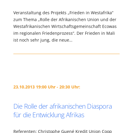
Veranstaltung des Projekts „Frieden in Westafrika“
zum Thema „Rolle der Afrikanischen Union und der
Westafrikanischen Wirtschaftsgemeinschaft Ecowas
im regionalen Friedenprozess“. Der Frieden in Mali
ist noch sehr jung, die neue…
23.10.2013 19:00 Uhr - 20:30 Uhr:
Die Rolle der afrikanischen Diaspora
für die Entwicklung Afrikas
Referenten: Christophe Guené Kredit Union Coop