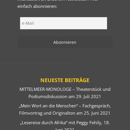
einfach abonnieren:
NEUESTE BEITRÄGE
MITTELMEER-MONOLOGE – Theaterstück und
Podiumsdiskussion am 29. Juli 2021
„Mein Wort an die Menschen“ – Fachgespräch,
Filmvortrag und Originalton am 25. Juni 2021
„Lesereise durch Afrika“ mit Peggy Fehily, 18.
Juni 2021