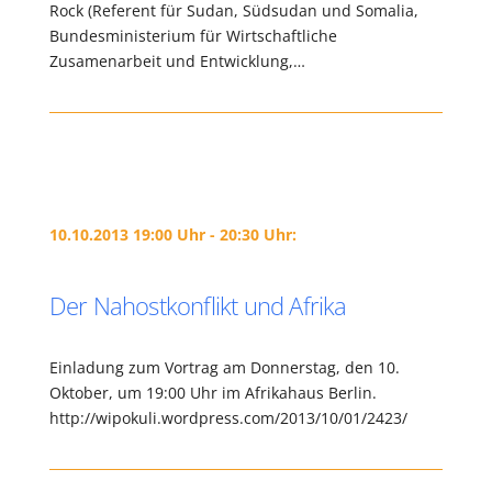
Rock (Referent für Sudan, Südsudan und Somalia,
Bundesministerium für Wirtschaftliche
Zusamenarbeit und Entwicklung,…
10.10.2013 19:00 Uhr - 20:30 Uhr:
Der Nahostkonflikt und Afrika
Einladung zum Vortrag am Donnerstag, den 10.
Oktober, um 19:00 Uhr im Afrikahaus Berlin.
http://wipokuli.wordpress.com/2013/10/01/2423/