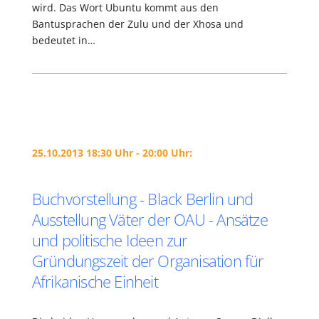
wird. Das Wort Ubuntu kommt aus den
Bantusprachen der Zulu und der Xhosa und
bedeutet in…
25.10.2013 18:30 Uhr - 20:00 Uhr:
Buchvorstellung - Black Berlin und
Ausstellung Väter der OAU - Ansätze
und politische Ideen zur
Gründungszeit der Organisation für
Afrikanische Einheit