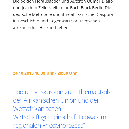
Die beiden Herausgeber und Autoren Oumar Diallo
und Joachim Zellerstellen ihr Buch Black Berlin Die
deutsche Metropole und ihre afrikanische Diaspora
in Geschichte und Gegenwart vor. Menschen
afrikanischer Herkunft leben…
24.10.2013 18:30 Uhr - 20:00 Uhr:
Podiumsdiskussion zum Thema „Rolle
der Afrikanischen Union und der
Westafrikanischen
Wirtschaftsgemeinschaft Ecowas im
regionalen Friedenprozess“