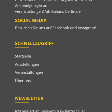
Ankündigungen an
veranstaltungen@afrikahaus-berlin.de
SOCIAL MEDIA
Besuchen Sie uns auf
Facebook
und
Instagram
!
SCHNELLZUGRIFF
Startseite
Ausstellungen
Veranstaltungen
Über uns
NEWSLETTER
Interessiert an unserem Newsletter? Hier