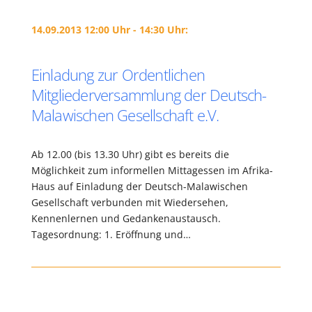
14.09.2013 12:00 Uhr - 14:30 Uhr:
Einladung zur Ordentlichen
Mitgliederversammlung der Deutsch-
Malawischen Gesellschaft e.V.
Ab 12.00 (bis 13.30 Uhr) gibt es bereits die
Möglichkeit zum informellen Mittagessen im Afrika-
Haus auf Einladung der Deutsch-Malawischen
Gesellschaft verbunden mit Wiedersehen,
Kennenlernen und Gedankenaustausch.
Tagesordnung: 1. Eröffnung und…