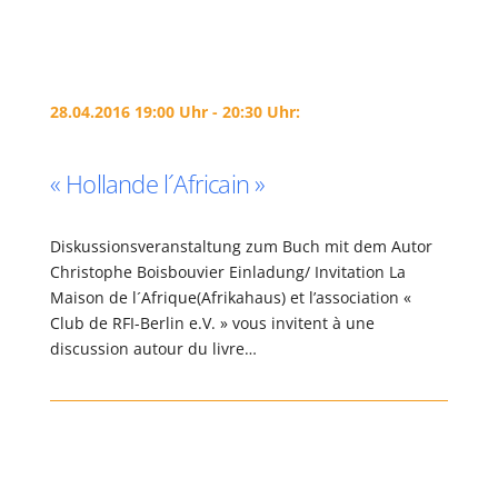
28.04.2016 19:00 Uhr - 20:30 Uhr:
« Hollande l´Africain »
Diskussionsveranstaltung zum Buch mit dem Autor
Christophe Boisbouvier Einladung/ Invitation La
Maison de l´Afrique(Afrikahaus) et l’association «
Club de RFI-Berlin e.V. » vous invitent à une
discussion autour du livre…