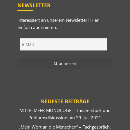
NEWSLETTER
Interessiert an unserem Newsletter? Hier
einfach abonnieren:
NEUESTE BEITRÄGE
MITTELMEER-MONOLOGE – Theaterstück und
Podiumsdiskussion am 29. Juli 2021
„Mein Wort an die Menschen“ – Fachgespräch,