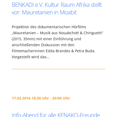
BENKADI e.V. Kultur Raum Afrika stellt
vor: Mauretanien in Moabit
Projektion des dokumentarischen Hörfilms
„Mauretanien – Musik aus Nouakchott & Chinguetti“
(2015, 35min) mit einer Einführung und
anschließenden Diskussion mit den
Filmemacherinnen Edda Brandes & Petra Buda.
Vorgestellt wird das…
17.03.2016 18:30 Uhr - 20:00 Uhr:
Info-Abend für alle KENAKO-Freunde