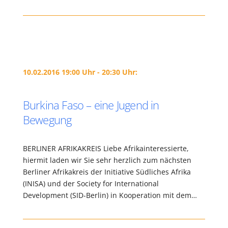
10.02.2016 19:00 Uhr - 20:30 Uhr:
Burkina Faso – eine Jugend in
Bewegung
BERLINER AFRIKAKREIS Liebe Afrikainteressierte,
hiermit laden wir Sie sehr herzlich zum nächsten
Berliner Afrikakreis der Initiative Südliches Afrika
(INISA) und der Society for International
Development (SID-Berlin) in Kooperation mit dem…