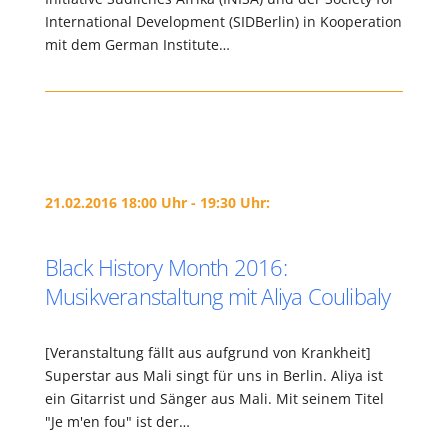
International Development (SIDBerlin) in Kooperation
mit dem German Institute…
21.02.2016 18:00 Uhr - 19:30 Uhr:
Black History Month 2016:
Musikveranstaltung mit Aliya Coulibaly
[Veranstaltung fällt aus aufgrund von Krankheit]
Superstar aus Mali singt für uns in Berlin. Aliya ist
ein Gitarrist und Sänger aus Mali. Mit seinem Titel
"Je m'en fou" ist der…