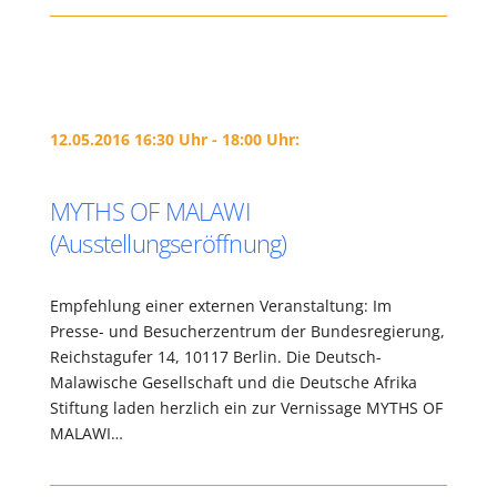
12.05.2016 16:30 Uhr - 18:00 Uhr:
MYTHS OF MALAWI
(Ausstellungseröffnung)
Empfehlung einer externen Veranstaltung: Im
Presse- und Besucherzentrum der Bundesregierung,
Reichstagufer 14, 10117 Berlin. Die Deutsch-
Malawische Gesellschaft und die Deutsche Afrika
Stiftung laden herzlich ein zur Vernissage MYTHS OF
MALAWI…