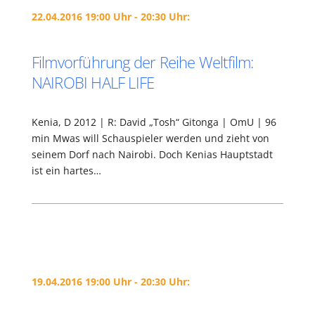
22.04.2016 19:00 Uhr - 20:30 Uhr:
Filmvorführung der Reihe Weltfilm:
NAIROBI HALF LIFE
Kenia, D 2012 | R: David „Tosh“ Gitonga | OmU | 96
min Mwas will Schauspieler werden und zieht von
seinem Dorf nach Nairobi. Doch Kenias Hauptstadt
ist ein hartes…
19.04.2016 19:00 Uhr - 20:30 Uhr: