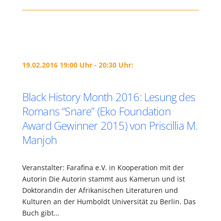
19.02.2016 19:00 Uhr - 20:30 Uhr:
Black History Month 2016: Lesung des
Romans “Snare” (Eko Foundation
Award Gewinner 2015) von Priscillia M.
Manjoh
Veranstalter: Farafina e.V. in Kooperation mit der
Autorin Die Autorin stammt aus Kamerun und ist
Doktorandin der Afrikanischen Literaturen und
Kulturen an der Humboldt Universität zu Berlin. Das
Buch gibt…