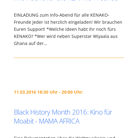
EINLADUNG zum Info-Abend für alle KENAKO-
Freunde Jeder ist herzlich eingeladen! Wir brauchen
Euren Support! *Welche Ideen habt ihr noch fürs
KENAKO? *Wer wird neben Superstar Wiyaala aus
Ghana auf der…
11.03.2016 18:30 Uhr - 20:00 Uhr:
Black History Month 2016: Kino für
Moabit - MAMA AFRICA