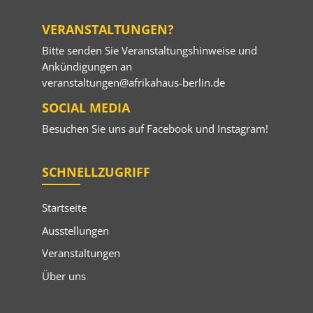
VERANSTALTUNGEN?
Bitte senden Sie Veranstaltungshinweise und
Ankündigungen an
veranstaltungen@afrikahaus-berlin.de
SOCIAL MEDIA
Besuchen Sie uns auf
Facebook
und
Instagram
!
SCHNELLZUGRIFF
Startseite
Ausstellungen
Veranstaltungen
Über uns