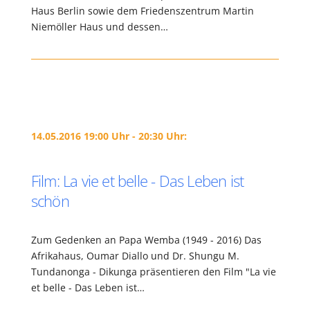
Haus Berlin sowie dem Friedenszentrum Martin
Niemöller Haus und dessen…
14.05.2016 19:00 Uhr - 20:30 Uhr:
Film: La vie et belle - Das Leben ist
schön
Zum Gedenken an Papa Wemba (1949 - 2016) Das
Afrikahaus, Oumar Diallo und Dr. Shungu M.
Tundanonga - Dikunga präsentieren den Film "La vie
et belle - Das Leben ist…