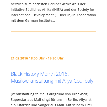
herzlich zum nächsten Berliner Afrikakreis der
Initiative Südliches Afrika (INISA) und der Society for
International Development (SIDBerlin) in Kooperation
mit dem German Institute…
21.02.2016 18:00 Uhr - 19:30 Uhr:
Black History Month 2016:
Musikveranstaltung mit Aliya Coulibaly
[Veranstaltung fällt aus aufgrund von Krankheit]
Superstar aus Mali singt für uns in Berlin. Aliya ist
ein Gitarrist und Sänger aus Mali. Mit seinem Titel