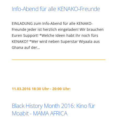
Info-Abend für alle KENAKO-Freunde
EINLADUNG zum Info-Abend für alle KENAKO-
Freunde Jeder ist herzlich eingeladen! Wir brauchen
Euren Support! *Welche Ideen habt ihr noch fürs
KENAKO? *Wer wird neben Superstar Wiyaala aus
Ghana auf der…
11.03.2016 18:30 Uhr - 20:00 Uhr:
Black History Month 2016: Kino für
Moabit - MAMA AFRICA