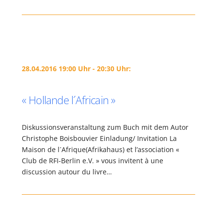
28.04.2016 19:00 Uhr - 20:30 Uhr:
« Hollande l´Africain »
Diskussionsveranstaltung zum Buch mit dem Autor
Christophe Boisbouvier Einladung/ Invitation La
Maison de l´Afrique(Afrikahaus) et l’association «
Club de RFI-Berlin e.V. » vous invitent à une
discussion autour du livre…