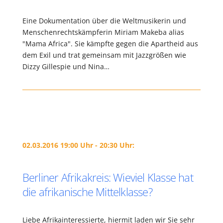
Eine Dokumentation über die Weltmusikerin und
Menschenrechtskämpferin Miriam Makeba alias
"Mama Africa". Sie kämpfte gegen die Apartheid aus
dem Exil und trat gemeinsam mit Jazzgrößen wie
Dizzy Gillespie und Nina…
02.03.2016 19:00 Uhr - 20:30 Uhr:
Berliner Afrikakreis: Wieviel Klasse hat
die afrikanische Mittelklasse?
Liebe Afrikainteressierte, hiermit laden wir Sie sehr