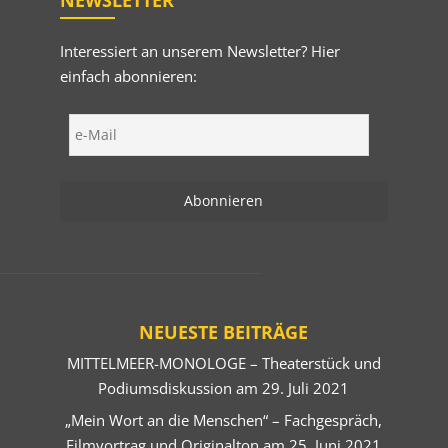
NEWSLETTER
Interessiert an unserem Newsletter? Hier
einfach abonnieren:
NEUESTE BEITRÄGE
MITTELMEER-MONOLOGE – Theaterstück und
Podiumsdiskussion am 29. Juli 2021
„Mein Wort an die Menschen“ – Fachgespräch,
Filmvortrag und Originalton am 25. Juni 2021