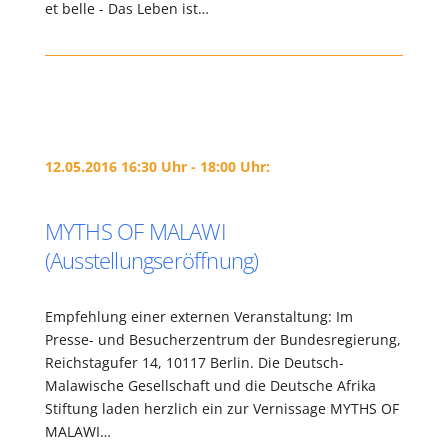
et belle - Das Leben ist…
12.05.2016 16:30 Uhr - 18:00 Uhr:
MYTHS OF MALAWI
(Ausstellungseröffnung)
Empfehlung einer externen Veranstaltung: Im
Presse- und Besucherzentrum der Bundesregierung,
Reichstagufer 14, 10117 Berlin. Die Deutsch-
Malawische Gesellschaft und die Deutsche Afrika
Stiftung laden herzlich ein zur Vernissage MYTHS OF
MALAWI…