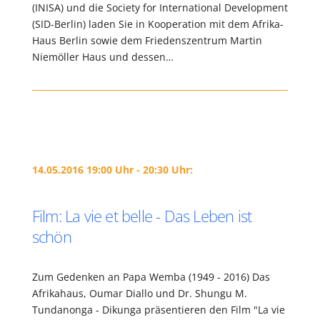
(INISA) und die Society for International Development
(SID-Berlin) laden Sie in Kooperation mit dem Afrika-
Haus Berlin sowie dem Friedenszentrum Martin
Niemöller Haus und dessen…
14.05.2016 19:00 Uhr - 20:30 Uhr:
Film: La vie et belle - Das Leben ist
schön
Zum Gedenken an Papa Wemba (1949 - 2016) Das
Afrikahaus, Oumar Diallo und Dr. Shungu M.
Tundanonga - Dikunga präsentieren den Film "La vie