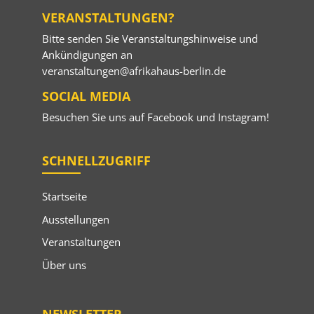
VERANSTALTUNGEN?
Bitte senden Sie Veranstaltungshinweise und
Ankündigungen an
veranstaltungen@afrikahaus-berlin.de
SOCIAL MEDIA
Besuchen Sie uns auf
Facebook
und
Instagram
!
SCHNELLZUGRIFF
Startseite
Ausstellungen
Veranstaltungen
Über uns