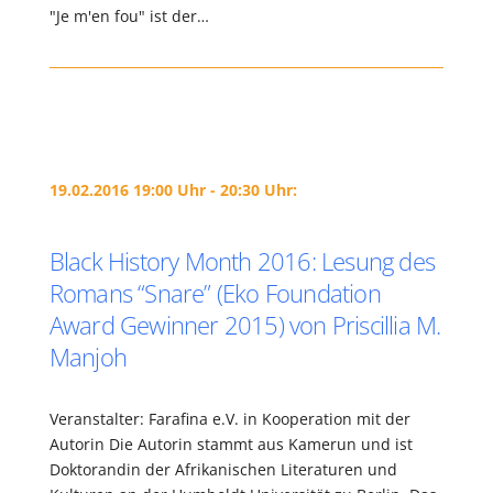
"Je m'en fou" ist der…
19.02.2016 19:00 Uhr - 20:30 Uhr:
Black History Month 2016: Lesung des
Romans “Snare” (Eko Foundation
Award Gewinner 2015) von Priscillia M.
Manjoh
Veranstalter: Farafina e.V. in Kooperation mit der
Autorin Die Autorin stammt aus Kamerun und ist
Doktorandin der Afrikanischen Literaturen und