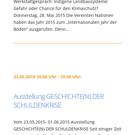
Werkstattgespräch: Indigene Landbausysteme:
Gefahr oder Chance für den Klimaschutz?
Donnerstag, 28. Mai 2015 Die Vereinten Nationen
haben das Jahr 2015 zum „Internationalen Jahr der
Böden“ ausgerufen. Denn…
23.05.2015 18:00 Uhr - 19:30 Uhr:
Ausstellung GESCHICHTE(N) DER
SCHULDENKRISE
Vom 23.05.2015- 01.06.2015 Ausstellung
GESCHICHTE(N) DER SCHULDENKRISE Seit einiger Zeit