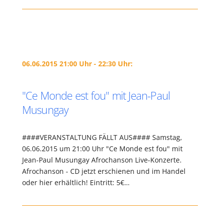
06.06.2015 21:00 Uhr - 22:30 Uhr:
"Ce Monde est fou" mit Jean-Paul
Musungay
####VERANSTALTUNG FÄLLT AUS#### Samstag,
06.06.2015 um 21:00 Uhr "Ce Monde est fou" mit
Jean-Paul Musungay Afrochanson Live-Konzerte.
Afrochanson - CD jetzt erschienen und im Handel
oder hier erhältlich! Eintritt: 5€…