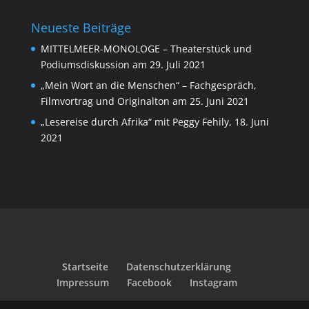
Neueste Beiträge
MITTELMEER-MONOLOGE – Theaterstück und
Podiumsdiskussion am 29. Juli 2021
„Mein Wort an die Menschen“ – Fachgespräch,
Filmvortrag und Originalton am 25. Juni 2021
„Lesereise durch Afrika“ mit Peggy Fehily, 18. Juni
2021
Startseite
Datenschutzerklärung
Impressum
Facebook
Instagram