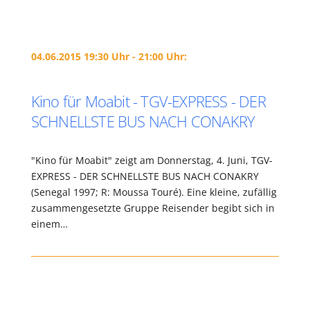
04.06.2015 19:30 Uhr - 21:00 Uhr:
Kino für Moabit - TGV-EXPRESS - DER
SCHNELLSTE BUS NACH CONAKRY
"Kino für Moabit" zeigt am Donnerstag, 4. Juni, TGV-
EXPRESS - DER SCHNELLSTE BUS NACH CONAKRY
(Senegal 1997; R: Moussa Touré). Eine kleine, zufällig
zusammengesetzte Gruppe Reisender begibt sich in
einem…