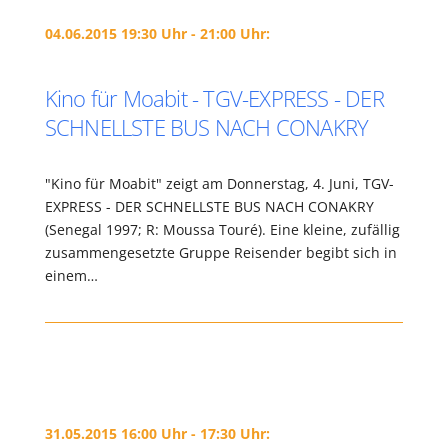
04.06.2015 19:30 Uhr - 21:00 Uhr:
Kino für Moabit - TGV-EXPRESS - DER
SCHNELLSTE BUS NACH CONAKRY
"Kino für Moabit" zeigt am Donnerstag, 4. Juni, TGV-
EXPRESS - DER SCHNELLSTE BUS NACH CONAKRY
(Senegal 1997; R: Moussa Touré). Eine kleine, zufällig
zusammengesetzte Gruppe Reisender begibt sich in
einem…
31.05.2015 16:00 Uhr - 17:30 Uhr: