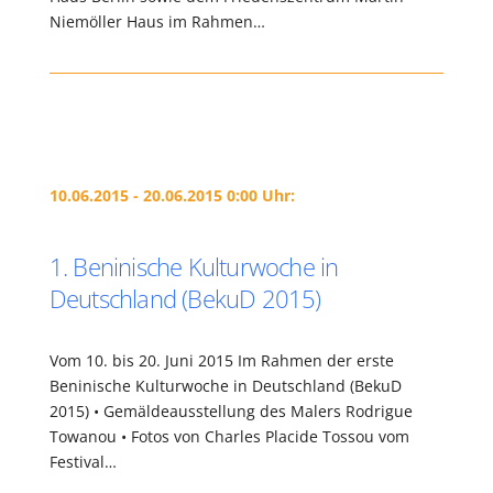
Niemöller Haus im Rahmen…
10.06.2015 - 20.06.2015 0:00 Uhr:
1. Beninische Kulturwoche in
Deutschland (BekuD 2015)
Vom 10. bis 20. Juni 2015 Im Rahmen der erste
Beninische Kulturwoche in Deutschland (BekuD
2015) • Gemäldeausstellung des Malers Rodrigue
Towanou • Fotos von Charles Placide Tossou vom
Festival…