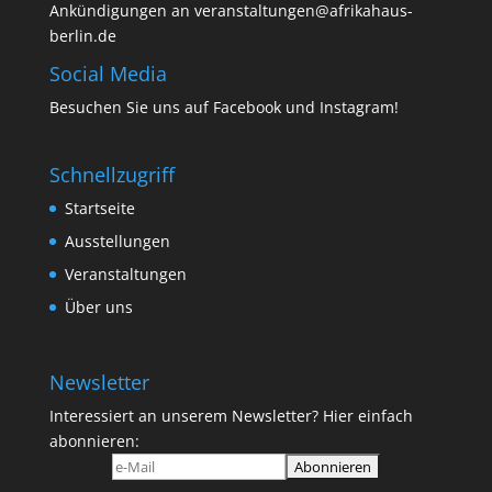
Ankündigungen an veranstaltungen@afrikahaus-
berlin.de
Social Media
Besuchen Sie uns auf
Facebook
und
Instagram
!
Schnellzugriff
Startseite
Ausstellungen
Veranstaltungen
Über uns
Newsletter
Interessiert an unserem Newsletter? Hier einfach
abonnieren: