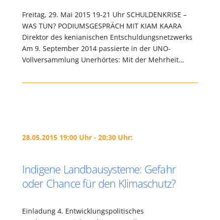
Freitag, 29. Mai 2015 19-21 Uhr SCHULDENKRISE –
WAS TUN? PODIUMSGESPRÄCH MIT KIAM KAARA
Direktor des kenianischen Entschuldungsnetzwerks
Am 9. September 2014 passierte in der UNO-
Vollversammlung Unerhörtes: Mit der Mehrheit…
28.05.2015 19:00 Uhr - 20:30 Uhr:
Indigene Landbausysteme: Gefahr
oder Chance für den Klimaschutz?
Einladung 4. Entwicklungspolitisches