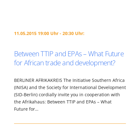
11.05.2015 19:00 Uhr - 20:30 Uhr:
Between TTIP and EPAs – What Future
for African trade and development?
BERLINER AFRIKAKREIS The Initiative Southern Africa
(INISA) and the Society for International Development
(SID-Berlin) cordially invite you in cooperation with
the Afrikahaus: Between TTIP and EPAs – What
Future for…