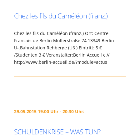
Chez les fils du Caméléon (franz.)
Chez les fils du Caméléon (franz.) Ort: Centre
Francais de Berlin Müllerstraße 74 13349 Berlin
U-.Bahnstation Rehberge (U6 ) Eintritt: 5 €
/Studenten 3 € Veranstalter:Berlin Accueil e.V.
http://www.berlin-accueil.de/?module=actus
29.05.2015 19:00 Uhr - 20:30 Uhr:
SCHULDENKRISE – WAS TUN?