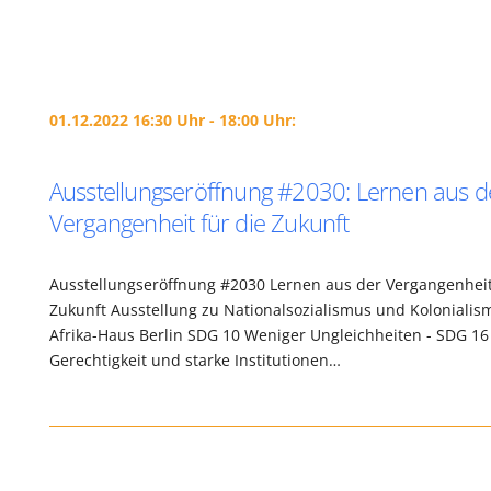
01.12.2022 16:30 Uhr - 18:00 Uhr:
Ausstellungseröffnung #2030: Lernen aus d
Vergangenheit für die Zukunft
Ausstellungseröffnung #2030 Lernen aus der Vergangenheit
Zukunft Ausstellung zu Nationalsozialismus und Koloniali
Afrika-Haus Berlin SDG 10 Weniger Ungleichheiten - SDG 16
Gerechtigkeit und starke Institutionen…