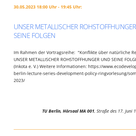
30.05.2023 18:00 Uhr - 19:45 Uhr:
UNSER METALLISCHER ROHSTOFFHUNGE
SEINE FOLGEN
Im Rahmen der Vortragsreihe: "Konflikte über natürliche R
UNSER METALLISCHER ROHSTOFFHUNGER UND SEINE FOLGE
(Inkota e. V.) Weitere Informationen: https://www.ecodevel
berlin-lecture-series-development-policy-ringvorlesung/s
2023/
TU Berlin, Hörsaal MA 001
, Straße des 17. Juni 