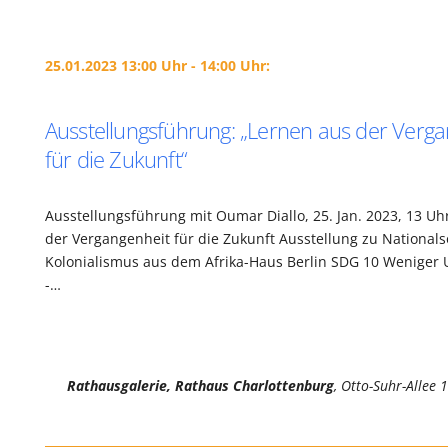
25.01.2023 13:00 Uhr - 14:00 Uhr:
Ausstellungsführung: „Lernen aus der Verg
für die Zukunft“
Ausstellungsführung mit Oumar Diallo, 25. Jan. 2023, 13 Uh
der Vergangenheit für die Zukunft Ausstellung zu National
Kolonialismus aus dem Afrika-Haus Berlin SDG 10 Weniger 
-…
Rathausgalerie, Rathaus Charlottenburg
, Otto-Suhr-Allee 