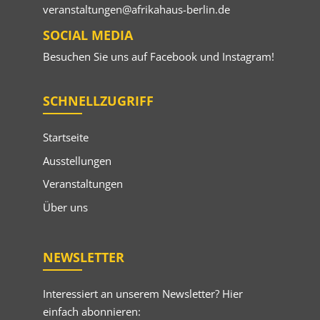
veranstaltungen@afrikahaus-berlin.de
SOCIAL MEDIA
Besuchen Sie uns auf
Facebook
und
Instagram
!
SCHNELLZUGRIFF
Startseite
Ausstellungen
Veranstaltungen
Über uns
NEWSLETTER
Interessiert an unserem Newsletter? Hier
einfach abonnieren: