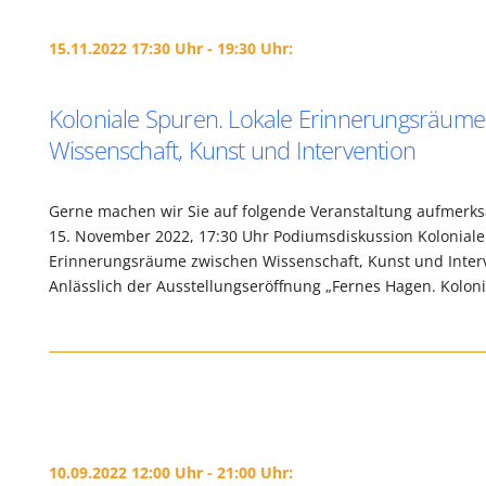
15.11.2022 17:30 Uhr - 19:30 Uhr:
Koloniale Spuren. Lokale Erinnerungsräume
Wissenschaft, Kunst und Intervention
Gerne machen wir Sie auf folgende Veranstaltung aufmerk
15. November 2022, 17:30 Uhr Podiumsdiskussion Koloniale
Erinnerungsräume zwischen Wissenschaft, Kunst und Inter
Anlässlich der Ausstellungseröffnung „Fernes Hagen. Kolon
10.09.2022 12:00 Uhr - 21:00 Uhr: