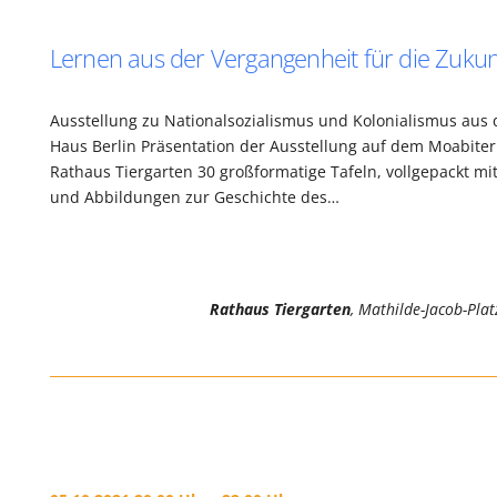
Lernen aus der Vergangenheit für die Zukun
Ausstellung zu Nationalsozialismus und Kolonialismus aus 
Haus Berlin Präsentation der Ausstellung auf dem Moabiter 
Rathaus Tiergarten 30 großformatige Tafeln, vollgepackt mi
und Abbildungen zur Geschichte des…
Rathaus Tiergarten
, Mathilde-Jacob-Plat