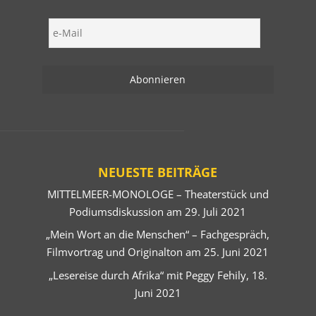
NEUESTE BEITRÄGE
MITTELMEER-MONOLOGE – Theaterstück und
Podiumsdiskussion am 29. Juli 2021
„Mein Wort an die Menschen“ – Fachgespräch,
Filmvortrag und Originalton am 25. Juni 2021
„Lesereise durch Afrika“ mit Peggy Fehily, 18.
Juni 2021