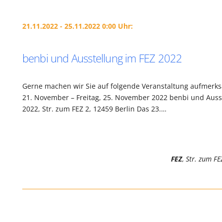
21.11.2022 - 25.11.2022 0:00 Uhr:
benbi und Ausstellung im FEZ 2022
Gerne machen wir Sie auf folgende Veranstaltung aufmerk
21. November – Freitag, 25. November 2022 benbi und Auss
2022, Str. zum FEZ 2, 12459 Berlin Das 23.…
FEZ
, Str. zum FE