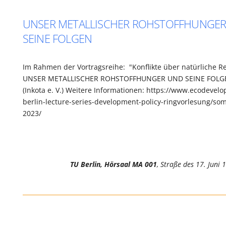
UNSER METALLISCHER ROHSTOFFHUNGE
SEINE FOLGEN
Im Rahmen der Vortragsreihe: "Konflikte über natürliche R
UNSER METALLISCHER ROHSTOFFHUNGER UND SEINE FOLGE
(Inkota e. V.) Weitere Informationen: https://www.ecodevel
berlin-lecture-series-development-policy-ringvorlesung/s
2023/
TU Berlin, Hörsaal MA 001
, Straße des 17. Juni 