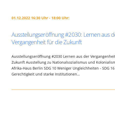
01.12.2022 16:30 Uhr - 18:00 Uhr:
Ausstellungseröffnung #2030: Lernen aus d
Vergangenheit für die Zukunft
Ausstellungseröffnung #2030 Lernen aus der Vergangenheit
Zukunft Ausstellung zu Nationalsozialismus und Koloniali
Afrika-Haus Berlin SDG 10 Weniger Ungleichheiten - SDG 16
Gerechtigkeit und starke Institutionen…