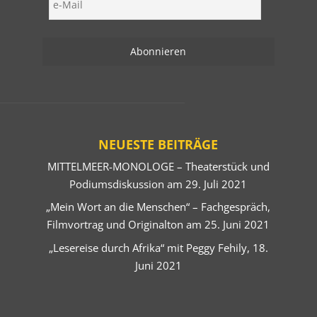
NEUESTE BEITRÄGE
MITTELMEER-MONOLOGE – Theaterstück und
Podiumsdiskussion am 29. Juli 2021
„Mein Wort an die Menschen“ – Fachgespräch,
Filmvortrag und Originalton am 25. Juni 2021
„Lesereise durch Afrika“ mit Peggy Fehily, 18.
Juni 2021