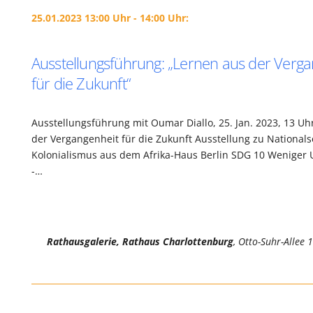
25.01.2023 13:00 Uhr - 14:00 Uhr:
Ausstellungsführung: „Lernen aus der Verg
für die Zukunft“
Ausstellungsführung mit Oumar Diallo, 25. Jan. 2023, 13 Uh
der Vergangenheit für die Zukunft Ausstellung zu National
Kolonialismus aus dem Afrika-Haus Berlin SDG 10 Weniger 
-…
Rathausgalerie, Rathaus Charlottenburg
, Otto-Suhr-Allee 