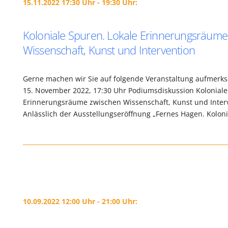
15.11.2022 17:30 Uhr - 19:30 Uhr:
Koloniale Spuren. Lokale Erinnerungsräume
Wissenschaft, Kunst und Intervention
Gerne machen wir Sie auf folgende Veranstaltung aufmerk
15. November 2022, 17:30 Uhr Podiumsdiskussion Koloniale
Erinnerungsräume zwischen Wissenschaft, Kunst und Inter
Anlässlich der Ausstellungseröffnung „Fernes Hagen. Kolon
10.09.2022 12:00 Uhr - 21:00 Uhr: