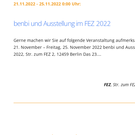
21.11.2022 - 25.11.2022 0:00 Uhr:
benbi und Ausstellung im FEZ 2022
Gerne machen wir Sie auf folgende Veranstaltung aufmerk
21. November – Freitag, 25. November 2022 benbi und Auss
2022, Str. zum FEZ 2, 12459 Berlin Das 23.…
FEZ
, Str. zum FE