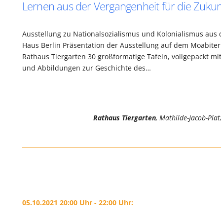
Lernen aus der Vergangenheit für die Zukun
Ausstellung zu Nationalsozialismus und Kolonialismus aus 
Haus Berlin Präsentation der Ausstellung auf dem Moabiter 
Rathaus Tiergarten 30 großformatige Tafeln, vollgepackt mi
und Abbildungen zur Geschichte des…
Rathaus Tiergarten
, Mathilde-Jacob-Plat
05.10.2021 20:00 Uhr - 22:00 Uhr: