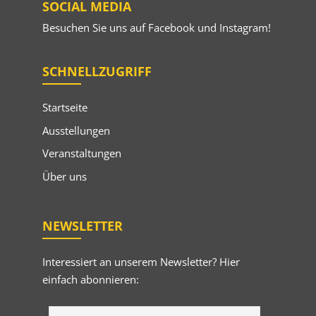
SOCIAL MEDIA
Besuchen Sie uns auf
Facebook
und
Instagram
!
SCHNELLZUGRIFF
Startseite
Ausstellungen
Veranstaltungen
Über uns
NEWSLETTER
Interessiert an unserem Newsletter? Hier
einfach abonnieren: