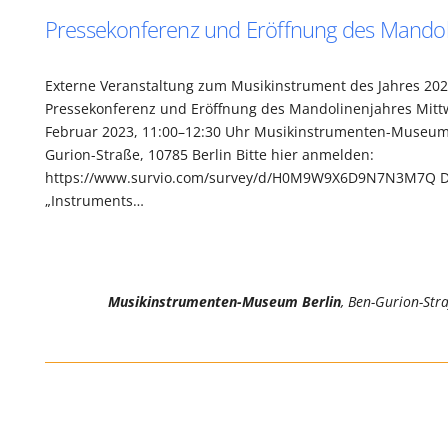
Pressekonferenz und Eröffnung des Mandol
Externe Veranstaltung zum Musikinstrument des Jahres 202
Pressekonferenz und Eröffnung des Mandolinenjahres Mittw
Februar 2023, 11:00–12:30 Uhr Musikinstrumenten-Museum 
Gurion-Straße, 10785 Berlin Bitte hier anmelden:
https://www.survio.com/survey/d/H0M9W9X6D9N7N3M7Q De
„Instruments…
Musikinstrumenten-Museum Berlin
, Ben-Gurion-Str