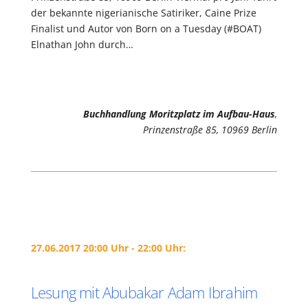
der bekannte nigerianische Satiriker, Caine Prize
Finalist und Autor von Born on a Tuesday (#BOAT)
Elnathan John durch…
Buchhandlung Moritzplatz im Aufbau-Haus
,
Prinzenstraße 85, 10969 Berlin
27.06.2017 20:00 Uhr - 22:00 Uhr:
Lesung mit Abubakar Adam Ibrahim