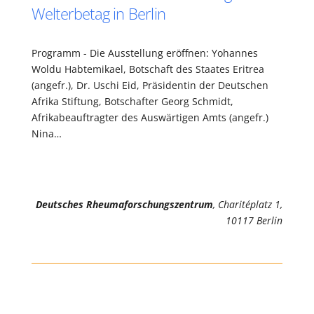
Welterbetag in Berlin
Programm - Die Ausstellung eröffnen: Yohannes
Woldu Habtemikael, Botschaft des Staates Eritrea
(angefr.), Dr. Uschi Eid, Präsidentin der Deutschen
Afrika Stiftung, Botschafter Georg Schmidt,
Afrikabeauftragter des Auswärtigen Amts (angefr.)
Nina…
Deutsches Rheumaforschungszentrum
, Charitéplatz 1,
10117 Berlin