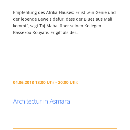
Empfehlung des Afrika-Hauses: Er ist „ein Genie und
der lebende Beweis dafür, dass der Blues aus Mali
kommt“, sagt Taj Mahal über seinen Kollegen
Bassekou Kouyaté. Er gilt als der…
04.06.2018 18:00 Uhr - 20:00 Uhr:
Architectur in Asmara