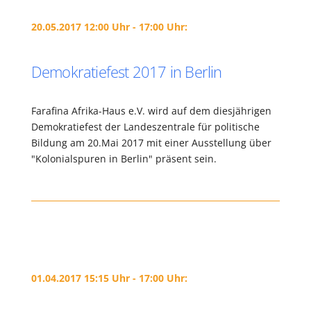
20.05.2017 12:00 Uhr - 17:00 Uhr:
Demokratiefest 2017 in Berlin
Farafina Afrika-Haus e.V. wird auf dem diesjährigen
Demokratiefest der Landeszentrale für politische
Bildung am 20.Mai 2017 mit einer Ausstellung über
"Kolonialspuren in Berlin" präsent sein.
01.04.2017 15:15 Uhr - 17:00 Uhr: