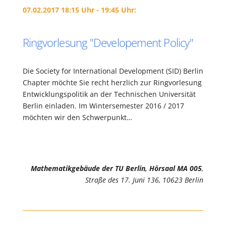
07.02.2017 18:15 Uhr - 19:45 Uhr:
Ringvorlesung "Developement Policy"
Die Society for International Development (SID) Berlin
Chapter möchte Sie recht herzlich zur Ringvorlesung
Entwicklungspolitik an der Technischen Universität
Berlin einladen. Im Wintersemester 2016 / 2017
möchten wir den Schwerpunkt…
Mathematikgebäude der TU Berlin, Hörsaal MA 005
,
Straße des 17. Juni 136, 10623 Berlin