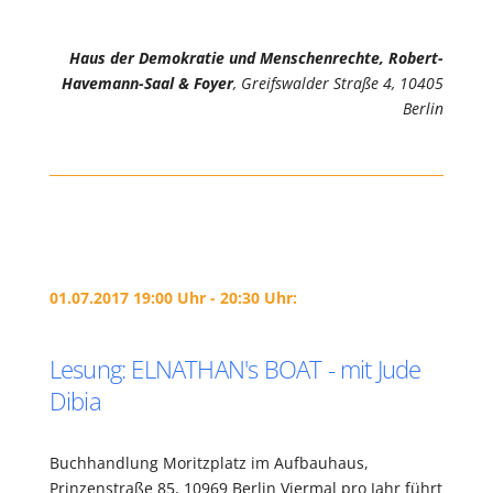
Haus der Demokratie und Menschenrechte, Robert-
Havemann-Saal & Foyer
, Greifswalder Straße 4, 10405
Berlin
01.07.2017 19:00 Uhr - 20:30 Uhr:
Lesung: ELNATHAN's BOAT - mit Jude
Dibia
Buchhandlung Moritzplatz im Aufbauhaus,
Prinzenstraße 85, 10969 Berlin Viermal pro Jahr führt