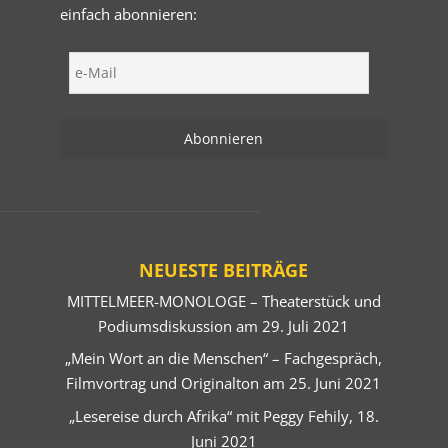
einfach abonnieren:
NEUESTE BEITRÄGE
MITTELMEER-MONOLOGE – Theaterstück und
Podiumsdiskussion am 29. Juli 2021
„Mein Wort an die Menschen“ – Fachgespräch,
Filmvortrag und Originalton am 25. Juni 2021
„Lesereise durch Afrika“ mit Peggy Fehily, 18.
Juni 2021