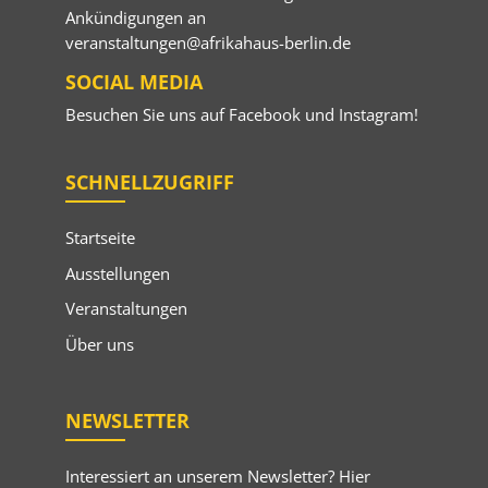
Ankündigungen an
veranstaltungen@afrikahaus-berlin.de
SOCIAL MEDIA
Besuchen Sie uns auf
Facebook
und
Instagram
!
SCHNELLZUGRIFF
Startseite
Ausstellungen
Veranstaltungen
Über uns
NEWSLETTER
Interessiert an unserem Newsletter? Hier