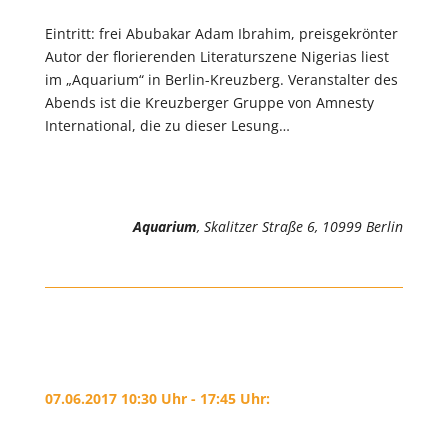
Eintritt: frei Abubakar Adam Ibrahim, preisgekrönter
Autor der florierenden Literaturszene Nigerias liest
im „Aquarium“ in Berlin-Kreuzberg. Veranstalter des
Abends ist die Kreuzberger Gruppe von Amnesty
International, die zu dieser Lesung…
Aquarium
, Skalitzer Straße 6, 10999 Berlin
07.06.2017 10:30 Uhr - 17:45 Uhr: