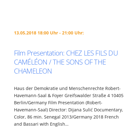
13.05.2018 18:00 Uhr - 21:00 Uhr:
Film Presentation: CHEZ LES FILS DU
CAMÉLÉON / THE SONS OF THE
CHAMELEON
Haus der Demokratie und Menschenrechte Robert-
Havemann-Saal & Foyer Greifswalder Straße 4 10405
Berlin/Germany Film Presentation (Robert-
Havemann-Saal) Director: Dijana Sulić Documentary,
Color, 86 min. Senegal 2013/Germany 2018 French
and Bassari with English…