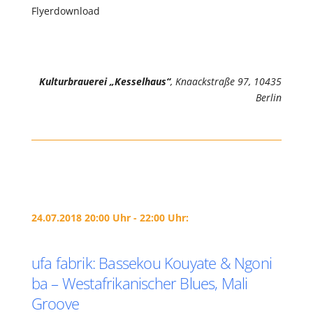
Flyerdownload
Kulturbrauerei „Kesselhaus“
, Knaackstraße 97, 10435
Berlin
24.07.2018 20:00 Uhr - 22:00 Uhr:
ufa fabrik: Bassekou Kouyate & Ngoni
ba – Westafrikanischer Blues, Mali
Groove