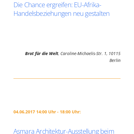
Die Chance ergreifen: EU-Afrika-
Handelsbeziehungen neu gestalten
Brot für die Welt
, Caroline-Michaelis-Str. 1, 10115
Berlin
04.06.2017 14:00 Uhr - 18:00 Uhr:
Asmara Architektur-Ausstellung beim