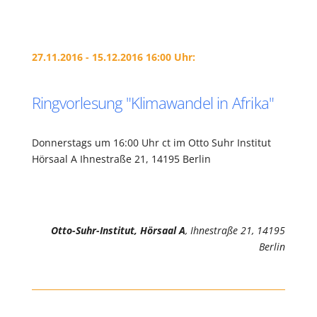
27.11.2016 - 15.12.2016 16:00 Uhr:
Ringvorlesung "Klimawandel in Afrika"
Donnerstags um 16:00 Uhr ct im Otto Suhr Institut
Hörsaal A Ihnestraße 21, 14195 Berlin
Otto-Suhr-Institut, Hörsaal A
, Ihnestraße 21, 14195
Berlin