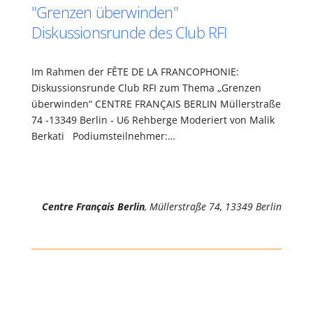
"Grenzen überwinden"
Diskussionsrunde des Club RFI
Im Rahmen der FÊTE DE LA FRANCOPHONIE:
Diskussionsrunde Club RFI zum Thema „Grenzen
überwinden“ CENTRE FRANÇAIS BERLIN Müllerstraße
74 -13349 Berlin - U6 Rehberge Moderiert von Malik
Berkati Podiumsteilnehmer:…
Centre Français Berlin
, Müllerstraße 74, 13349 Berlin