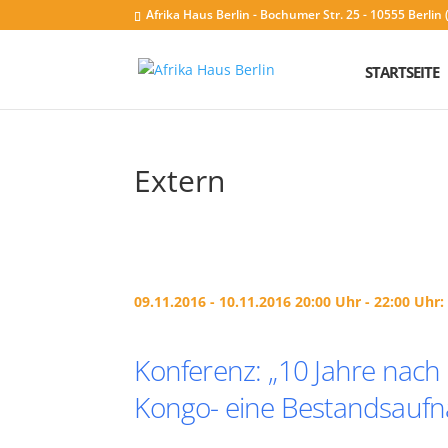
Afrika Haus Berlin - Bochumer Str. 25 - 10555 Berli
STARTSEITE
Extern
09.11.2016 - 10.11.2016 20:00 Uhr - 22:00 Uhr:
Konferenz: „10 Jahre nach
Kongo- eine Bestandsauf