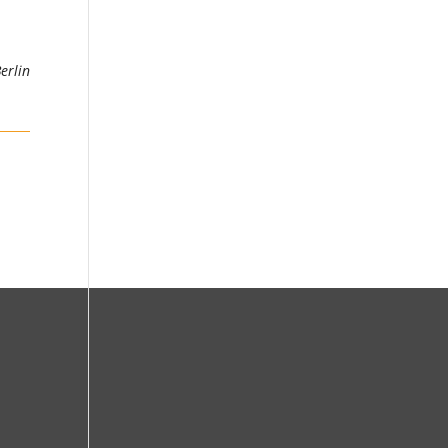
erlin