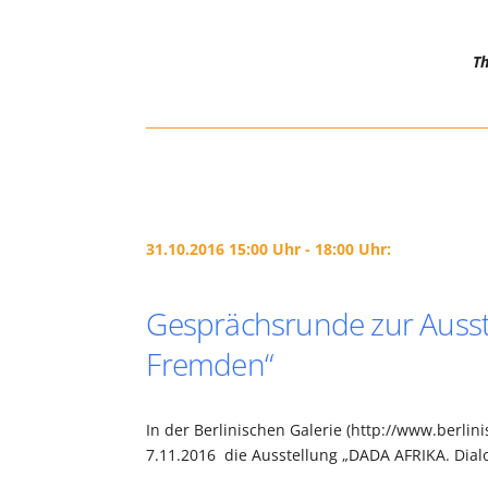
T
31.10.2016 15:00 Uhr - 18:00 Uhr:
Gesprächsrunde zur Ausst
Fremden“
In der Berlinischen Galerie (http://www.berlinis
7.11.2016 die Ausstellung „DADA AFRIKA. Dial