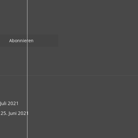
uli 2021
 25. Juni 2021