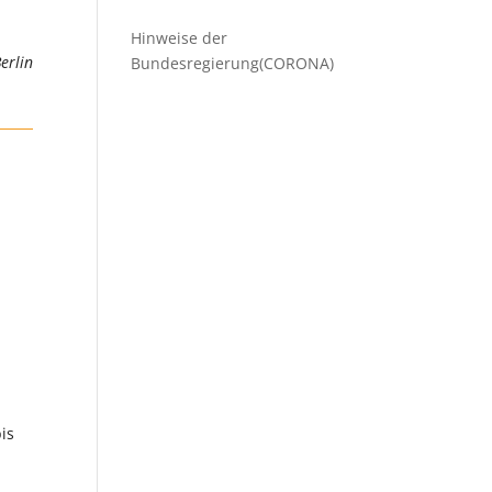
Hinweise der
erlin
Bundesregierung(CORONA)
bis