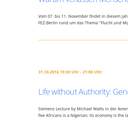
Vom 07. bis 11. November findet in diesem Ja
FEZ-Berlin rund um das Thema "Flucht und Mig
31.10.2016 19:30 Uhr - 21:00 Uhr:
Life without Authority: Gene
Siemens Lecture by Michael Watts in der Ameri
five Africans is a Nigerian; its economy is the 