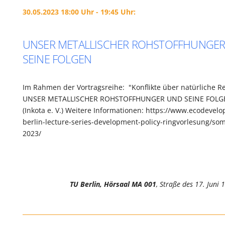
30.05.2023 18:00 Uhr - 19:45 Uhr:
UNSER METALLISCHER ROHSTOFFHUNGE
SEINE FOLGEN
Im Rahmen der Vortragsreihe: "Konflikte über natürliche R
UNSER METALLISCHER ROHSTOFFHUNGER UND SEINE FOLGE
(Inkota e. V.) Weitere Informationen: https://www.ecodevel
berlin-lecture-series-development-policy-ringvorlesung/s
2023/
TU Berlin, Hörsaal MA 001
, Straße des 17. Juni 