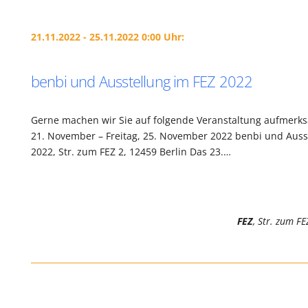
21.11.2022 - 25.11.2022 0:00 Uhr:
benbi und Ausstellung im FEZ 2022
Gerne machen wir Sie auf folgende Veranstaltung aufmerk
21. November – Freitag, 25. November 2022 benbi und Auss
2022, Str. zum FEZ 2, 12459 Berlin Das 23.…
FEZ
, Str. zum FE