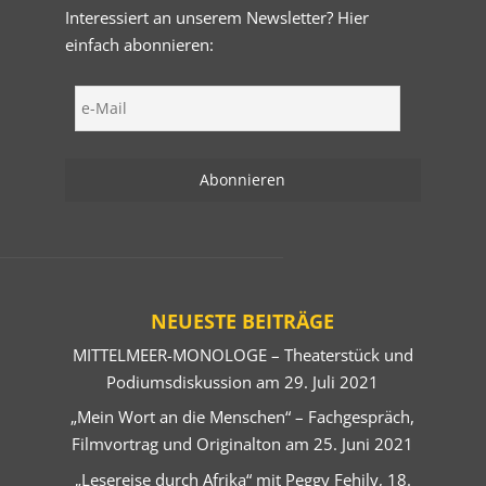
Interessiert an unserem Newsletter? Hier
einfach abonnieren:
NEUESTE BEITRÄGE
MITTELMEER-MONOLOGE – Theaterstück und
Podiumsdiskussion am 29. Juli 2021
„Mein Wort an die Menschen“ – Fachgespräch,
Filmvortrag und Originalton am 25. Juni 2021
„Lesereise durch Afrika“ mit Peggy Fehily, 18.