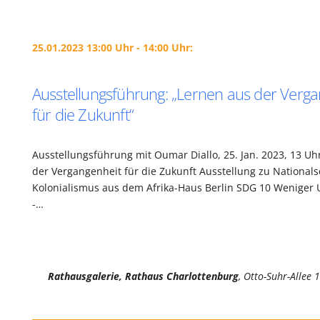
25.01.2023 13:00 Uhr - 14:00 Uhr:
Ausstellungsführung: „Lernen aus der Verg
für die Zukunft“
Ausstellungsführung mit Oumar Diallo, 25. Jan. 2023, 13 Uh
der Vergangenheit für die Zukunft Ausstellung zu National
Kolonialismus aus dem Afrika-Haus Berlin SDG 10 Weniger 
-…
Rathausgalerie, Rathaus Charlottenburg
, Otto-Suhr-Allee 