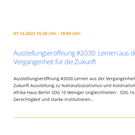
01.12.2022 16:30 Uhr - 18:00 Uhr:
Ausstellungseröffnung #2030: Lernen aus d
Vergangenheit für die Zukunft
Ausstellungseröffnung #2030 Lernen aus der Vergangenheit
Zukunft Ausstellung zu Nationalsozialismus und Koloniali
Afrika-Haus Berlin SDG 10 Weniger Ungleichheiten - SDG 16
Gerechtigkeit und starke Institutionen…