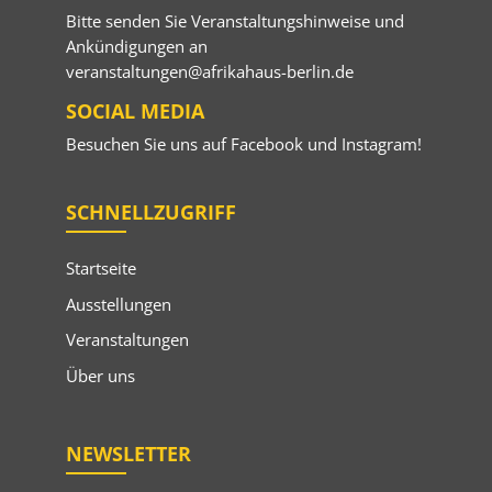
Bitte senden Sie Veranstaltungshinweise und
Ankündigungen an
veranstaltungen@afrikahaus-berlin.de
SOCIAL MEDIA
Besuchen Sie uns auf
Facebook
und
Instagram
!
SCHNELLZUGRIFF
Startseite
Ausstellungen
Veranstaltungen
Über uns
NEWSLETTER