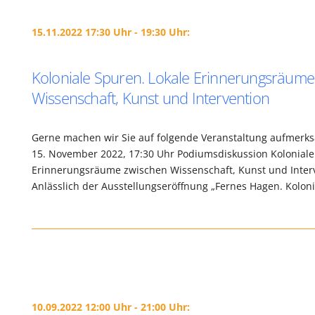
15.11.2022 17:30 Uhr - 19:30 Uhr:
Koloniale Spuren. Lokale Erinnerungsräume
Wissenschaft, Kunst und Intervention
Gerne machen wir Sie auf folgende Veranstaltung aufmerk
15. November 2022, 17:30 Uhr Podiumsdiskussion Koloniale
Erinnerungsräume zwischen Wissenschaft, Kunst und Inter
Anlässlich der Ausstellungseröffnung „Fernes Hagen. Kolon
10.09.2022 12:00 Uhr - 21:00 Uhr: