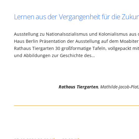
Lernen aus der Vergangenheit für die Zukun
Ausstellung zu Nationalsozialismus und Kolonialismus aus 
Haus Berlin Präsentation der Ausstellung auf dem Moabiter 
Rathaus Tiergarten 30 großformatige Tafeln, vollgepackt mi
und Abbildungen zur Geschichte des…
Rathaus Tiergarten
, Mathilde-Jacob-Plat