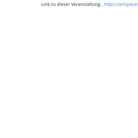
Link zu dieser Veranstaltung:
https://artspac