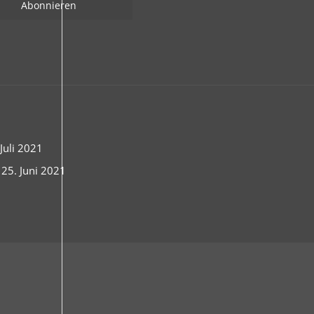
uli 2021
 25. Juni 2021