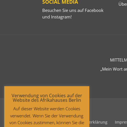
SOCIAL MEDIA
Übe
Besuchen Sie uns auf
Facebook
und
Instagram
!
MITTELM
„Mein Wort an
Verwendung von Cookies auf der
Website des Afrikahauses Berlin
Auf dieser Website werden Cookies
verwendet. Wenn Sie der Verwendung
Startseite
Datenschutzerklärung
Impre
von Cookies zustimmen, können Sie die