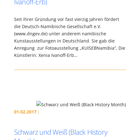
Ivanoff-Erb)
Seit ihrer Gründung vor fast vierzig Jahren fördert
die Deutsch-Namibische Gesellschaft e.V.
(www.dngev.de) unter anderem namibische
Kunstausstellungen in Deutschland. Sie gab die
Anregung zur Fotoausstellung „KUISEBNamibia“, Die
Künstlerin: Xenia Ivanoff-Erb…
01.02.2017 :
Schwarz und Weiß (Black History