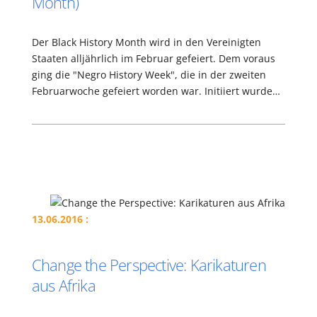
Month)
Der Black History Month wird in den Vereinigten
Staaten alljährlich im Februar gefeiert. Dem voraus
ging die "Negro History Week", die in der zweiten
Februarwoche gefeiert worden war. Initiiert wurde…
13.06.2016 :
Change the Perspective: Karikaturen
aus Afrika