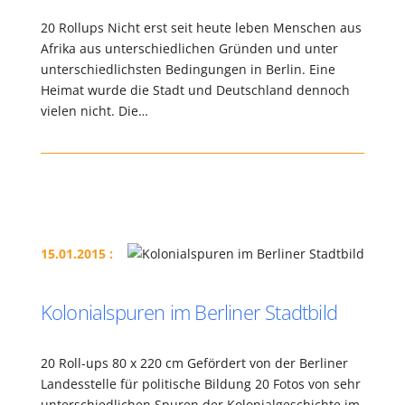
20 Rollups Nicht erst seit heute leben Menschen aus
Afrika aus unterschiedlichen Gründen und unter
unterschiedlichsten Bedingungen in Berlin. Eine
Heimat wurde die Stadt und Deutschland dennoch
vielen nicht. Die…
15.01.2015 :
Kolonialspuren im Berliner Stadtbild
20 Roll-ups 80 x 220 cm Gefördert von der Berliner
Landesstelle für politische Bildung 20 Fotos von sehr
unterschiedlichen Spuren der Kolonialgeschichte im