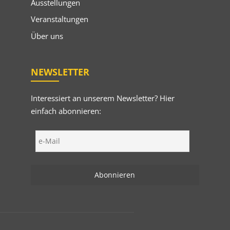
Ausstellungen
Veranstaltungen
Über uns
NEWSLETTER
Interessiert an unserem Newsletter? Hier
einfach abonnieren: