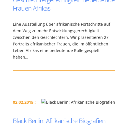
Frauen Afrikas
Eine Ausstellung über afrikanische Fortschritte auf
dem Weg zu mehr Entwicklungsgerechtigkeit
zwischen den Geschlechtern. Wir präsentieren 27
Portraits afrikanischer Frauen, die im öffentlichen
Leben Afrikas eine bedeutende Rolle gespielt
haben…
02.02.2015 :
Black Berlin: Afrikanische Biografien