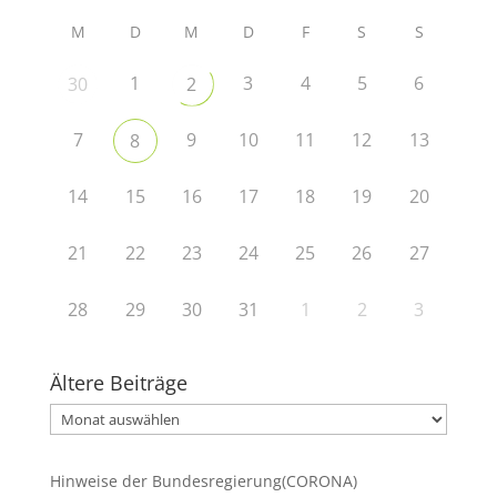
M
D
M
D
F
S
S
1
3
4
5
6
30
2
7
9
10
11
12
13
8
14
15
16
17
18
19
20
21
22
23
24
25
26
27
28
29
30
31
1
2
3
Ältere Beiträge
Ältere
Beiträge
Hinweise der Bundesregierung(CORONA)