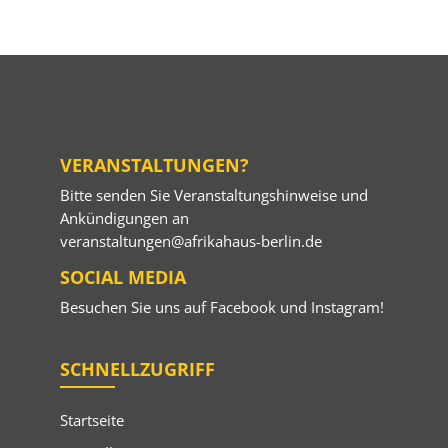
VERANSTALTUNGEN?
Bitte senden Sie Veranstaltungshinweise und
Ankündigungen an
veranstaltungen@afrikahaus-berlin.de
SOCIAL MEDIA
Besuchen Sie uns auf
Facebook
und
Instagram
!
SCHNELLZUGRIFF
Startseite