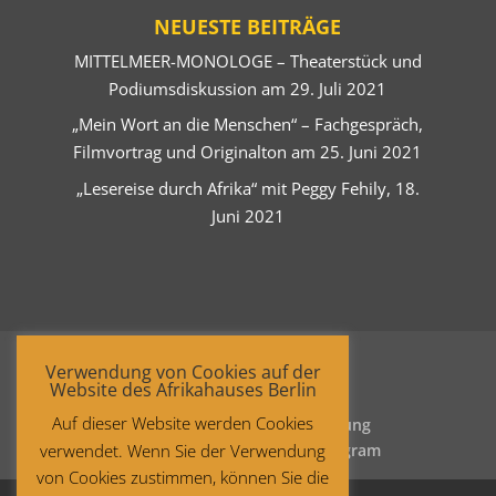
NEUESTE BEITRÄGE
MITTELMEER-MONOLOGE – Theaterstück und
Podiumsdiskussion am 29. Juli 2021
„Mein Wort an die Menschen“ – Fachgespräch,
Filmvortrag und Originalton am 25. Juni 2021
„Lesereise durch Afrika“ mit Peggy Fehily, 18.
Juni 2021
Verwendung von Cookies auf der
Website des Afrikahauses Berlin
Auf dieser Website werden Cookies
Startseite
Datenschutzerklärung
verwendet. Wenn Sie der Verwendung
Impressum
Facebook
Instagram
von Cookies zustimmen, können Sie die