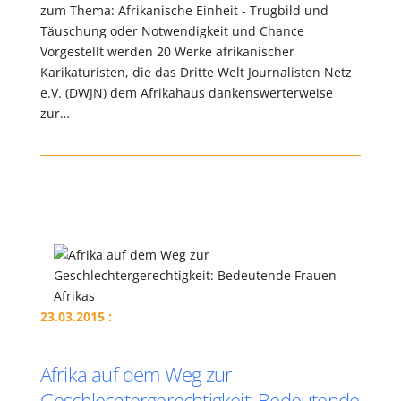
zum Thema: Afrikanische Einheit - Trugbild und
Täuschung oder Notwendigkeit und Chance
Vorgestellt werden 20 Werke afrikanischer
Karikaturisten, die das Dritte Welt Journalisten Netz
e.V. (DWJN) dem Afrikahaus dankenswerterweise
zur…
23.03.2015 :
Afrika auf dem Weg zur
Geschlechtergerechtigkeit: Bedeutende