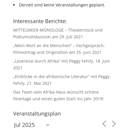
Derzeit sind keine Veranstaltungen geplant.
Interessante Berichte:
MITTELMEER-MONOLOGE – Theaterstück und
Podiumsdiskussion am 29. Juli 2021
„Mein Wort an die Menschen“ – Fachgespräch,
Filmvortrag und Originalton am 25. Juni 2021
„Lesereise durch Afrika“ mit Peggy Fehily, 18. Juni
2021
„Einblicke in die afrikanische Literatur“ mit Peggy
Fehily, 21. Mai 2021
Das Team vom Afrika-Haus wünscht schöne
Feiertage und einen guten Start ins Jahr 2019!
Veranstaltungsplan