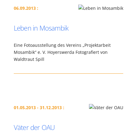
06.09.2013 :
Leben in Mosambik
Eine Fotoausstellung des Vereins „Projektarbeit
Mosambik“ e. V. Hoyerswerda Fotografiert von
Waldtraut Spill
01.05.2013 - 31.12.2013 :
Väter der OAU